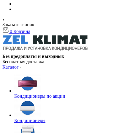
Заказать звонок
0
Корзина
Без предоплаты и выходных
Бесплатная доставка
Каталог
Кондиционеры по акции
Кондиционеры