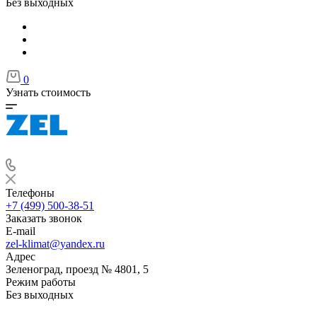
Без выходных
0
Узнать стоимость
Телефоны
+7 (499) 500-38-51
Заказать звонок
E-mail
zel-klimat@yandex.ru
Адрес
Зеленоград, проезд № 4801, 5
Режим работы
Без выходных