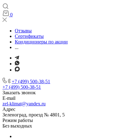
0
Отзывы
Сертификаты
Кондиционеры по акции
...
+7 (499) 500-38-51
+7 (499) 500-38-51
Заказать звонок
E-mail
zel-klimat@yandex.ru
Адрес
Зеленоград, проезд № 4801, 5
Режим работы
Без выходных