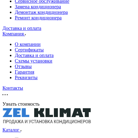
Сервисное обслуживание
Замена кондиционера
Демонтаж кондиционера
Ремонт кондиционера
Доставка и оплата
Компания
О компании
Сертификаты
Доставка и оплата
Схемы установки
Отзывы
Гарантия
Реквизиты
Контакты
Узнать стоимость
Каталог