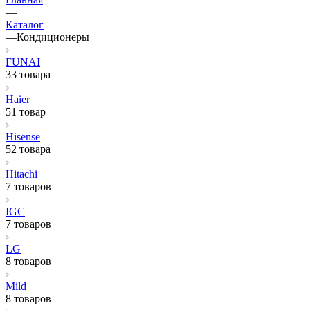
—
Каталог
—
Кондиционеры
FUNAI
33 товара
Haier
51 товар
Hisense
52 товара
Hitachi
7 товаров
IGC
7 товаров
LG
8 товаров
Mild
8 товаров