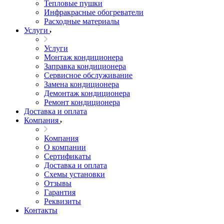
Тепловые пушки
Инфракрасные обогреватели
Расходные материалы
Услуги
Услуги
Монтаж кондиционера
Заправка кондиционера
Сервисное обслуживание
Замена кондиционера
Демонтаж кондиционера
Ремонт кондиционера
Доставка и оплата
Компания
Компания
О компании
Сертификаты
Доставка и оплата
Схемы установки
Отзывы
Гарантия
Реквизиты
Контакты