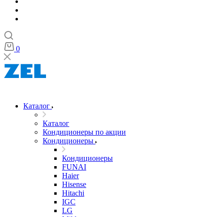
0
Каталог
Каталог
Кондиционеры по акции
Кондиционеры
Кондиционеры
FUNAI
Haier
Hisense
Hitachi
IGC
LG