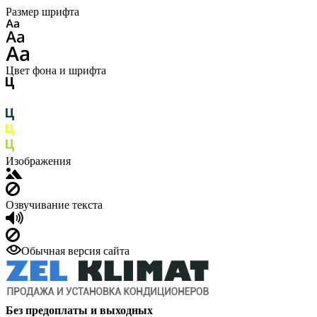
Размер шрифта
Цвет фона и шрифта
Изображения
Озвучивание текста
Обычная версия сайта
Без предоплаты и выходных