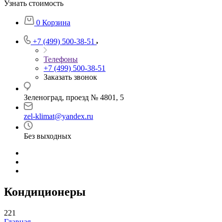
Узнать стоимость
0
Корзина
+7 (499) 500-38-51
Телефоны
+7 (499) 500-38-51
Заказать звонок
Зеленоград, проезд № 4801, 5
zel-klimat@yandex.ru
Без выходных
Кондиционеры
221
Главная