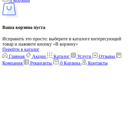
0
Корзина
Ваша корзина пуста
Исправить это просто: выберите в каталоге интересующий
товар и нажмите кнопку «В корзину»
Перейти в каталог
Главная
Акции
Каталог
Услуги
Отзывы
Компания
Реквизиты
0
Корзина
Контакты