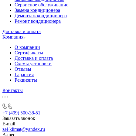
Сервисное обслуживание
Замена кондиционера
Демонтаж кондиционера
Ремонт кондиционера
Доставка и оплата
Компания
О компании
Сертификаты
Доставка и оплата
Схемы установки
Отзывы
Гарантия
Реквизиты
Контакты
+7 (499) 500-38-51
Заказать звонок
E-mail
zel-klimat@yandex.ru
Адрес