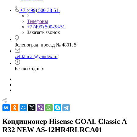
+7 (499) 500-38-51
Телефоны
+7 (499) 500-38-51
Заказать звонок
Зеленоград, проезд № 4801, 5
zel-klimat@yandex.ru
Без выходных
Кондиционер Hisense GOAL Classic A
R32 NEW AS-12HR4RLRCA01