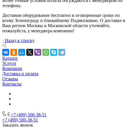
Более точные условия оплаты обсуждаются с менеджером по
телефону.
Доставим оборудование бесплатно в оговоренные сроки по
всему Зеленограду и ближайшему Подмосковью. О доставке в
Ваш регион Москвы и Московской области уточняйте,
пожалуйста, у менеджера компании!
Назад к списку
Каталог
Услуги
Компания
Доставка и оплата
Отзывы
Контакты
+7 (499) 500-38-51
+7 (499) 500-38-51
Заказать звонок