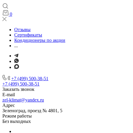
0
Отзывы
Сертификаты
Кондиционеры по акции
...
+7 (499) 500-38-51
+7 (499) 500-38-51
Заказать звонок
E-mail
zel-klimat@yandex.ru
Адрес
Зеленоград, проезд № 4801, 5
Режим работы
Без выходных