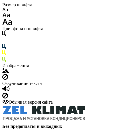
Размер шрифта
Цвет фона и шрифта
Изображения
Озвучивание текста
Обычная версия сайта
Без предоплаты и выходных