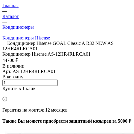
Главная
—
Каталог
—
Кондиционеры
—
Кондиционеры Hisense
—
Кондиционер Hisense GOAL Classic A R32 NEW AS-
12HR4RLRCA01
Кондиционер Hisense AS-12HR4RLRCA01
44700 ₽
В наличии
Арт.
AS-12HR4RLRCA01
В корзину
Купить в 1 клик
Гарантия на монтаж 12 месяцев
Также Вы можете приобрести защитный козырек за 5000 ₽