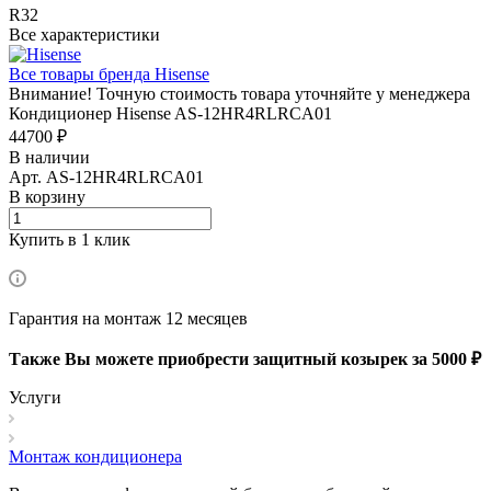
R32
Все характеристики
Все товары бренда Hisense
Внимание! Точную стоимость товара уточняйте у менеджера
Кондиционер Hisense AS-12HR4RLRCA01
44700 ₽
В наличии
Арт.
AS-12HR4RLRCA01
В корзину
Купить в 1 клик
Гарантия на монтаж 12 месяцев
Также Вы можете приобрести защитный козырек за 5000 ₽
Услуги
Монтаж кондиционера