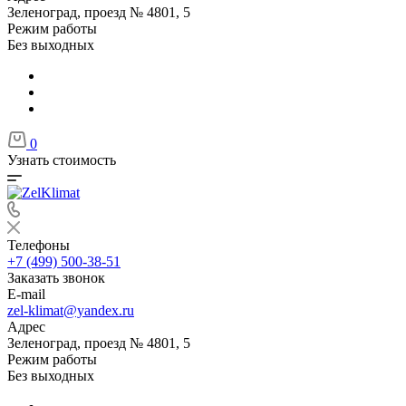
Зеленоград, проезд № 4801, 5
Режим работы
Без выходных
0
Узнать стоимость
Телефоны
+7 (499) 500-38-51
Заказать звонок
E-mail
zel-klimat@yandex.ru
Адрес
Зеленоград, проезд № 4801, 5
Режим работы
Без выходных