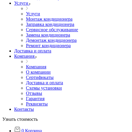
Услуги
Услуги
Монтаж кондиционера
Заправка кондиционера
Сервисное обслуживание
Замена кондиционера
Демонтаж кондиционера
Ремонт кондиционера
Доставка и оплата
Компания
Компания
О компании
Сертификаты
Доставка и оплата
Схемы установки
Отзывы
Гарантия
Реквизиты
Контакты
Узнать стоимость
0
Корзина