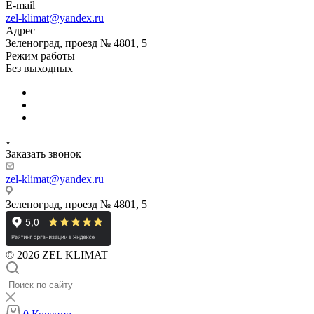
E-mail
zel-klimat@yandex.ru
Адрес
Зеленоград, проезд № 4801, 5
Режим работы
Без выходных
Заказать звонок
zel-klimat@yandex.ru
Зеленоград, проезд № 4801, 5
© 2026 ZEL KLIMAT