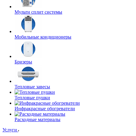
Мульти сплит системы
Мобильные кондиционеры
Бризеры
Тепловые завесы
Тепловые пушки
Инфракрасные обогреватели
Расходные материалы
Услуги