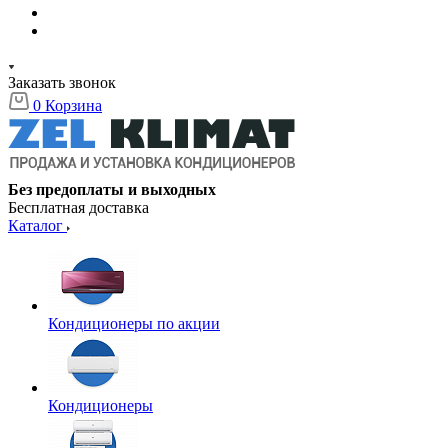
Заказать звонок
0
Корзина
Без предоплаты и выходных
Бесплатная доставка
Каталог
Кондиционеры по акции
Кондиционеры