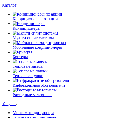
Каталог
Кондиционеры по акции
Кондиционеры
Мульти сплит системы
Мобильные кондиционеры
Бризеры
Тепловые завесы
Тепловые пушки
Инфракрасные обогреватели
Расходные материалы
Услуги
Монтаж кондиционера
Заправка кондиционера