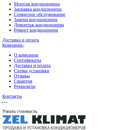
Монтаж кондиционера
Заправка кондиционера
Сервисное обслуживание
Замена кондиционера
Демонтаж кондиционера
Ремонт кондиционера
Доставка и оплата
Компания
О компании
Сертификаты
Доставка и оплата
Схемы установки
Отзывы
Гарантия
Реквизиты
Контакты
Узнать стоимость