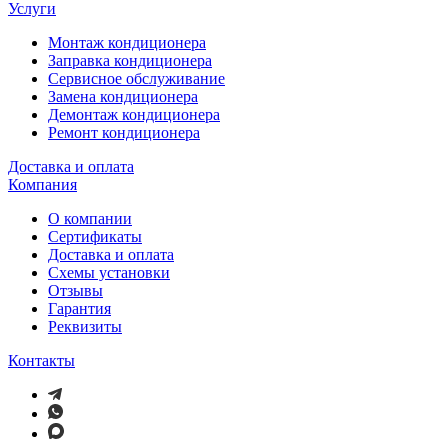
Услуги
Монтаж кондиционера
Заправка кондиционера
Сервисное обслуживание
Замена кондиционера
Демонтаж кондиционера
Ремонт кондиционера
Доставка и оплата
Компания
О компании
Сертификаты
Доставка и оплата
Схемы установки
Отзывы
Гарантия
Реквизиты
Контакты