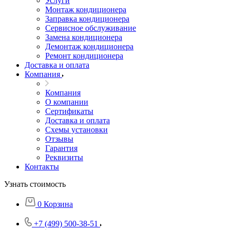
Услуги
Монтаж кондиционера
Заправка кондиционера
Сервисное обслуживание
Замена кондиционера
Демонтаж кондиционера
Ремонт кондиционера
Доставка и оплата
Компания
Компания
О компании
Сертификаты
Доставка и оплата
Схемы установки
Отзывы
Гарантия
Реквизиты
Контакты
Узнать стоимость
0
Корзина
+7 (499) 500-38-51