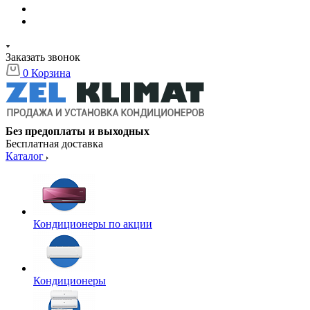
Заказать звонок
0
Корзина
Без предоплаты и выходных
Бесплатная доставка
Каталог
Кондиционеры по акции
Кондиционеры