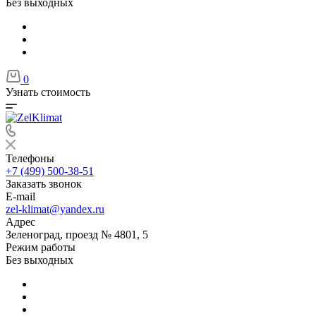
Без выходных
0
Узнать стоимость
Телефоны
+7 (499) 500-38-51
Заказать звонок
E-mail
zel-klimat@yandex.ru
Адрес
Зеленоград, проезд № 4801, 5
Режим работы
Без выходных