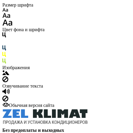
Размер шрифта
Цвет фона и шрифта
Изображения
Озвучивание текста
Обычная версия сайта
Без предоплаты и выходных