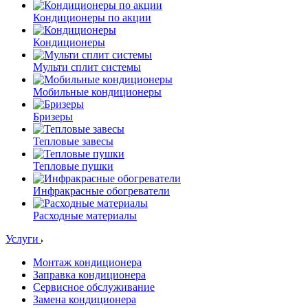
Кондиционеры по акции
Кондиционеры
Мульти сплит системы
Мобильные кондиционеры
Бризеры
Тепловые завесы
Тепловые пушки
Инфракрасные обогреватели
Расходные материалы
Услуги
Монтаж кондиционера
Заправка кондиционера
Сервисное обслуживание
Замена кондиционера