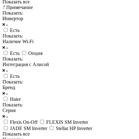
Показать все
?
Примечание
Показать:
Инвертор
Есть
Показать:
Наличие Wi-Fi
Есть
Опция
Показать:
Интеграция с Алисой
Есть
Показать:
Бренд
Haier
Показать:
Серия
Flexis On-Off
FLEXIS SM Inverter
JADE SM Inverter
Stellar HP Inverter
Показать все