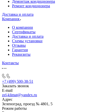
Демонтаж кондиционера
Ремонт кондиционера
Доставка и оплата
Компания
О компании
Сертификаты
Доставка и оплата
Схемы установки
Отзывы
Гарантия
Реквизиты
Контакты
+7 (499) 500-38-51
Заказать звонок
E-mail
zel-klimat@yandex.ru
Адрес
Зеленоград, проезд № 4801, 5
Режим работы