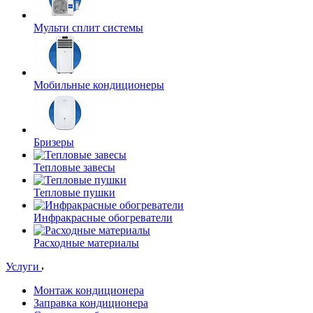
Мульти сплит системы
Мобильные кондиционеры
Бризеры
Тепловые завесы
Тепловые пушки
Инфракрасные обогреватели
Расходные материалы
Услуги
Монтаж кондиционера
Заправка кондиционера