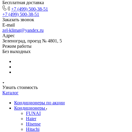
Бесплатная доставка
+7 (499) 500-38-51
+7 (499) 500-38-51
Заказать звонок
E-mail
zel-klimat@yandex.ru
Адрес
Зеленоград, проезд № 4801, 5
Режим работы
Без выходных
Узнать стоимость
Каталог
Кондиционеры по акции
Кондиционеры
FUNAI
Haier
Hisense
Hitachi