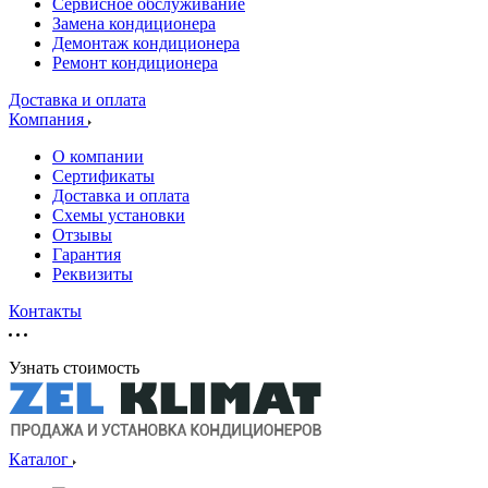
Сервисное обслуживание
Замена кондиционера
Демонтаж кондиционера
Ремонт кондиционера
Доставка и оплата
Компания
О компании
Сертификаты
Доставка и оплата
Схемы установки
Отзывы
Гарантия
Реквизиты
Контакты
Узнать стоимость
Каталог