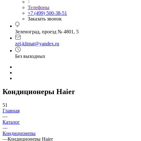
Телефоны
+7 (499) 500-38-51
Заказать звонок
Зеленоград, проезд № 4801, 5
zel-klimat@yandex.ru
Без выходных
Кондиционеры Haier
51
Главная
—
Каталог
—
Кондиционеры
—
Кондиционеры Haier