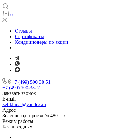
0
Отзывы
Сертификаты
Кондиционеры по акции
...
+7 (499) 500-38-51
+7 (499) 500-38-51
Заказать звонок
E-mail
zel-klimat@yandex.ru
Адрес
Зеленоград, проезд № 4801, 5
Режим работы
Без выходных