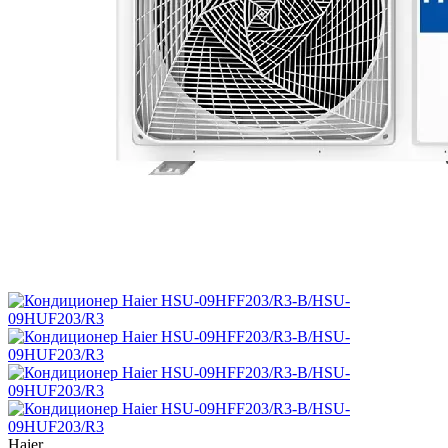
Haier