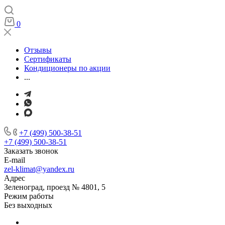
0
Отзывы
Сертификаты
Кондиционеры по акции
...
+7 (499) 500-38-51
+7 (499) 500-38-51
Заказать звонок
E-mail
zel-klimat@yandex.ru
Адрес
Зеленоград, проезд № 4801, 5
Режим работы
Без выходных