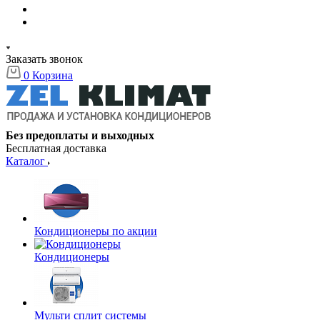
Заказать звонок
0
Корзина
Без предоплаты и выходных
Бесплатная доставка
Каталог
Кондиционеры по акции
Кондиционеры
Мульти сплит системы