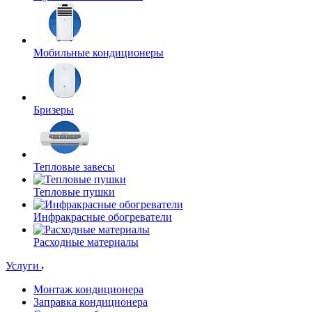
Мобильные кондиционеры
Бризеры
Тепловые завесы
Тепловые пушки
Инфракрасные обогреватели
Расходные материалы
Услуги
Монтаж кондиционера
Заправка кондиционера