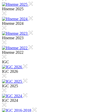
Hisense 2025
Hisense 2024
Hisense 2023
Hisense 2022
IGC
IGC 2026
IGC 2025
IGC 2024