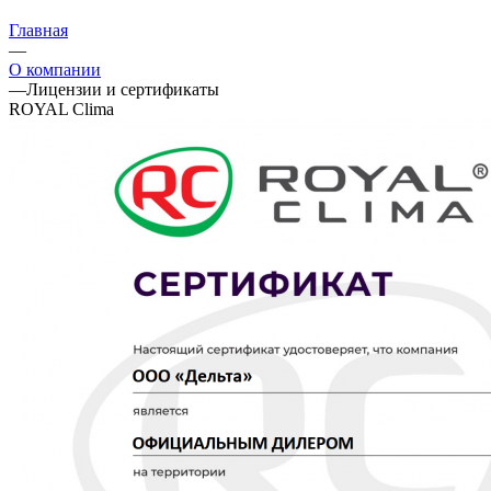
Главная
—
О компании
—
Лицензии и сертификаты
ROYAL Clima