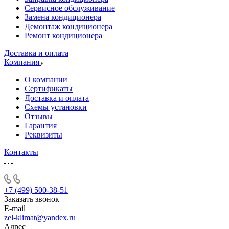
Сервисное обслуживание
Замена кондиционера
Демонтаж кондиционера
Ремонт кондиционера
Доставка и оплата
Компания
О компании
Сертификаты
Доставка и оплата
Схемы установки
Отзывы
Гарантия
Реквизиты
Контакты
+7 (499) 500-38-51
Заказать звонок
E-mail
zel-klimat@yandex.ru
Адрес