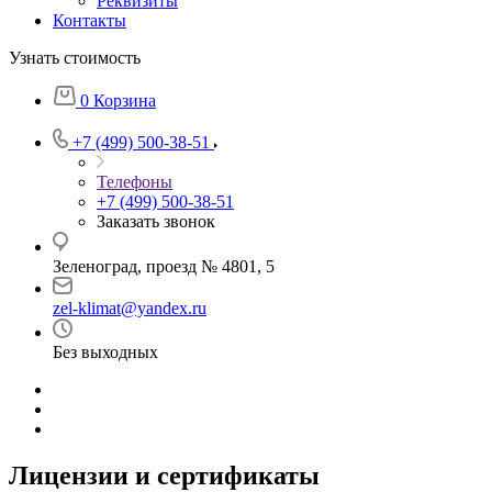
Реквизиты
Контакты
Узнать стоимость
0
Корзина
+7 (499) 500-38-51
Телефоны
+7 (499) 500-38-51
Заказать звонок
Зеленоград, проезд № 4801, 5
zel-klimat@yandex.ru
Без выходных
Лицензии и сертификаты