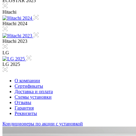
ECOSTAR 2025
Hitachi
Hitachi 2024
Hitachi 2023
LG
LG 2025
О компании
Сертификаты
Доставка и оплата
Схемы установки
Отзывы
Гарантия
Реквизиты
Кондиционеры по акции с установкой