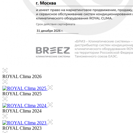
ROYAL Clima 2026
ROYAL Clima 2025
ROYAL Clima 2024
ROYAL Clima 2023