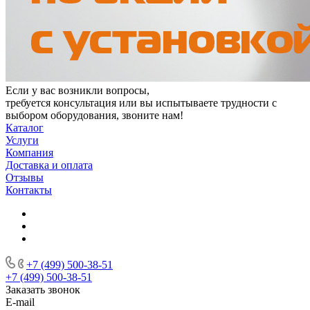
Если у вас возникли вопросы,
требуется консультация или вы испытываете трудности с
выбором оборудования, звоните нам!
Каталог
Услуги
Компания
Доставка и оплата
Отзывы
Контакты
+7 (499) 500-38-51
+7 (499) 500-38-51
Заказать звонок
E-mail