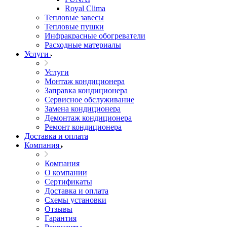
Royal Clima
Тепловые завесы
Тепловые пушки
Инфракрасные обогреватели
Расходные материалы
Услуги
Услуги
Монтаж кондиционера
Заправка кондиционера
Сервисное обслуживание
Замена кондиционера
Демонтаж кондиционера
Ремонт кондиционера
Доставка и оплата
Компания
Компания
О компании
Сертификаты
Доставка и оплата
Схемы установки
Отзывы
Гарантия