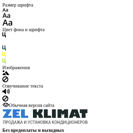
Размер шрифта
Цвет фона и шрифта
Изображения
Озвучивание текста
Обычная версия сайта
Без предоплаты и выходных