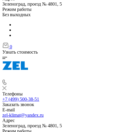
Зеленоград, проезд № 4801, 5
Режим работы
Без выходных
0
Узнать стоимость
Телефоны
+7 (499) 500-38-51
Заказать звонок
E-mail
zel-klimat@yandex.ru
Адрес
Зеленоград, проезд № 4801, 5
Режим работы