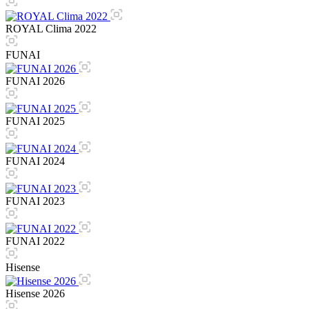
ROYAL Clima 2022
FUNAI
FUNAI 2026
FUNAI 2025
FUNAI 2024
FUNAI 2023
FUNAI 2022
Hisense
Hisense 2026