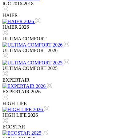
IGC 2016-2018
HAIER
HAIER 2026
ULTIMA COMFORT
ULTIMA COMFORT 2026
ULTIMA COMFORT 2025
EXPERTAIR
EXPERTAIR 2026
HIGH LIFE
HIGH LIFE 2026
ECOSTAR