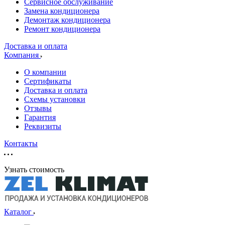
Сервисное обслуживание
Замена кондиционера
Демонтаж кондиционера
Ремонт кондиционера
Доставка и оплата
Компания
О компании
Сертификаты
Доставка и оплата
Схемы установки
Отзывы
Гарантия
Реквизиты
Контакты
Узнать стоимость
Каталог