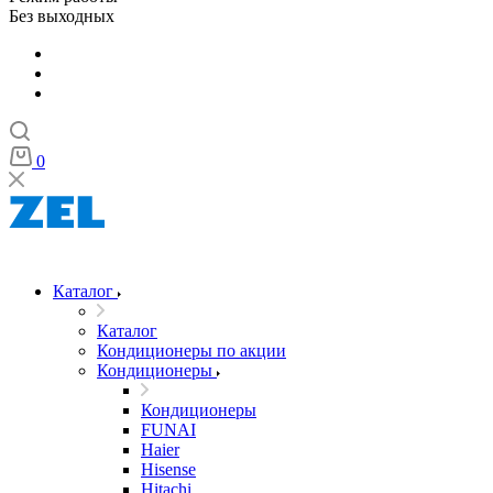
Без выходных
0
Каталог
Каталог
Кондиционеры по акции
Кондиционеры
Кондиционеры
FUNAI
Haier
Hisense
Hitachi