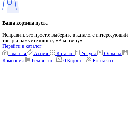
Ваша корзина пуста
Исправить это просто: выберите в каталоге интересующий
товар и нажмите кнопку «В корзину»
Перейти в каталог
Главная
Акции
Каталог
Услуги
Отзывы
Компания
Реквизиты
0
Корзина
Контакты