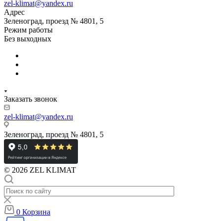
zel-klimat@yandex.ru
Адрес
Зеленоград, проезд № 4801, 5
Режим работы
Без выходных
Заказать звонок
zel-klimat@yandex.ru
Зеленоград, проезд № 4801, 5
© 2026 ZEL KLIMAT
0
Корзина