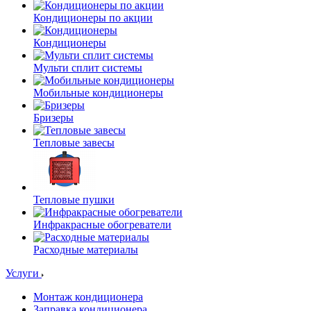
Кондиционеры по акции
Кондиционеры
Мульти сплит системы
Мобильные кондиционеры
Бризеры
Тепловые завесы
Тепловые пушки
Инфракрасные обогреватели
Расходные материалы
Услуги
Монтаж кондиционера
Заправка кондиционера