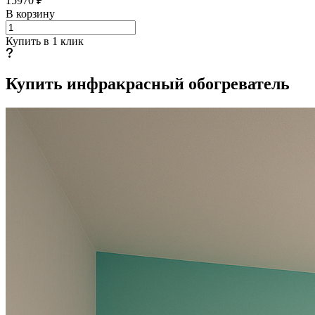
15970 ₽
В корзину
Купить в 1 клик
Купить инфракрасный обогреватель