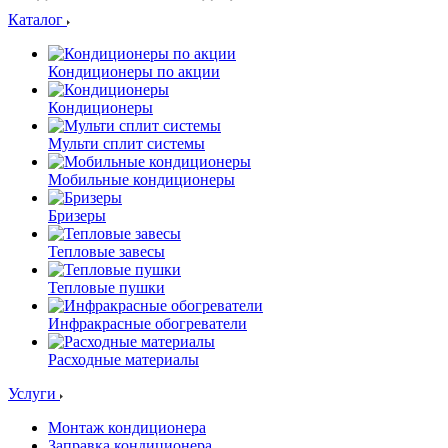
Каталог
Кондиционеры по акции
Кондиционеры
Мульти сплит системы
Мобильные кондиционеры
Бризеры
Тепловые завесы
Тепловые пушки
Инфракрасные обогреватели
Расходные материалы
Услуги
Монтаж кондиционера
Заправка кондиционера