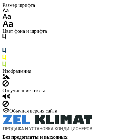
Размер шрифта
Цвет фона и шрифта
Изображения
Озвучивание текста
Обычная версия сайта
Без предоплаты и выходных