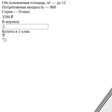
Обслуживаемая площадь, м²
—
до 12
Потребляемая мощность
—
800
Серия
—
Гелиос
3590 ₽
В корзину
Купить в 1 клик