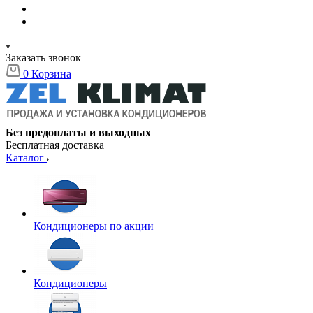
Заказать звонок
0
Корзина
Без предоплаты и выходных
Бесплатная доставка
Каталог
Кондиционеры по акции
Кондиционеры