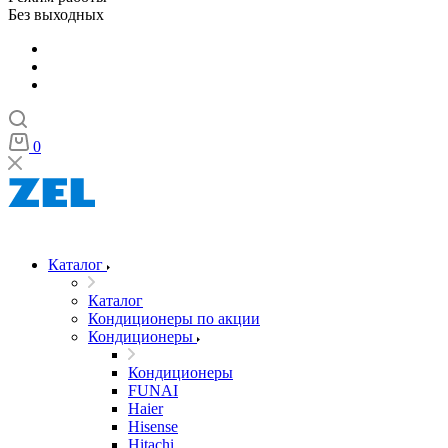
Без выходных
0
Каталог
Каталог
Кондиционеры по акции
Кондиционеры
Кондиционеры
FUNAI
Haier
Hisense
Hitachi