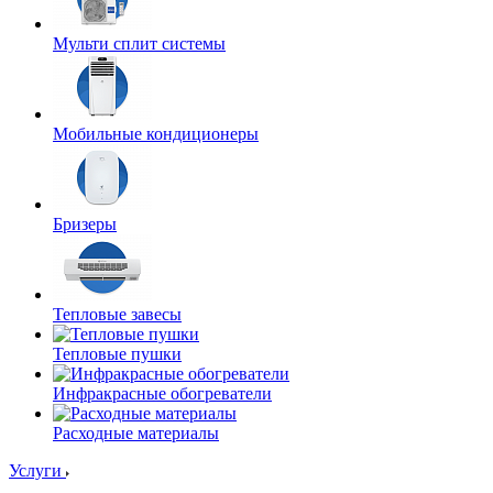
Мульти сплит системы
Мобильные кондиционеры
Бризеры
Тепловые завесы
Тепловые пушки
Инфракрасные обогреватели
Расходные материалы
Услуги