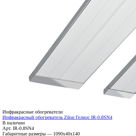
Инфракрасные обогреватели
Инфракрасный обогреватель Zilon Гелиос IR-0.8SN4
В наличии
Арт.
IR-0.8SN4
Габаритные размеры
—
1090x40x140