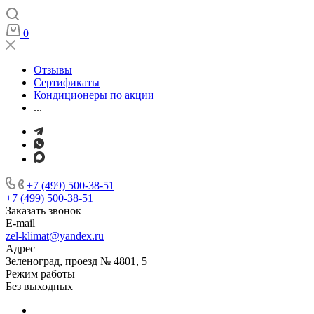
0
Отзывы
Сертификаты
Кондиционеры по акции
...
+7 (499) 500-38-51
+7 (499) 500-38-51
Заказать звонок
E-mail
zel-klimat@yandex.ru
Адрес
Зеленоград, проезд № 4801, 5
Режим работы
Без выходных