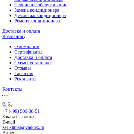
Сервисное обслуживание
Замена кондиционера
Демонтаж кондиционера
Ремонт кондиционера
Доставка и оплата
Компания
О компании
Сертификаты
Доставка и оплата
Схемы установки
Отзывы
Гарантия
Реквизиты
Контакты
+7 (499) 500-38-51
Заказать звонок
E-mail
zel-klimat@yandex.ru
Адрес