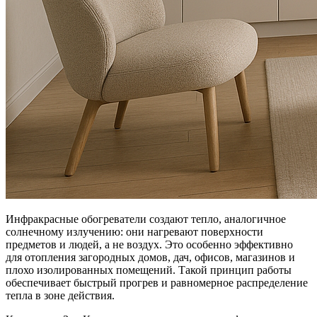
Инфракрасные обогреватели создают тепло, аналогичное
солнечному излучению: они нагревают поверхности
предметов и людей, а не воздух. Это особенно эффективно
для отопления загородных домов, дач, офисов, магазинов и
плохо изолированных помещений. Такой принцип работы
обеспечивает быстрый прогрев и равномерное распределение
тепла в зоне действия.