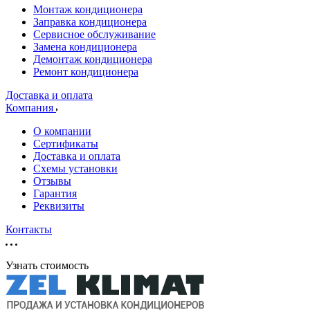
Монтаж кондиционера
Заправка кондиционера
Сервисное обслуживание
Замена кондиционера
Демонтаж кондиционера
Ремонт кондиционера
Доставка и оплата
Компания
О компании
Сертификаты
Доставка и оплата
Схемы установки
Отзывы
Гарантия
Реквизиты
Контакты
Узнать стоимость