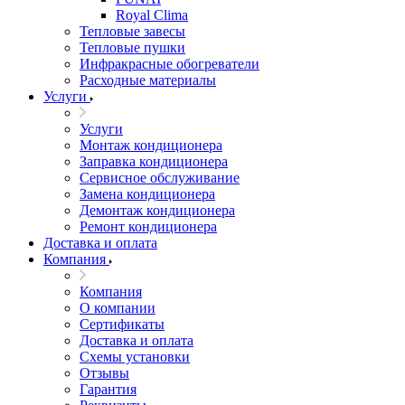
Royal Clima
Тепловые завесы
Тепловые пушки
Инфракрасные обогреватели
Расходные материалы
Услуги
Услуги
Монтаж кондиционера
Заправка кондиционера
Сервисное обслуживание
Замена кондиционера
Демонтаж кондиционера
Ремонт кондиционера
Доставка и оплата
Компания
Компания
О компании
Сертификаты
Доставка и оплата
Схемы установки
Отзывы
Гарантия