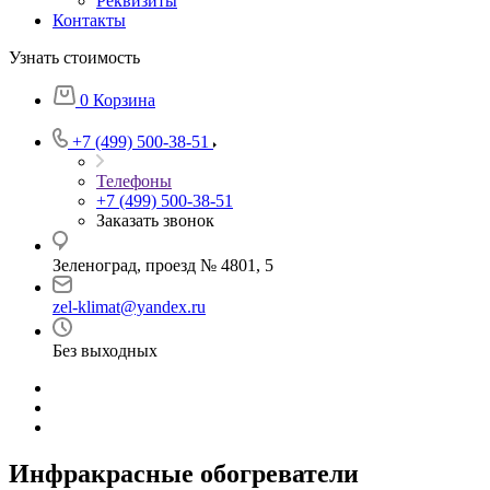
Реквизиты
Контакты
Узнать стоимость
0
Корзина
+7 (499) 500-38-51
Телефоны
+7 (499) 500-38-51
Заказать звонок
Зеленоград, проезд № 4801, 5
zel-klimat@yandex.ru
Без выходных
Инфракрасные обогреватели