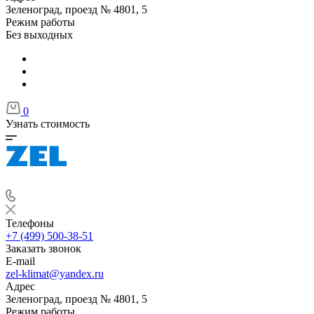
Зеленоград, проезд № 4801, 5
Режим работы
Без выходных
0
Узнать стоимость
Телефоны
+7 (499) 500-38-51
Заказать звонок
E-mail
zel-klimat@yandex.ru
Адрес
Зеленоград, проезд № 4801, 5
Режим работы