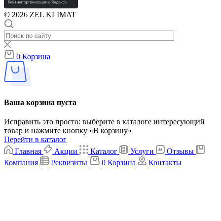
© 2026 ZEL KLIMAT
0
Корзина
Ваша корзина пуста
Исправить это просто: выберите в каталоге интересующий
товар и нажмите кнопку «В корзину»
Перейти в каталог
Главная
Акции
Каталог
Услуги
Отзывы
Компания
Реквизиты
0
Корзина
Контакты