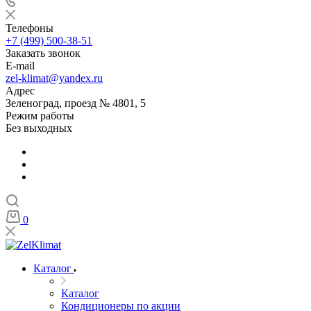
Телефоны
+7 (499) 500-38-51
Заказать звонок
E-mail
zel-klimat@yandex.ru
Адрес
Зеленоград, проезд № 4801, 5
Режим работы
Без выходных
0
Каталог
Каталог
Кондиционеры по акции