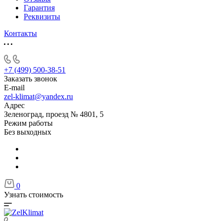
Гарантия
Реквизиты
Контакты
+7 (499) 500-38-51
Заказать звонок
E-mail
zel-klimat@yandex.ru
Адрес
Зеленоград, проезд № 4801, 5
Режим работы
Без выходных
0
Узнать стоимость