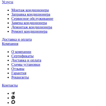
Услуги
Монтаж кондиционера
Заправка кондиционера
Сервисное обслуживание
Замена кондиционера
Демонтаж кондиционера
Ремонт кондиционера
Доставка и оплата
Компания
О компании
Сертификаты
Доставка и оплата
Схемы установки
Отзывы
Гарантия
Реквизиты
Контакты