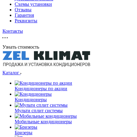
Схемы установки
Отзывы
Гарантия
Реквизиты
Контакты
Узнать стоимость
Каталог
Кондиционеры по акции
Кондиционеры
Мульти сплит системы
Мобильные кондиционеры
Бризеры