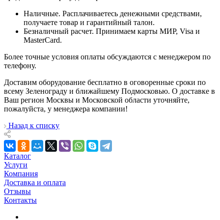
Наличные. Расплачиваетесь денежными средствами,
получаете товар и гарантийный талон.
Безналичный расчет. Принимаем карты МИР, Visa и
MasterCard.
Более точные условия оплаты обсуждаются с менеджером по
телефону.
Доставим оборудование бесплатно в оговоренные сроки по
всему Зеленограду и ближайшему Подмосковью. О доставке в
Ваш регион Москвы и Московской области уточняйте,
пожалуйста, у менеджера компании!
Назад к списку
Каталог
Услуги
Компания
Доставка и оплата
Отзывы
Контакты