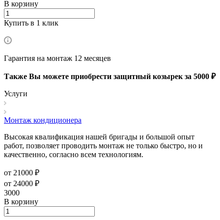
В корзину
Купить в 1 клик
Гарантия на монтаж 12 месяцев
Также Вы можете приобрести защитный козырек за 5000 ₽
Услуги
Монтаж кондиционера
Высокая квалификация нашей бригады и большой опыт
работ, позволяет проводить монтаж не только быстро, но и
качественно, согласно всем технологиям.
от 21000 ₽
от 24000 ₽
3000
В корзину