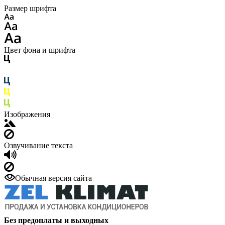
Размер шрифта
Цвет фона и шрифта
Изображения
Озвучивание текста
Обычная версия сайта
Без предоплаты и выходных