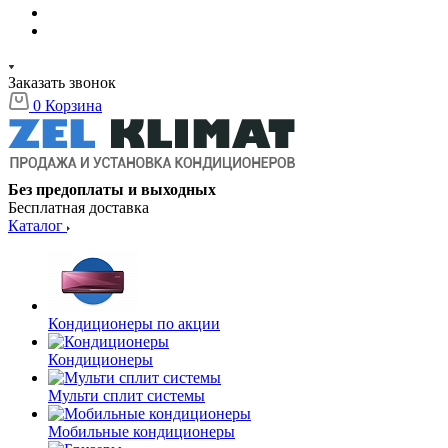
Заказать звонок
0
Корзина
Без предоплаты и выходных
Бесплатная доставка
Каталог
Кондиционеры по акции
Кондиционеры
Мульти сплит системы
Мобильные кондиционеры