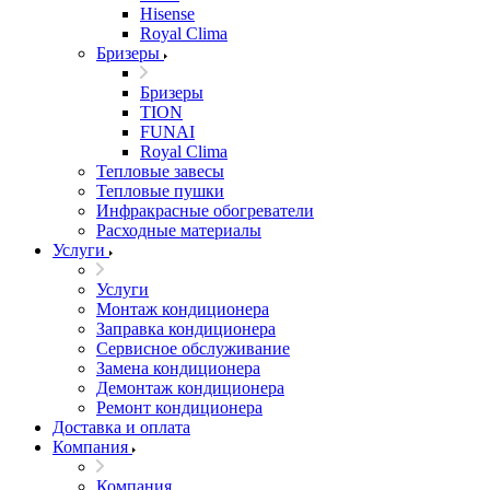
Hisense
Royal Clima
Бризеры
Бризеры
TION
FUNAI
Royal Clima
Тепловые завесы
Тепловые пушки
Инфракрасные обогреватели
Расходные материалы
Услуги
Услуги
Монтаж кондиционера
Заправка кондиционера
Сервисное обслуживание
Замена кондиционера
Демонтаж кондиционера
Ремонт кондиционера
Доставка и оплата
Компания
Компания