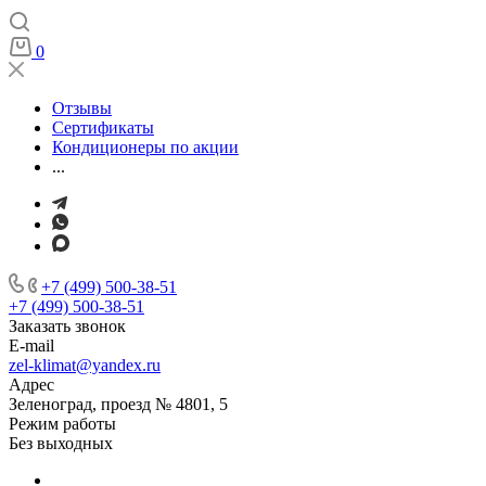
0
Отзывы
Сертификаты
Кондиционеры по акции
...
+7 (499) 500-38-51
+7 (499) 500-38-51
Заказать звонок
E-mail
zel-klimat@yandex.ru
Адрес
Зеленоград, проезд № 4801, 5
Режим работы
Без выходных