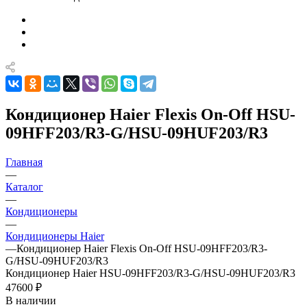
Кондиционер Haier Flexis On-Off HSU-
09HFF203/R3-G/HSU-09HUF203/R3
Главная
—
Каталог
—
Кондиционеры
—
Кондиционеры Haier
—
Кондиционер Haier Flexis On-Off HSU-09HFF203/R3-
G/HSU-09HUF203/R3
Кондиционер Haier HSU-09HFF203/R3-G/HSU-09HUF203/R3
47600 ₽
В наличии