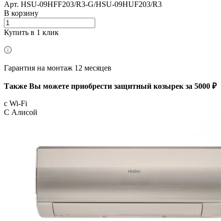
Арт.
HSU-09HFF203/R3-G/HSU-09HUF203/R3
В корзину
Купить в 1 клик
Гарантия на монтаж 12 месяцев
Также Вы можете приобрести защитный козырек за 5000 ₽
с Wi-Fi
С Алисой