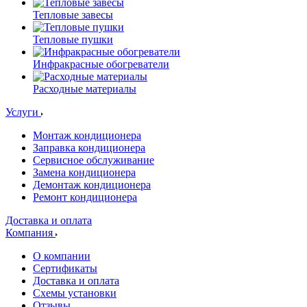
Тепловые завесы
Тепловые пушки
Инфракрасные обогреватели
Расходные материалы
Услуги
Монтаж кондиционера
Заправка кондиционера
Сервисное обслуживание
Замена кондиционера
Демонтаж кондиционера
Ремонт кондиционера
Доставка и оплата
Компания
О компании
Сертификаты
Доставка и оплата
Схемы установки
Отзывы