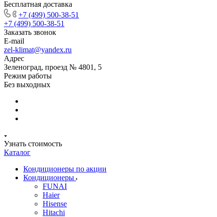
Бесплатная доставка
+7 (499) 500-38-51
+7 (499) 500-38-51
Заказать звонок
E-mail
zel-klimat@yandex.ru
Адрес
Зеленоград, проезд № 4801, 5
Режим работы
Без выходных
Узнать стоимость
Каталог
Кондиционеры по акции
Кондиционеры
FUNAI
Haier
Hisense
Hitachi