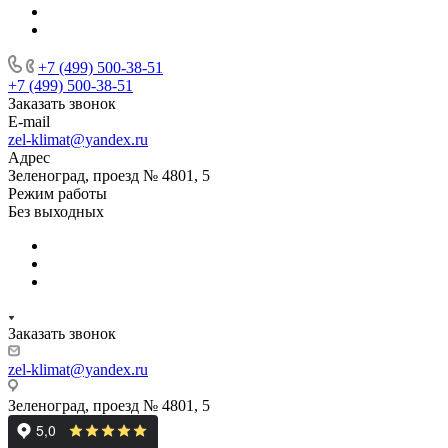
+7 (499) 500-38-51
+7 (499) 500-38-51
Заказать звонок
E-mail
zel-klimat@yandex.ru
Адрес
Зеленоград, проезд № 4801, 5
Режим работы
Без выходных
Заказать звонок
zel-klimat@yandex.ru
Зеленоград, проезд № 4801, 5