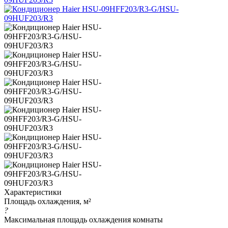
Характеристики
Площадь охлаждения, м²
?
Максимальная площадь охлаждения комнаты