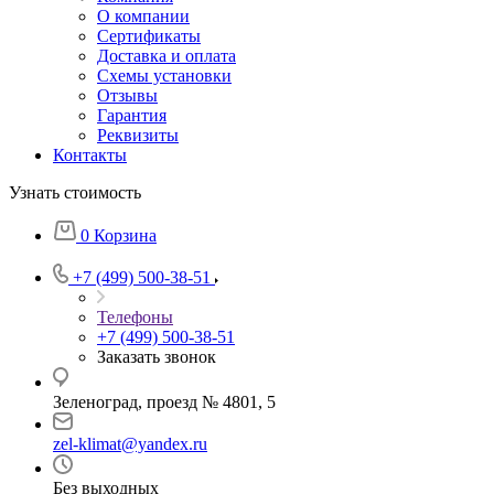
О компании
Сертификаты
Доставка и оплата
Схемы установки
Отзывы
Гарантия
Реквизиты
Контакты
Узнать стоимость
0
Корзина
+7 (499) 500-38-51
Телефоны
+7 (499) 500-38-51
Заказать звонок
Зеленоград, проезд № 4801, 5
zel-klimat@yandex.ru
Без выходных