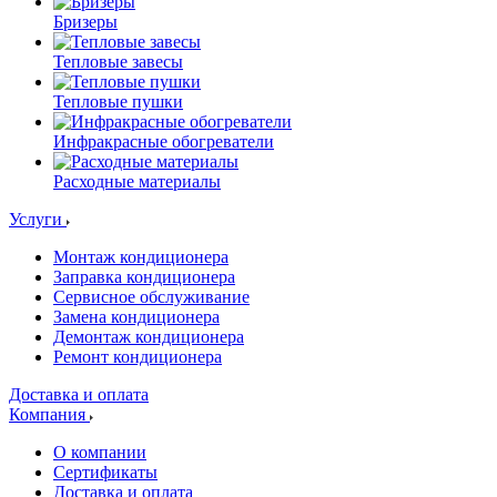
Бризеры
Тепловые завесы
Тепловые пушки
Инфракрасные обогреватели
Расходные материалы
Услуги
Монтаж кондиционера
Заправка кондиционера
Сервисное обслуживание
Замена кондиционера
Демонтаж кондиционера
Ремонт кондиционера
Доставка и оплата
Компания
О компании
Сертификаты
Доставка и оплата