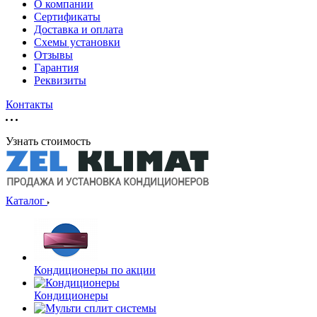
О компании
Сертификаты
Доставка и оплата
Схемы установки
Отзывы
Гарантия
Реквизиты
Контакты
Узнать стоимость
Каталог
Кондиционеры по акции
Кондиционеры