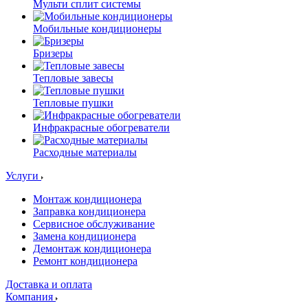
Мульти сплит системы
Мобильные кондиционеры
Бризеры
Тепловые завесы
Тепловые пушки
Инфракрасные обогреватели
Расходные материалы
Услуги
Монтаж кондиционера
Заправка кондиционера
Сервисное обслуживание
Замена кондиционера
Демонтаж кондиционера
Ремонт кондиционера
Доставка и оплата
Компания