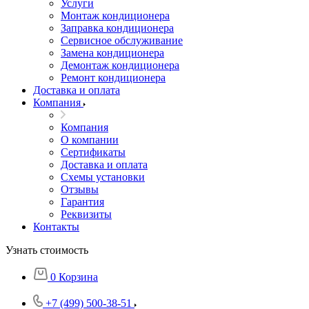
Услуги
Монтаж кондиционера
Заправка кондиционера
Сервисное обслуживание
Замена кондиционера
Демонтаж кондиционера
Ремонт кондиционера
Доставка и оплата
Компания
Компания
О компании
Сертификаты
Доставка и оплата
Схемы установки
Отзывы
Гарантия
Реквизиты
Контакты
Узнать стоимость
0
Корзина
+7 (499) 500-38-51