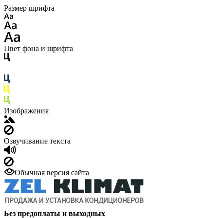
Размер шрифта
Цвет фона и шрифта
Изображения
Озвучивание текста
Обычная версия сайта
Без предоплаты и выходных