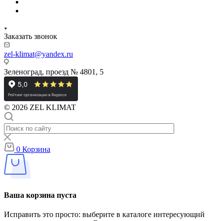
Заказать звонок
zel-klimat@yandex.ru
Зеленоград, проезд № 4801, 5
© 2026 ZEL KLIMAT
0
Корзина
Ваша корзина пуста
Исправить это просто: выберите в каталоге интересующий