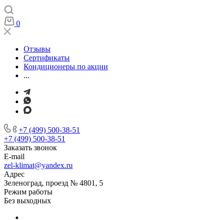
0
Отзывы
Сертификаты
Кондиционеры по акции
...
+7 (499) 500-38-51
+7 (499) 500-38-51
Заказать звонок
E-mail
zel-klimat@yandex.ru
Адрес
Зеленоград, проезд № 4801, 5
Режим работы
Без выходных