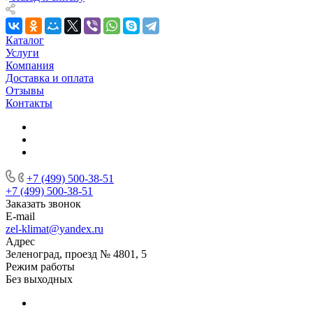
Каталог
Услуги
Компания
Доставка и оплата
Отзывы
Контакты
+7 (499) 500-38-51
+7 (499) 500-38-51
Заказать звонок
E-mail
zel-klimat@yandex.ru
Адрес
Зеленоград, проезд № 4801, 5
Режим работы
Без выходных