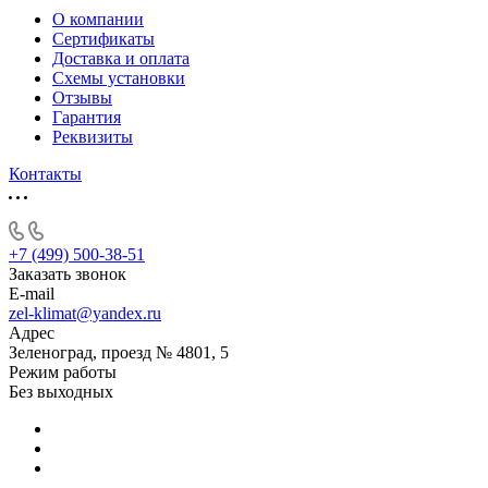
О компании
Сертификаты
Доставка и оплата
Схемы установки
Отзывы
Гарантия
Реквизиты
Контакты
+7 (499) 500-38-51
Заказать звонок
E-mail
zel-klimat@yandex.ru
Адрес
Зеленоград, проезд № 4801, 5
Режим работы
Без выходных