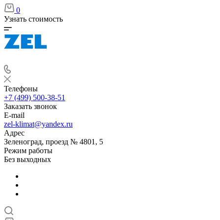
0
Узнать стоимость
Телефоны
+7 (499) 500-38-51
Заказать звонок
E-mail
zel-klimat@yandex.ru
Адрес
Зеленоград, проезд № 4801, 5
Режим работы
Без выходных