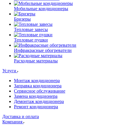
Мобильные кондиционеры
Бризеры
Тепловые завесы
Тепловые пушки
Инфракрасные обогреватели
Расходные материалы
Услуги
Монтаж кондиционера
Заправка кондиционера
Сервисное обслуживание
Замена кондиционера
Демонтаж кондиционера
Ремонт кондиционера
Доставка и оплата
Компания