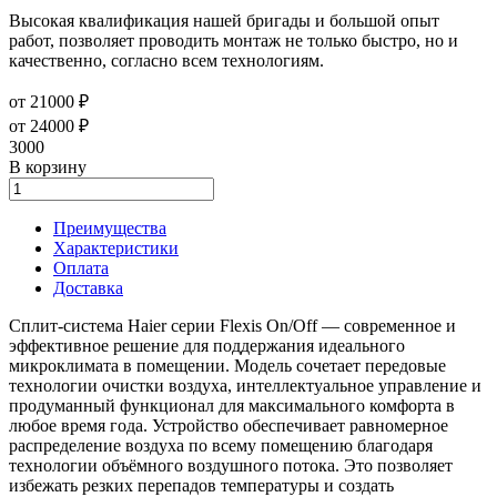
Высокая квалификация нашей бригады и большой опыт
работ, позволяет проводить монтаж не только быстро, но и
качественно, согласно всем технологиям.
от 21000 ₽
от 24000 ₽
3000
В корзину
Преимущества
Характеристики
Оплата
Доставка
Сплит‑система Haier серии Flexis On/Off — современное и
эффективное решение для поддержания идеального
микроклимата в помещении. Модель сочетает передовые
технологии очистки воздуха, интеллектуальное управление и
продуманный функционал для максимального комфорта в
любое время года. Устройство обеспечивает равномерное
распределение воздуха по всему помещению благодаря
технологии объёмного воздушного потока. Это позволяет
избежать резких перепадов температуры и создать