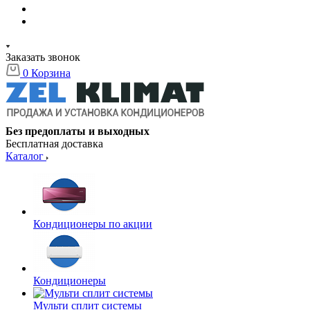
Заказать звонок
0
Корзина
Без предоплаты и выходных
Бесплатная доставка
Каталог
Кондиционеры по акции
Кондиционеры
Мульти сплит системы