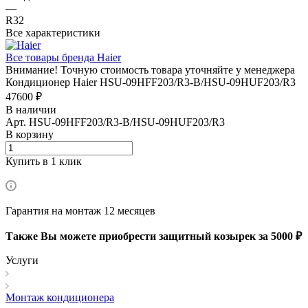
—
R32
Все характеристики
Все товары бренда Haier
Внимание! Точную стоимость товара уточняйте у менеджера
Кондиционер Haier HSU-09HFF203/R3-B/HSU-09HUF203/R3
47600 ₽
В наличии
Арт.
HSU-09HFF203/R3-B/HSU-09HUF203/R3
В корзину
Купить в 1 клик
Гарантия на монтаж 12 месяцев
Также Вы можете приобрести защитный козырек за 5000 ₽
Услуги
Монтаж кондиционера