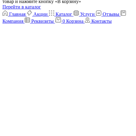
товар и нажмите кнопку «В корзину»
Перейти в каталог
Главная
Акции
Каталог
Услуги
Отзывы
Компания
Реквизиты
0
Корзина
Контакты