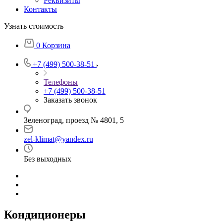
Реквизиты
Контакты
Узнать стоимость
0
Корзина
+7 (499) 500-38-51
Телефоны
+7 (499) 500-38-51
Заказать звонок
Зеленоград, проезд № 4801, 5
zel-klimat@yandex.ru
Без выходных
Кондиционеры