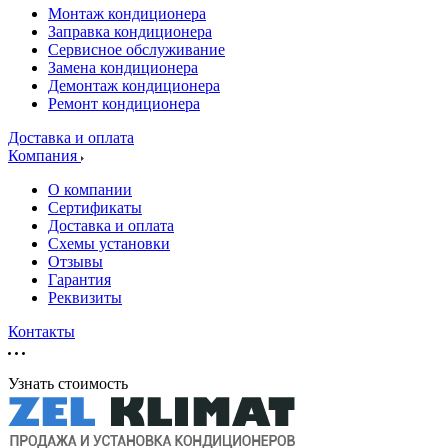
Монтаж кондиционера
Заправка кондиционера
Сервисное обслуживание
Замена кондиционера
Демонтаж кондиционера
Ремонт кондиционера
Доставка и оплата
Компания
О компании
Сертификаты
Доставка и оплата
Схемы установки
Отзывы
Гарантия
Реквизиты
Контакты
Узнать стоимость