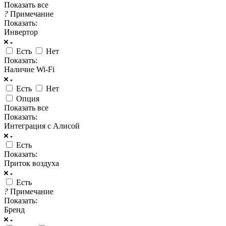
Показать все
?
Примечание
Показать:
Инвертор
Есть
Нет
Показать:
Наличие Wi-Fi
Есть
Нет
Опция
Показать все
Показать:
Интеграция с Алисой
Есть
Показать:
Приток воздуха
Есть
?
Примечание
Показать:
Бренд