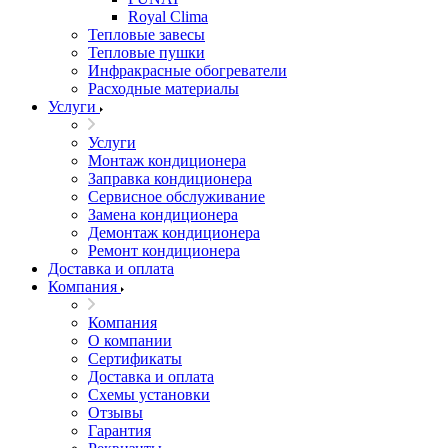
Royal Clima
Тепловые завесы
Тепловые пушки
Инфракрасные обогреватели
Расходные материалы
Услуги
Услуги
Монтаж кондиционера
Заправка кондиционера
Сервисное обслуживание
Замена кондиционера
Демонтаж кондиционера
Ремонт кондиционера
Доставка и оплата
Компания
Компания
О компании
Сертификаты
Доставка и оплата
Схемы установки
Отзывы
Гарантия