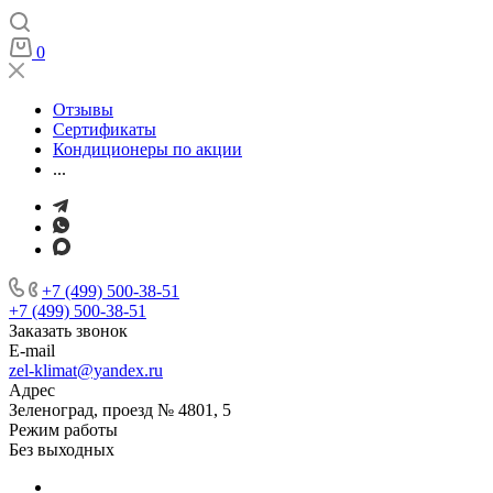
0
Отзывы
Сертификаты
Кондиционеры по акции
...
+7 (499) 500-38-51
+7 (499) 500-38-51
Заказать звонок
E-mail
zel-klimat@yandex.ru
Адрес
Зеленоград, проезд № 4801, 5
Режим работы
Без выходных