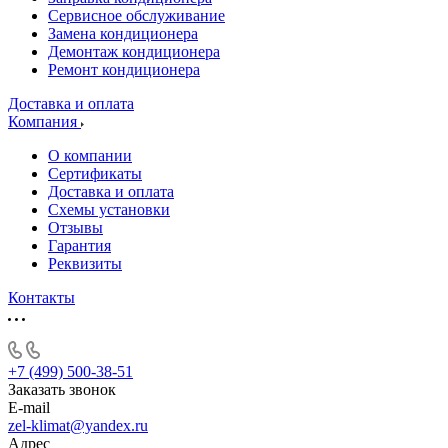
Сервисное обслуживание
Замена кондиционера
Демонтаж кондиционера
Ремонт кондиционера
Доставка и оплата
Компания
О компании
Сертификаты
Доставка и оплата
Схемы установки
Отзывы
Гарантия
Реквизиты
Контакты
+7 (499) 500-38-51
Заказать звонок
E-mail
zel-klimat@yandex.ru
Адрес