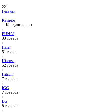
221
Главная
—
Каталог
—
Кондиционеры
FUNAI
33 товара
Haier
51 товар
Hisense
52 товара
Hitachi
7 товаров
IGC
7 товаров
LG
8 товаров