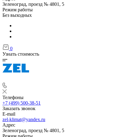
Зеленоград, проезд № 4801, 5
Режим работы
Без выходных
0
Узнать стоимость
Телефоны
+7 (499) 500-38-51
Заказать звонок
E-mail
zel-klimat@yandex.ru
Адрес
Зеленоград, проезд № 4801, 5
Режим работы