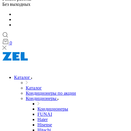
Без выходных
0
Каталог
Каталог
Кондиционеры по акции
Кондиционеры
Кондиционеры
FUNAI
Haier
Hisense
Hitachi