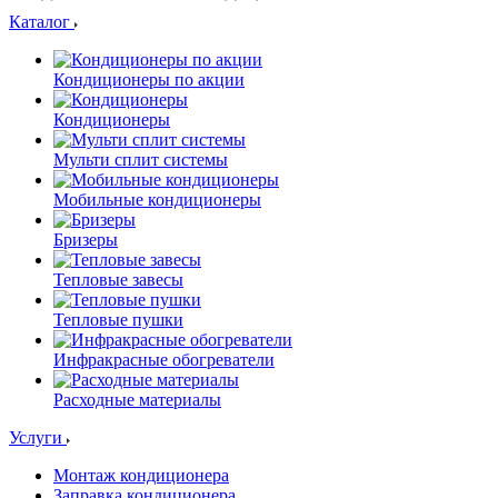
Каталог
Кондиционеры по акции
Кондиционеры
Мульти сплит системы
Мобильные кондиционеры
Бризеры
Тепловые завесы
Тепловые пушки
Инфракрасные обогреватели
Расходные материалы
Услуги
Монтаж кондиционера
Заправка кондиционера