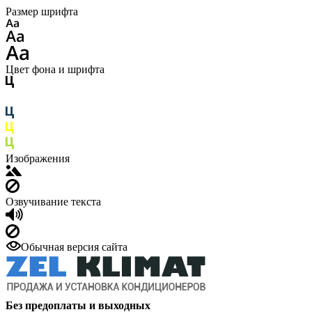
Размер шрифта
Цвет фона и шрифта
Изображения
Озвучивание текста
Обычная версия сайта
Без предоплаты и выходных