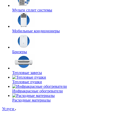
Мульти сплит системы
Мобильные кондиционеры
Бризеры
Тепловые завесы
Тепловые пушки
Инфракрасные обогреватели
Расходные материалы
Услуги