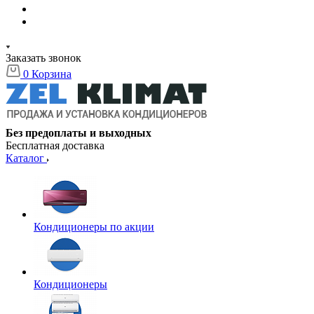
Заказать звонок
0
Корзина
Без предоплаты и выходных
Бесплатная доставка
Каталог
Кондиционеры по акции
Кондиционеры