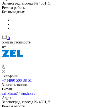
Зеленоград, проезд № 4801, 5
Режим работы
Без выходных
0
Узнать стоимость
Телефоны
+7 (499) 500-38-51
Заказать звонок
E-mail
zel-klimat@yandex.ru
Адрес
Зеленоград, проезд № 4801, 5
Режим работы