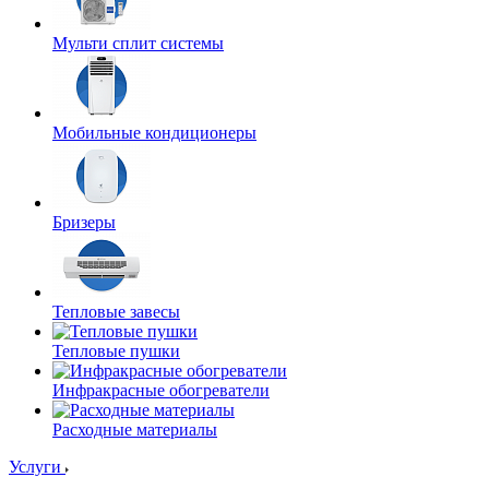
Мульти сплит системы
Мобильные кондиционеры
Бризеры
Тепловые завесы
Тепловые пушки
Инфракрасные обогреватели
Расходные материалы
Услуги