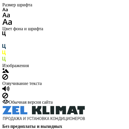
Размер шрифта
Цвет фона и шрифта
Изображения
Озвучивание текста
Обычная версия сайта
Без предоплаты и выходных