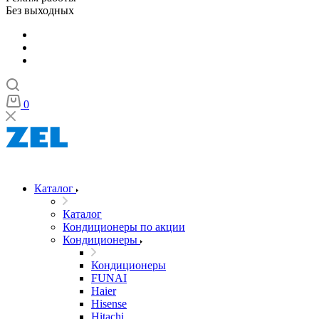
Без выходных
0
Каталог
Каталог
Кондиционеры по акции
Кондиционеры
Кондиционеры
FUNAI
Haier
Hisense
Hitachi