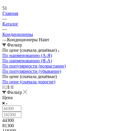
51
Главная
—
Каталог
—
Кондиционеры
—
Кондиционеры Haier
Фильтр
По цене (сначала дешёвые)
По наименованию (А-Я)
По наименованию (Я-А)
По популярности (возрастание)
По популярности (убывание)
По цене (сначала дешёвые)
По цене (сначала дорогие)
Фильтр
Цена
44300
81300
118300