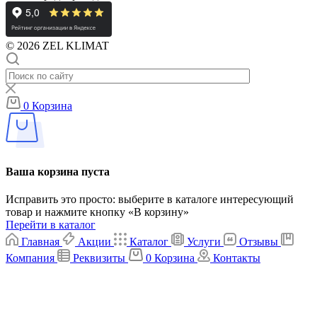
© 2026 ZEL KLIMAT
0
Корзина
Ваша корзина пуста
Исправить это просто: выберите в каталоге интересующий
товар и нажмите кнопку «В корзину»
Перейти в каталог
Главная
Акции
Каталог
Услуги
Отзывы
Компания
Реквизиты
0
Корзина
Контакты