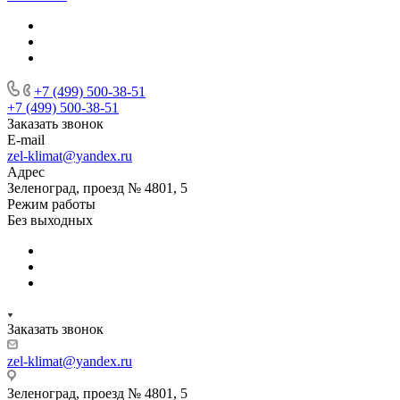
+7 (499) 500-38-51
+7 (499) 500-38-51
Заказать звонок
E-mail
zel-klimat@yandex.ru
Адрес
Зеленоград, проезд № 4801, 5
Режим работы
Без выходных
Заказать звонок
zel-klimat@yandex.ru
Зеленоград, проезд № 4801, 5