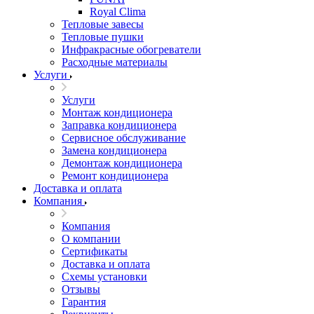
Royal Clima
Тепловые завесы
Тепловые пушки
Инфракрасные обогреватели
Расходные материалы
Услуги
Услуги
Монтаж кондиционера
Заправка кондиционера
Сервисное обслуживание
Замена кондиционера
Демонтаж кондиционера
Ремонт кондиционера
Доставка и оплата
Компания
Компания
О компании
Сертификаты
Доставка и оплата
Схемы установки
Отзывы
Гарантия