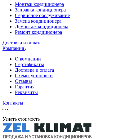
Монтаж кондиционера
Заправка кондиционера
Сервисное обслуживание
Замена кондиционера
Демонтаж кондиционера
Ремонт кондиционера
Доставка и оплата
Компания
О компании
Сертификаты
Доставка и оплата
Схемы установки
Отзывы
Гарантия
Реквизиты
Контакты
Узнать стоимость