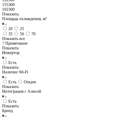
155300
192300
Показать:
Площадь охлаждения, м²
20
25
35
50
70
Показать все
?
Примечание
Показать:
Инвертор
Есть
Показать:
Наличие Wi-Fi
Есть
Опция
Показать:
Интеграция с Алисой
Есть
Показать:
Бренд