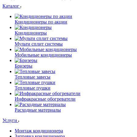
Каталог
Кондиционеры по акции
Кондиционеры
Мульти сплит системы
Мобильные кондиционеры
Бризеры
Тепловые завесы
Тепловые пушки
Инфракрасные обогреватели
Расходные материалы
Услуги
Монтаж кондиционера
Заправка кондиционера