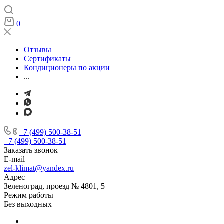
0
Отзывы
Сертификаты
Кондиционеры по акции
...
+7 (499) 500-38-51
+7 (499) 500-38-51
Заказать звонок
E-mail
zel-klimat@yandex.ru
Адрес
Зеленоград, проезд № 4801, 5
Режим работы
Без выходных