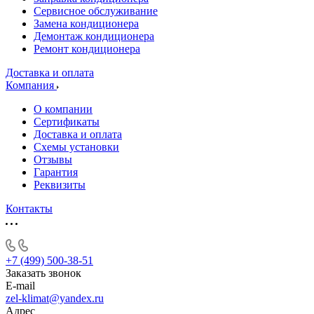
Сервисное обслуживание
Замена кондиционера
Демонтаж кондиционера
Ремонт кондиционера
Доставка и оплата
Компания
О компании
Сертификаты
Доставка и оплата
Схемы установки
Отзывы
Гарантия
Реквизиты
Контакты
+7 (499) 500-38-51
Заказать звонок
E-mail
zel-klimat@yandex.ru
Адрес