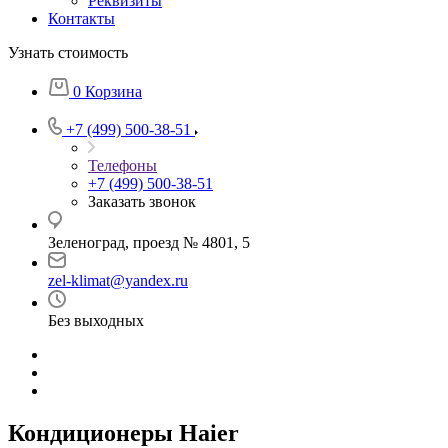
Реквизиты
Контакты
Узнать стоимость
0
Корзина
+7 (499) 500-38-51
Телефоны
+7 (499) 500-38-51
Заказать звонок
Зеленоград, проезд № 4801, 5
zel-klimat@yandex.ru
Без выходных
Кондиционеры Haier