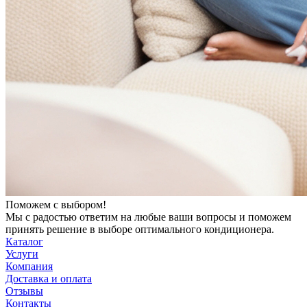
Поможем с выбором!
Мы с радостью ответим на любые ваши вопросы и поможем
принять решение в выборе оптимального кондиционера.
Каталог
Услуги
Компания
Доставка и оплата
Отзывы
Контакты