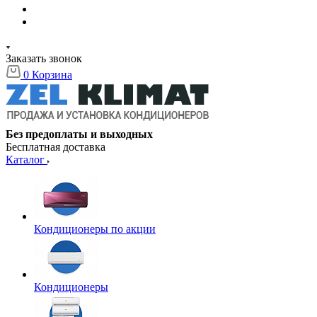
Заказать звонок
0
Корзина
Без предоплаты и выходных
Бесплатная доставка
Каталог
Кондиционеры по акции
Кондиционеры