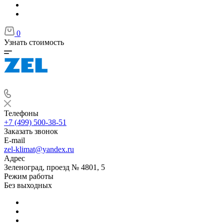
0
Узнать стоимость
Телефоны
+7 (499) 500-38-51
Заказать звонок
E-mail
zel-klimat@yandex.ru
Адрес
Зеленоград, проезд № 4801, 5
Режим работы
Без выходных