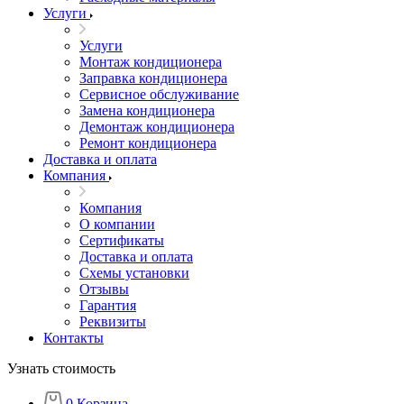
Услуги
Услуги
Монтаж кондиционера
Заправка кондиционера
Сервисное обслуживание
Замена кондиционера
Демонтаж кондиционера
Ремонт кондиционера
Доставка и оплата
Компания
Компания
О компании
Сертификаты
Доставка и оплата
Схемы установки
Отзывы
Гарантия
Реквизиты
Контакты
Узнать стоимость
0
Корзина