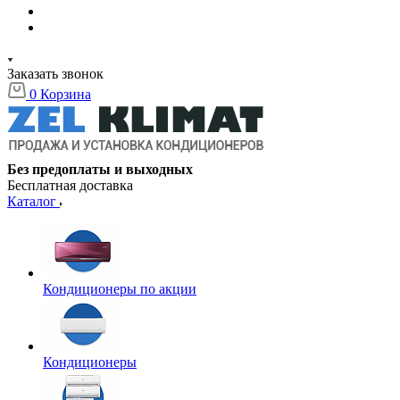
Заказать звонок
0
Корзина
Без предоплаты и выходных
Бесплатная доставка
Каталог
Кондиционеры по акции
Кондиционеры