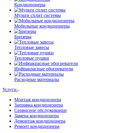
Кондиционеры
Мульти сплит системы
Мобильные кондиционеры
Бризеры
Тепловые завесы
Тепловые пушки
Инфракрасные обогреватели
Расходные материалы
Услуги
Монтаж кондиционера
Заправка кондиционера
Сервисное обслуживание
Замена кондиционера
Демонтаж кондиционера
Ремонт кондиционера