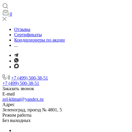
0
Отзывы
Сертификаты
Кондиционеры по акции
...
+7 (499) 500-38-51
+7 (499) 500-38-51
Заказать звонок
E-mail
zel-klimat@yandex.ru
Адрес
Зеленоград, проезд № 4801, 5
Режим работы
Без выходных