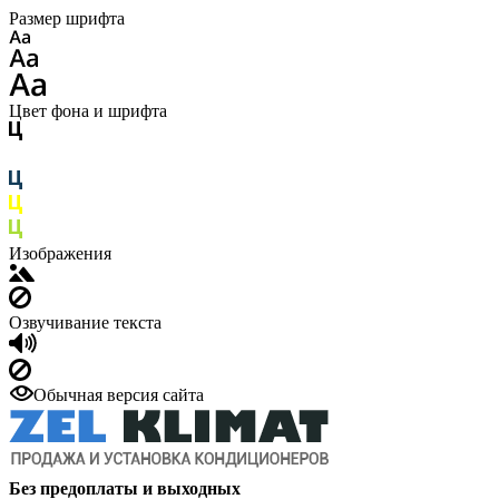
Размер шрифта
Цвет фона и шрифта
Изображения
Озвучивание текста
Обычная версия сайта
Без предоплаты и выходных