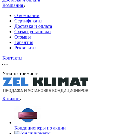
Компания
О компании
Сертификаты
Доставка и оплата
Схемы установки
Отзывы
Гарантия
Реквизиты
Контакты
Узнать стоимость
Каталог
Кондиционеры по акции