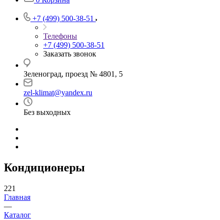
+7 (499) 500-38-51
Телефоны
+7 (499) 500-38-51
Заказать звонок
Зеленоград, проезд № 4801, 5
zel-klimat@yandex.ru
Без выходных
Кондиционеры
221
Главная
—
Каталог