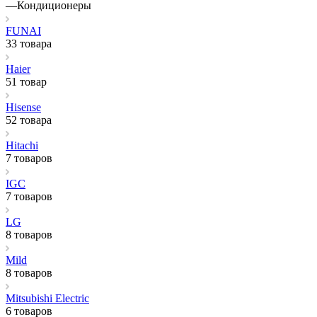
—
Кондиционеры
FUNAI
33 товара
Haier
51 товар
Hisense
52 товара
Hitachi
7 товаров
IGC
7 товаров
LG
8 товаров
Mild
8 товаров
Mitsubishi Electric
6 товаров