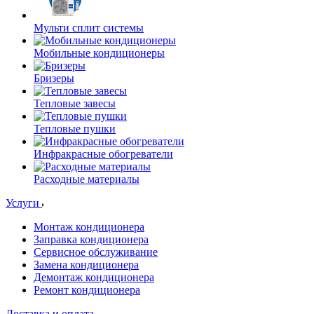
Мульти сплит системы
Мобильные кондиционеры
Бризеры
Тепловые завесы
Тепловые пушки
Инфракрасные обогреватели
Расходные материалы
Услуги
Монтаж кондиционера
Заправка кондиционера
Сервисное обслуживание
Замена кондиционера
Демонтаж кондиционера
Ремонт кондиционера
Доставка и оплата