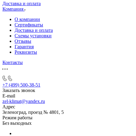
Доставка и оплата
Компания
О компании
Сертификаты
Доставка и оплата
Схемы установки
Отзывы
Гарантия
Реквизиты
Контакты
+7 (499) 500-38-51
Заказать звонок
E-mail
zel-klimat@yandex.ru
Адрес
Зеленоград, проезд № 4801, 5
Режим работы
Без выходных