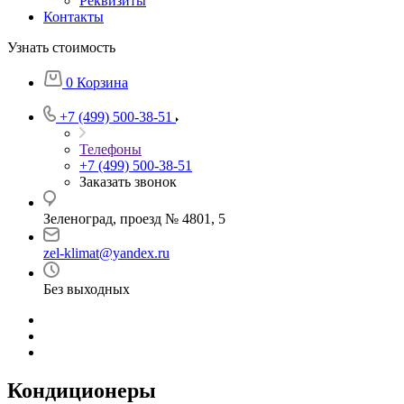
Реквизиты
Контакты
Узнать стоимость
0
Корзина
+7 (499) 500-38-51
Телефоны
+7 (499) 500-38-51
Заказать звонок
Зеленоград, проезд № 4801, 5
zel-klimat@yandex.ru
Без выходных
Кондиционеры