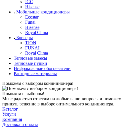
IGC
Hisense
Мобильные кондиционеры
Ecostar
Funai
Hisense
Royal Clima
Бризеры
TION
FUNAI
Royal Clima
Тепловые завесы
Тепловые пушки
Инфракрасные обогреватели
Расходные материалы
Поможем с выбором кондиционера!
Поможем с выбором!
Мы с радостью ответим на любые ваши вопросы и поможем
принять решение в выборе оптимального кондиционера.
Каталог
Услуги
Компания
Доставка и оплата