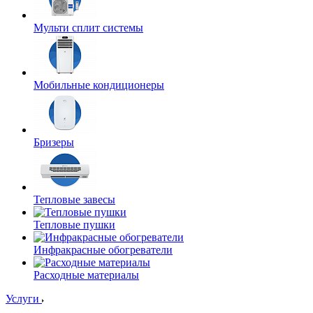
Мульти сплит системы
Мобильные кондиционеры
Бризеры
Тепловые завесы
Тепловые пушки
Инфракрасные обогреватели
Расходные материалы
Услуги