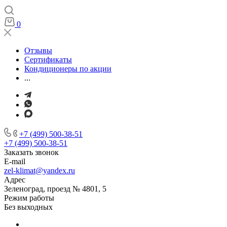
0
Отзывы
Сертификаты
Кондиционеры по акции
...
+7 (499) 500-38-51
+7 (499) 500-38-51
Заказать звонок
E-mail
zel-klimat@yandex.ru
Адрес
Зеленоград, проезд № 4801, 5
Режим работы
Без выходных