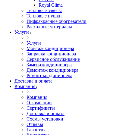
Royal Clima
Тепловые завесы
Тепловые пушки
Инфракрасные обогреватели
Расходные материалы
Услуги
Услуги
Монтаж кондиционера
Заправка кондиционера
Сервисное обслуживание
Замена кондиционера
Демонтаж кондиционера
Ремонт кондиционера
Доставка и оплата
Компания
Компания
О компании
Сертификаты
Доставка и оплата
Схемы установки
Отзывы
Гарантия