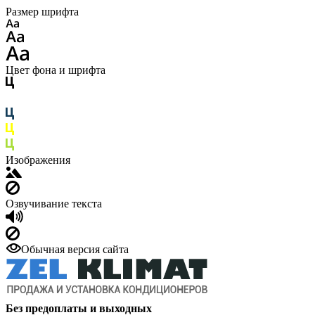
Размер шрифта
Цвет фона и шрифта
Изображения
Озвучивание текста
Обычная версия сайта
Без предоплаты и выходных