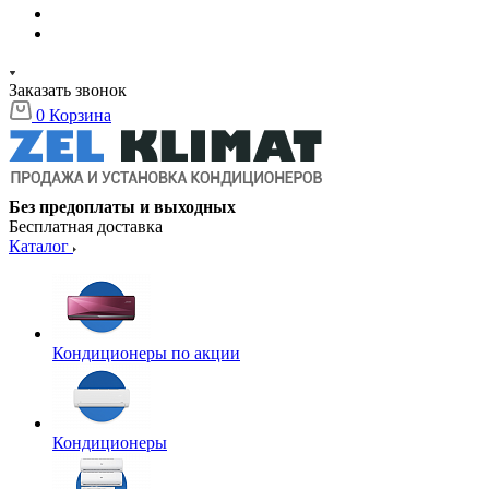
Заказать звонок
0
Корзина
Без предоплаты и выходных
Бесплатная доставка
Каталог
Кондиционеры по акции
Кондиционеры