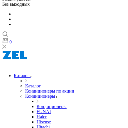
Без выходных
0
Каталог
Каталог
Кондиционеры по акции
Кондиционеры
Кондиционеры
FUNAI
Haier
Hisense
Hitachi