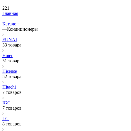
221
Главная
—
Каталог
—
Кондиционеры
FUNAI
33 товара
Haier
51 товар
Hisense
52 товара
Hitachi
7 товаров
IGC
7 товаров
LG
8 товаров