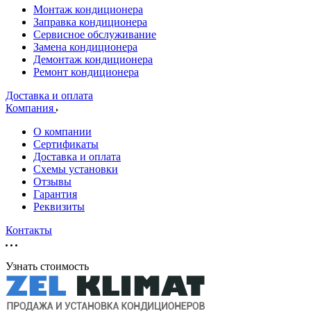
Монтаж кондиционера
Заправка кондиционера
Сервисное обслуживание
Замена кондиционера
Демонтаж кондиционера
Ремонт кондиционера
Доставка и оплата
Компания
О компании
Сертификаты
Доставка и оплата
Схемы установки
Отзывы
Гарантия
Реквизиты
Контакты
Узнать стоимость