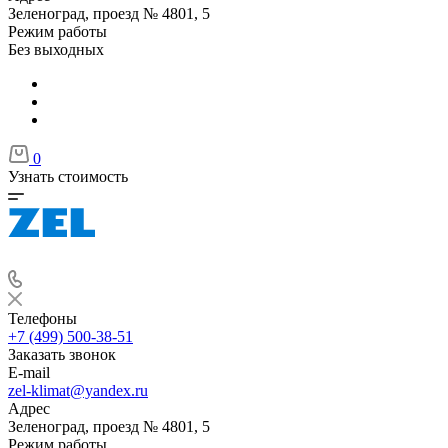
Зеленоград, проезд № 4801, 5
Режим работы
Без выходных
0
Узнать стоимость
Телефоны
+7 (499) 500-38-51
Заказать звонок
E-mail
zel-klimat@yandex.ru
Адрес
Зеленоград, проезд № 4801, 5
Режим работы