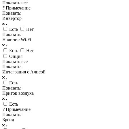
Показать все
?
Примечание
Показать:
Инвертор
Есть
Нет
Показать:
Наличие Wi-Fi
Есть
Нет
Опция
Показать все
Показать:
Интеграция с Алисой
Есть
Показать:
Приток воздуха
Есть
?
Примечание
Показать:
Бренд