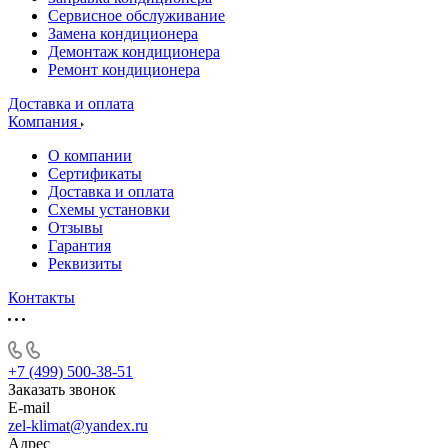
Сервисное обслуживание
Замена кондиционера
Демонтаж кондиционера
Ремонт кондиционера
Доставка и оплата
Компания
О компании
Сертификаты
Доставка и оплата
Схемы установки
Отзывы
Гарантия
Реквизиты
Контакты
+7 (499) 500-38-51
Заказать звонок
E-mail
zel-klimat@yandex.ru
Адрес