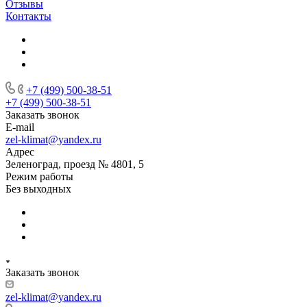
Отзывы
Контакты
+7 (499) 500-38-51
+7 (499) 500-38-51
Заказать звонок
E-mail
zel-klimat@yandex.ru
Адрес
Зеленоград, проезд № 4801, 5
Режим работы
Без выходных
Заказать звонок
zel-klimat@yandex.ru