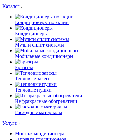
Каталог
Кондиционеры по акции
Кондиционеры
Мульти сплит системы
Мобильные кондиционеры
Бризеры
Тепловые завесы
Тепловые пушки
Инфракрасные обогреватели
Расходные материалы
Услуги
Монтаж кондиционера
Заправка кондиционера