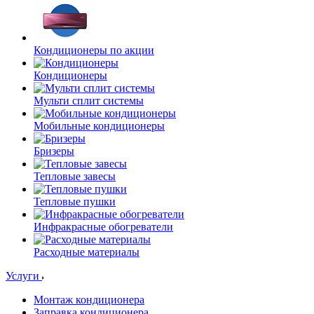
Кондиционеры по акции
Кондиционеры
Мульти сплит системы
Мобильные кондиционеры
Бризеры
Тепловые завесы
Тепловые пушки
Инфракрасные обогреватели
Расходные материалы
Услуги
Монтаж кондиционера
Заправка кондиционера