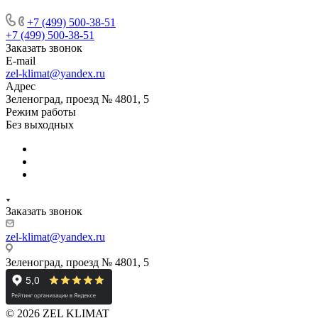
+7 (499) 500-38-51
+7 (499) 500-38-51
Заказать звонок
E-mail
zel-klimat@yandex.ru
Адрес
Зеленоград, проезд № 4801, 5
Режим работы
Без выходных
Заказать звонок
zel-klimat@yandex.ru
Зеленоград, проезд № 4801, 5
© 2026 ZEL KLIMAT