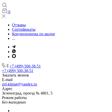
0
Отзывы
Сертификаты
Кондиционеры по акции
...
+7 (499) 500-38-51
+7 (499) 500-38-51
Заказать звонок
E-mail
zel-klimat@yandex.ru
Адрес
Зеленоград, проезд № 4801, 5
Режим работы
Без выходных