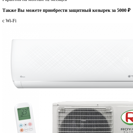
Также Вы можете приобрести защитный козырек за 5000 ₽
с Wi-Fi