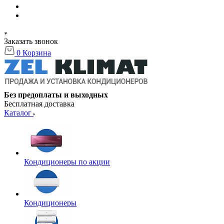
Заказать звонок
0
Корзина
Без предоплаты и выходных
Бесплатная доставка
Каталог
Кондиционеры по акции
Кондиционеры