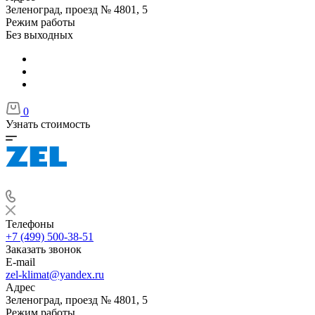
Зеленоград, проезд № 4801, 5
Режим работы
Без выходных
0
Узнать стоимость
Телефоны
+7 (499) 500-38-51
Заказать звонок
E-mail
zel-klimat@yandex.ru
Адрес
Зеленоград, проезд № 4801, 5
Режим работы