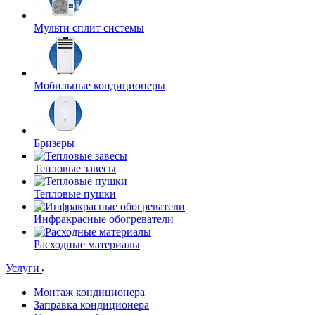
Мульти сплит системы
Мобильные кондиционеры
Бризеры
Тепловые завесы
Тепловые пушки
Инфракрасные обогреватели
Расходные материалы
Услуги
Монтаж кондиционера
Заправка кондиционера