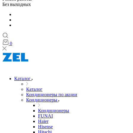
Без выходных
0
Каталог
Каталог
Кондиционеры по акции
Кондиционеры
Кондиционеры
FUNAI
Haier
Hisense
Hitachi