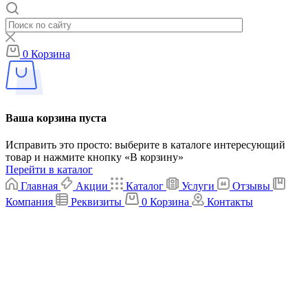
0
Корзина
Ваша корзина пуста
Исправить это просто: выберите в каталоге интересующий
товар и нажмите кнопку «В корзину»
Перейти в каталог
Главная
Акции
Каталог
Услуги
Отзывы
Компания
Реквизиты
0
Корзина
Контакты