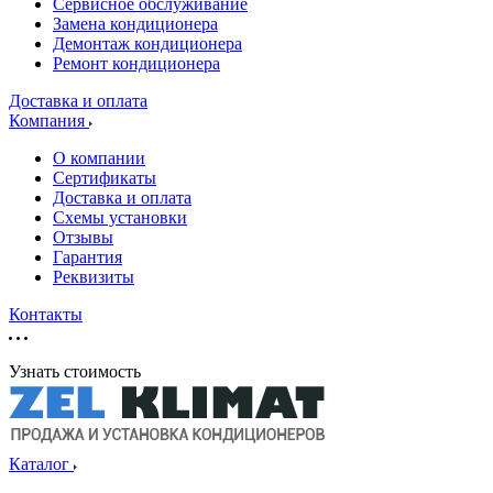
Сервисное обслуживание
Замена кондиционера
Демонтаж кондиционера
Ремонт кондиционера
Доставка и оплата
Компания
О компании
Сертификаты
Доставка и оплата
Схемы установки
Отзывы
Гарантия
Реквизиты
Контакты
Узнать стоимость
Каталог