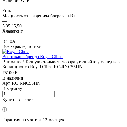
Наличие Wi-Fi
—
Есть
Мощность охлаждения/обогрева, кВт
—
5,35 / 5,50
Хладагент
—
R410A
Все характеристики
Все товары бренда Royal Clima
Внимание! Точную стоимость товара уточняйте у менеджера
Кондиционер Royal Clima RC-RNC55HN
75100 ₽
В наличии
Арт.
RC-RNC55HN
В корзину
Купить в 1 клик
Гарантия на монтаж 12 месяцев