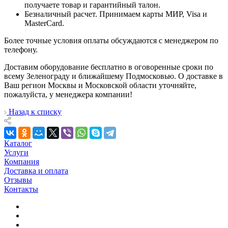
получаете товар и гарантийный талон.
Безналичный расчет. Принимаем карты МИР, Visa и
MasterCard.
Более точные условия оплаты обсуждаются с менеджером по
телефону.
Доставим оборудование бесплатно в оговоренные сроки по
всему Зеленограду и ближайшему Подмосковью. О доставке в
Ваш регион Москвы и Московской области уточняйте,
пожалуйста, у менеджера компании!
Назад к списку
Каталог
Услуги
Компания
Доставка и оплата
Отзывы
Контакты