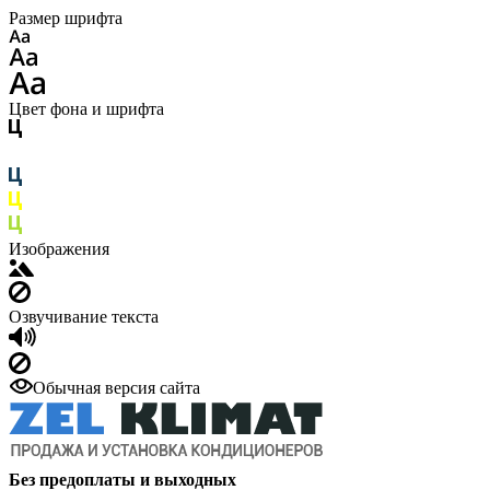
Размер шрифта
Цвет фона и шрифта
Изображения
Озвучивание текста
Обычная версия сайта
Без предоплаты и выходных