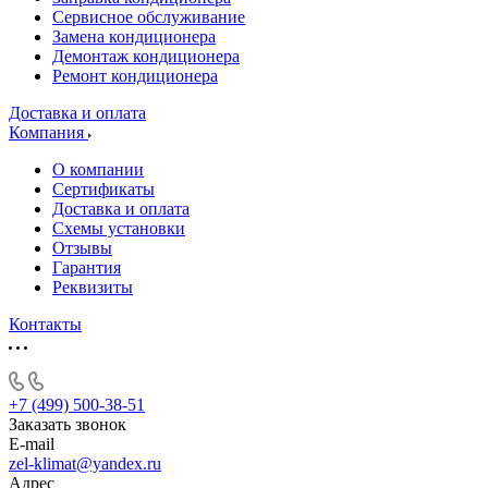
Сервисное обслуживание
Замена кондиционера
Демонтаж кондиционера
Ремонт кондиционера
Доставка и оплата
Компания
О компании
Сертификаты
Доставка и оплата
Схемы установки
Отзывы
Гарантия
Реквизиты
Контакты
+7 (499) 500-38-51
Заказать звонок
E-mail
zel-klimat@yandex.ru
Адрес