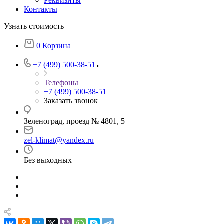
Реквизиты
Контакты
Узнать стоимость
0
Корзина
+7 (499) 500-38-51
Телефоны
+7 (499) 500-38-51
Заказать звонок
Зеленоград, проезд № 4801, 5
zel-klimat@yandex.ru
Без выходных