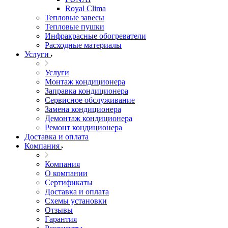
Royal Clima
Тепловые завесы
Тепловые пушки
Инфракрасные обогреватели
Расходные материалы
Услуги
Услуги
Монтаж кондиционера
Заправка кондиционера
Сервисное обслуживание
Замена кондиционера
Демонтаж кондиционера
Ремонт кондиционера
Доставка и оплата
Компания
Компания
О компании
Сертификаты
Доставка и оплата
Схемы установки
Отзывы
Гарантия