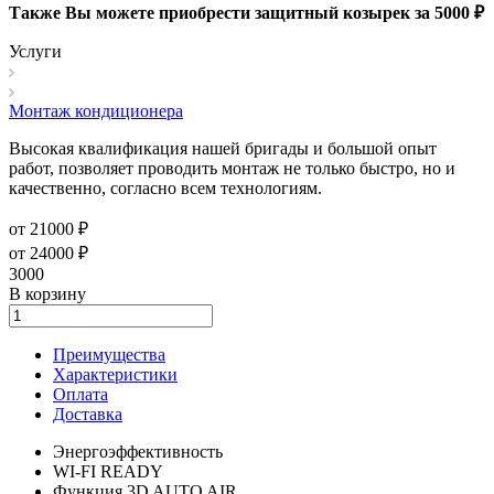
Также Вы можете приобрести защитный козырек за 5000 ₽
Услуги
Монтаж кондиционера
Высокая квалификация нашей бригады и большой опыт
работ, позволяет проводить монтаж не только быстро, но и
качественно, согласно всем технологиям.
от 21000 ₽
от 24000 ₽
3000
В корзину
Преимущества
Характеристики
Оплата
Доставка
Энергоэффективность
WI-FI READY
Функция 3D AUTO AIR