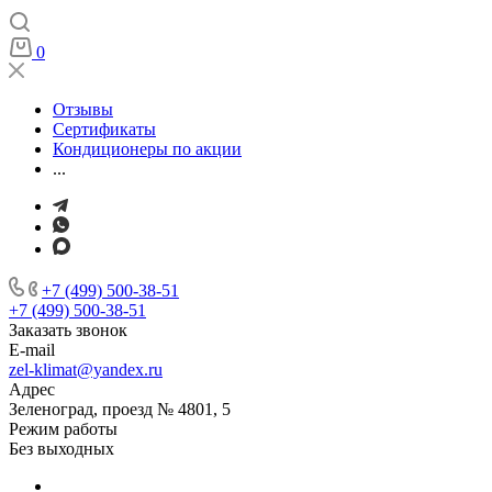
0
Отзывы
Сертификаты
Кондиционеры по акции
...
+7 (499) 500-38-51
+7 (499) 500-38-51
Заказать звонок
E-mail
zel-klimat@yandex.ru
Адрес
Зеленоград, проезд № 4801, 5
Режим работы
Без выходных