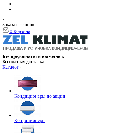
Заказать звонок
0
Корзина
Без предоплаты и выходных
Бесплатная доставка
Каталог
Кондиционеры по акции
Кондиционеры