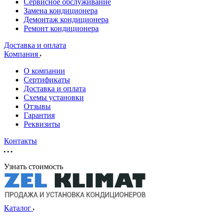
Сервисное обслуживание
Замена кондиционера
Демонтаж кондиционера
Ремонт кондиционера
Доставка и оплата
Компания
О компании
Сертификаты
Доставка и оплата
Схемы установки
Отзывы
Гарантия
Реквизиты
Контакты
Узнать стоимость
Каталог