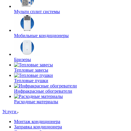
Мульти сплит системы
Мобильные кондиционеры
Бризеры
Тепловые завесы
Тепловые пушки
Инфракрасные обогреватели
Расходные материалы
Услуги
Монтаж кондиционера
Заправка кондиционера