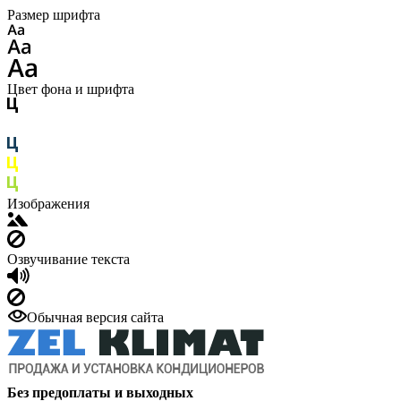
Размер шрифта
Цвет фона и шрифта
Изображения
Озвучивание текста
Обычная версия сайта
Без предоплаты и выходных