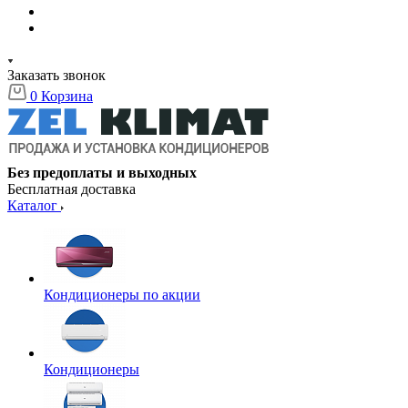
Заказать звонок
0
Корзина
Без предоплаты и выходных
Бесплатная доставка
Каталог
Кондиционеры по акции
Кондиционеры