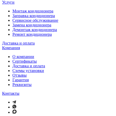
Услуги
Монтаж кондиционера
Заправка кондиционера
Сервисное обслуживание
Замена кондиционера
Демонтаж кондиционера
Ремонт кондиционера
Доставка и оплата
Компания
О компании
Сертификаты
Доставка и оплата
Схемы установки
Отзывы
Гарантия
Реквизиты
Контакты