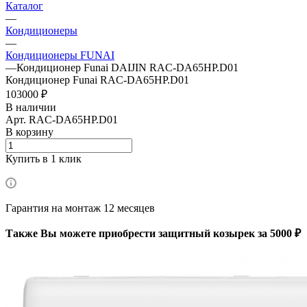
Каталог
—
Кондиционеры
—
Кондиционеры FUNAI
—
Кондиционер Funai DAIJIN RAC-DA65HP.D01
Кондиционер Funai RAC-DA65HP.D01
103000 ₽
В наличии
Арт.
RAC-DA65HP.D01
В корзину
Купить в 1 клик
Гарантия на монтаж 12 месяцев
Также Вы можете приобрести защитный козырек за 5000 ₽