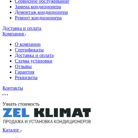
Сервисное обслуживание
Замена кондиционера
Демонтаж кондиционера
Ремонт кондиционера
Доставка и оплата
Компания
О компании
Сертификаты
Доставка и оплата
Схемы установки
Отзывы
Гарантия
Реквизиты
Контакты
Узнать стоимость
Каталог