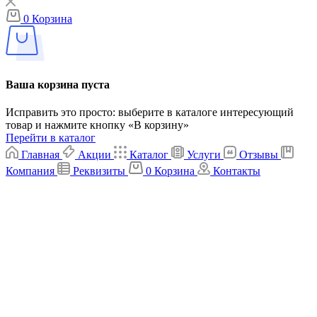
0
Корзина
Ваша корзина пуста
Исправить это просто: выберите в каталоге интересующий
товар и нажмите кнопку «В корзину»
Перейти в каталог
Главная
Акции
Каталог
Услуги
Отзывы
Компания
Реквизиты
0
Корзина
Контакты