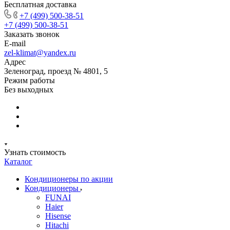
Бесплатная доставка
+7 (499) 500-38-51
+7 (499) 500-38-51
Заказать звонок
E-mail
zel-klimat@yandex.ru
Адрес
Зеленоград, проезд № 4801, 5
Режим работы
Без выходных
Узнать стоимость
Каталог
Кондиционеры по акции
Кондиционеры
FUNAI
Haier
Hisense
Hitachi