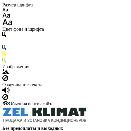
Размер шрифта
Цвет фона и шрифта
Изображения
Озвучивание текста
Обычная версия сайта
Без предоплаты и выходных