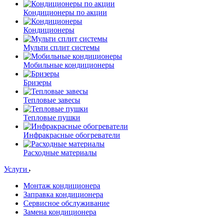
Кондиционеры по акции
Кондиционеры
Мульти сплит системы
Мобильные кондиционеры
Бризеры
Тепловые завесы
Тепловые пушки
Инфракрасные обогреватели
Расходные материалы
Услуги
Монтаж кондиционера
Заправка кондиционера
Сервисное обслуживание
Замена кондиционера