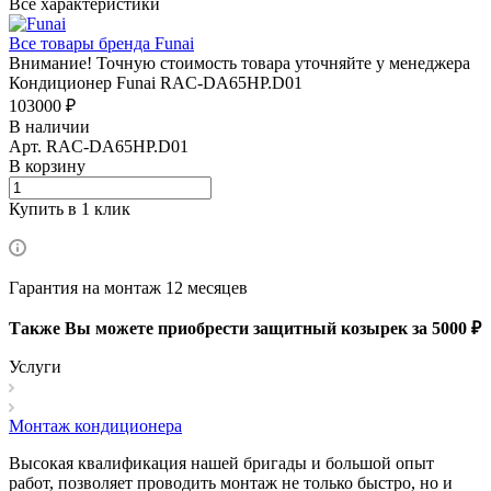
Все характеристики
Все товары бренда Funai
Внимание! Точную стоимость товара уточняйте у менеджера
Кондиционер Funai RAC-DA65HP.D01
103000 ₽
В наличии
Арт.
RAC-DA65HP.D01
В корзину
Купить в 1 клик
Гарантия на монтаж 12 месяцев
Также Вы можете приобрести защитный козырек за 5000 ₽
Услуги
Монтаж кондиционера
Высокая квалификация нашей бригады и большой опыт
работ, позволяет проводить монтаж не только быстро, но и