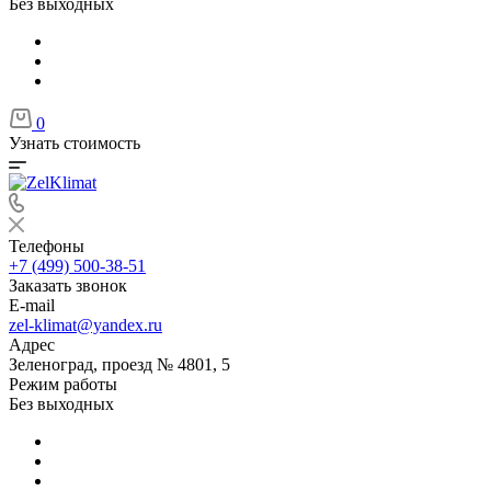
Без выходных
0
Узнать стоимость
Телефоны
+7 (499) 500-38-51
Заказать звонок
E-mail
zel-klimat@yandex.ru
Адрес
Зеленоград, проезд № 4801, 5
Режим работы
Без выходных