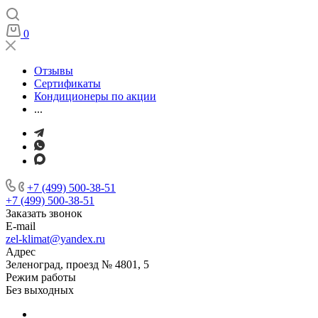
0
Отзывы
Сертификаты
Кондиционеры по акции
...
+7 (499) 500-38-51
+7 (499) 500-38-51
Заказать звонок
E-mail
zel-klimat@yandex.ru
Адрес
Зеленоград, проезд № 4801, 5
Режим работы
Без выходных