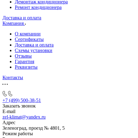
Демонтаж кондиционера
Ремонт кондиционера
Доставка и оплата
Компания
О компании
Сертификаты
Доставка и оплата
Схемы установки
Отзывы
Гарантия
Реквизиты
Контакты
+7 (499) 500-38-51
Заказать звонок
E-mail
zel-klimat@yandex.ru
Адрес
Зеленоград, проезд № 4801, 5
Режим работы