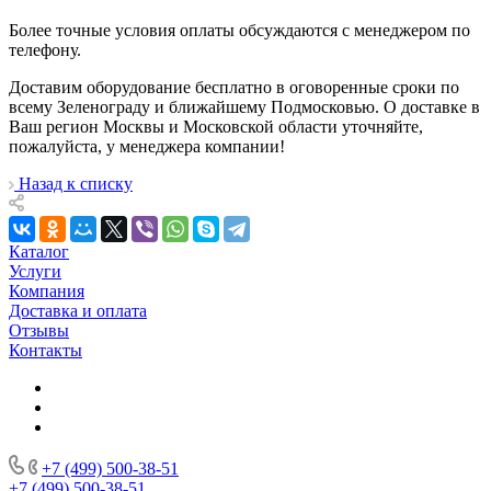
Более точные условия оплаты обсуждаются с менеджером по
телефону.
Доставим оборудование бесплатно в оговоренные сроки по
всему Зеленограду и ближайшему Подмосковью. О доставке в
Ваш регион Москвы и Московской области уточняйте,
пожалуйста, у менеджера компании!
Назад к списку
Каталог
Услуги
Компания
Доставка и оплата
Отзывы
Контакты
+7 (499) 500-38-51
+7 (499) 500-38-51