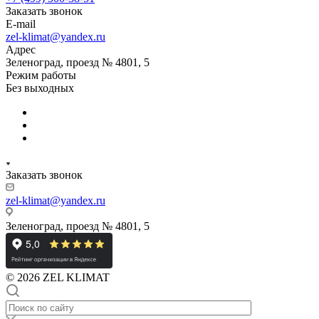
Заказать звонок
E-mail
zel-klimat@yandex.ru
Адрес
Зеленоград, проезд № 4801, 5
Режим работы
Без выходных
Заказать звонок
zel-klimat@yandex.ru
Зеленоград, проезд № 4801, 5
© 2026 ZEL KLIMAT