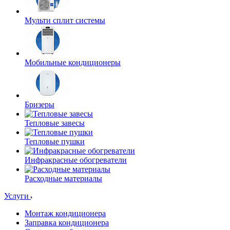
Мульти сплит системы
Мобильные кондиционеры
Бризеры
Тепловые завесы
Тепловые пушки
Инфракрасные обогреватели
Расходные материалы
Услуги
Монтаж кондиционера
Заправка кондиционера