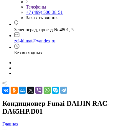
Телефоны
+7 (499) 500-38-51
Заказать звонок
Зеленоград, проезд № 4801, 5
zel-klimat@yandex.ru
Без выходных
Кондиционер Funai DAIJIN RAC-
DA65HP.D01
Главная
—