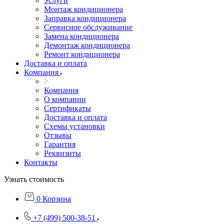
Услуги
Монтаж кондиционера
Заправка кондиционера
Сервисное обслуживание
Замена кондиционера
Демонтаж кондиционера
Ремонт кондиционера
Доставка и оплата
Компания
Компания
О компании
Сертификаты
Доставка и оплата
Схемы установки
Отзывы
Гарантия
Реквизиты
Контакты
Узнать стоимость
0
Корзина
+7 (499) 500-38-51