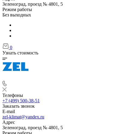
Зеленоград, проезд № 4801, 5
Режим работы
Без выходных
0
Узнать стоимость
Телефоны
+7 (499) 500-38-51
Заказать звонок
E-mail
zel-klimat@yandex.ru
Адрес
Зеленоград, проезд № 4801, 5
Режим работы