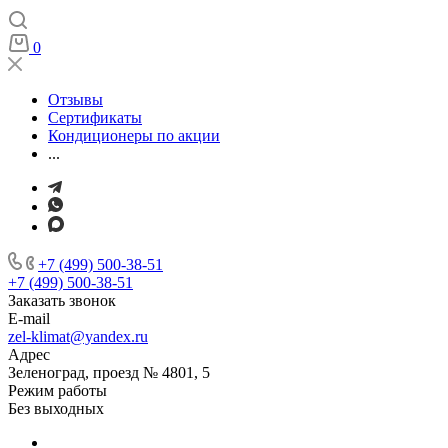
0
Отзывы
Сертификаты
Кондиционеры по акции
...
+7 (499) 500-38-51
+7 (499) 500-38-51
Заказать звонок
E-mail
zel-klimat@yandex.ru
Адрес
Зеленоград, проезд № 4801, 5
Режим работы
Без выходных