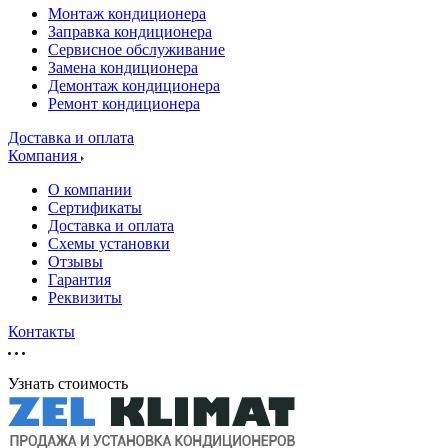
Монтаж кондиционера
Заправка кондиционера
Сервисное обслуживание
Замена кондиционера
Демонтаж кондиционера
Ремонт кондиционера
Доставка и оплата
Компания
О компании
Сертификаты
Доставка и оплата
Схемы установки
Отзывы
Гарантия
Реквизиты
Контакты
Узнать стоимость