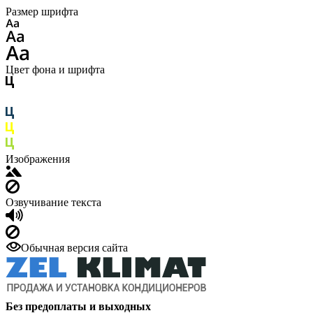
Размер шрифта
Цвет фона и шрифта
Изображения
Озвучивание текста
Обычная версия сайта
Без предоплаты и выходных