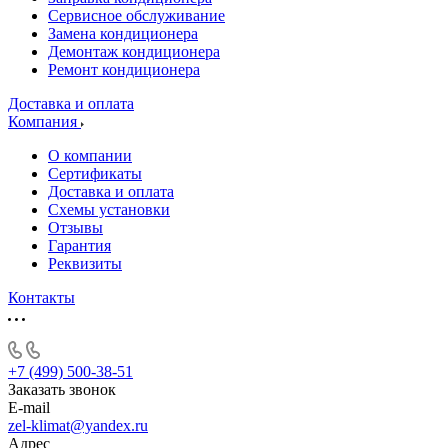
Сервисное обслуживание
Замена кондиционера
Демонтаж кондиционера
Ремонт кондиционера
Доставка и оплата
Компания
О компании
Сертификаты
Доставка и оплата
Схемы установки
Отзывы
Гарантия
Реквизиты
Контакты
+7 (499) 500-38-51
Заказать звонок
E-mail
zel-klimat@yandex.ru
Адрес