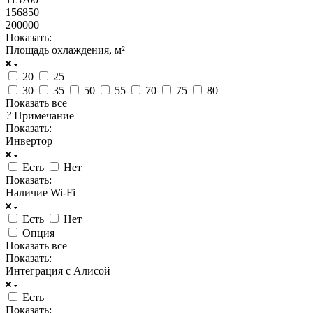
156850
200000
Показать:
Площадь охлаждения, м²
20
25
30
35
50
55
70
75
80
Показать все
?
Примечание
Показать:
Инвертор
Есть
Нет
Показать:
Наличие Wi-Fi
Есть
Нет
Опция
Показать все
Показать:
Интеграция с Алисой
Есть
Показать: