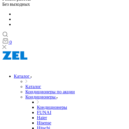
Без выходных
0
Каталог
Каталог
Кондиционеры по акции
Кондиционеры
Кондиционеры
FUNAI
Haier
Hisense
Hitachi