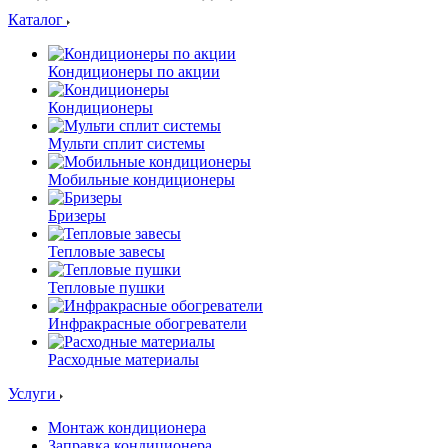
Каталог
Кондиционеры по акции
Кондиционеры
Мульти сплит системы
Мобильные кондиционеры
Бризеры
Тепловые завесы
Тепловые пушки
Инфракрасные обогреватели
Расходные материалы
Услуги
Монтаж кондиционера
Заправка кондиционера