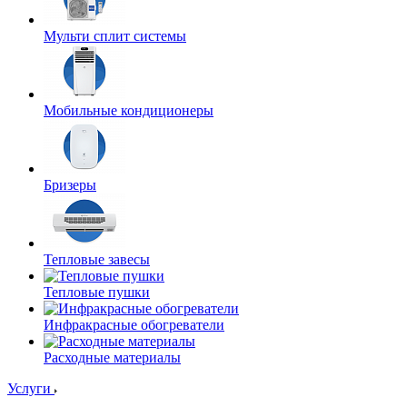
Мульти сплит системы
Мобильные кондиционеры
Бризеры
Тепловые завесы
Тепловые пушки
Инфракрасные обогреватели
Расходные материалы
Услуги