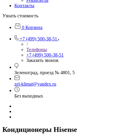
Реквизиты
Контакты
Узнать стоимость
0
Корзина
+7 (499) 500-38-51
Телефоны
+7 (499) 500-38-51
Заказать звонок
Зеленоград, проезд № 4801, 5
zel-klimat@yandex.ru
Без выходных
Кондиционеры Hisense