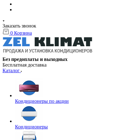
Заказать звонок
0
Корзина
Без предоплаты и выходных
Бесплатная доставка
Каталог
Кондиционеры по акции
Кондиционеры