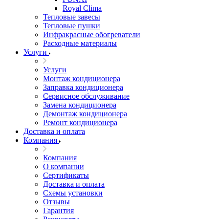
Royal Clima
Тепловые завесы
Тепловые пушки
Инфракрасные обогреватели
Расходные материалы
Услуги
Услуги
Монтаж кондиционера
Заправка кондиционера
Сервисное обслуживание
Замена кондиционера
Демонтаж кондиционера
Ремонт кондиционера
Доставка и оплата
Компания
Компания
О компании
Сертификаты
Доставка и оплата
Схемы установки
Отзывы
Гарантия