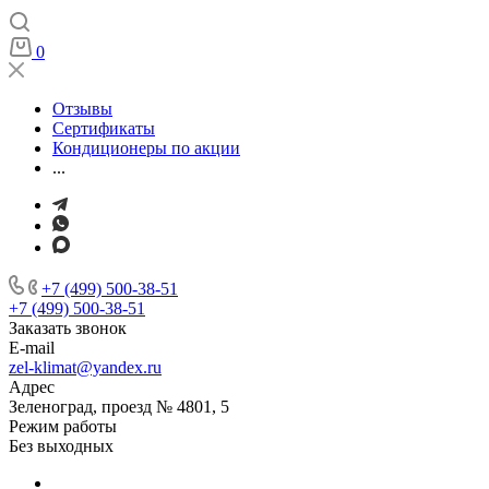
0
Отзывы
Сертификаты
Кондиционеры по акции
...
+7 (499) 500-38-51
+7 (499) 500-38-51
Заказать звонок
E-mail
zel-klimat@yandex.ru
Адрес
Зеленоград, проезд № 4801, 5
Режим работы
Без выходных