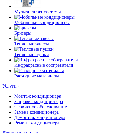
Мульти сплит системы
Мобильные кондиционеры
Бризеры
Тепловые завесы
Тепловые пушки
Инфракрасные обогреватели
Расходные материалы
Услуги
Монтаж кондиционера
Заправка кондиционера
Сервисное обслуживание
Замена кондиционера
Демонтаж кондиционера
Ремонт кондиционера
Доставка и оплата