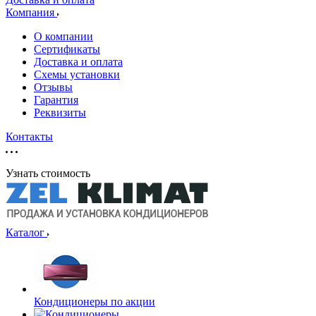
Компания
О компании
Сертификаты
Доставка и оплата
Схемы установки
Отзывы
Гарантия
Реквизиты
Контакты
Узнать стоимость
Каталог
Кондиционеры по акции