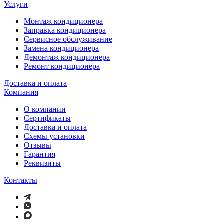
Услуги
Монтаж кондиционера
Заправка кондиционера
Сервисное обслуживание
Замена кондиционера
Демонтаж кондиционера
Ремонт кондиционера
Доставка и оплата
Компания
О компании
Сертификаты
Доставка и оплата
Схемы установки
Отзывы
Гарантия
Реквизиты
Контакты