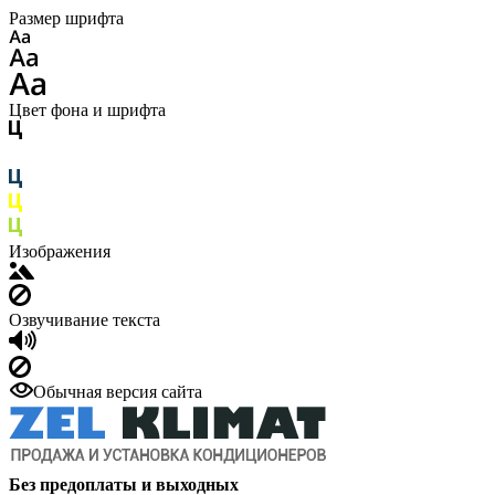
Размер шрифта
Цвет фона и шрифта
Изображения
Озвучивание текста
Обычная версия сайта
Без предоплаты и выходных