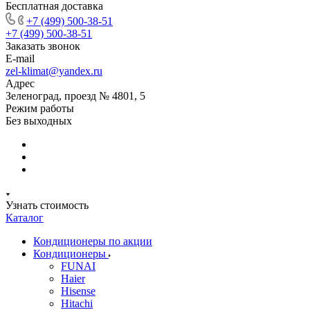
Бесплатная доставка
+7 (499) 500-38-51
+7 (499) 500-38-51
Заказать звонок
E-mail
zel-klimat@yandex.ru
Адрес
Зеленоград, проезд № 4801, 5
Режим работы
Без выходных
Узнать стоимость
Каталог
Кондиционеры по акции
Кондиционеры
FUNAI
Haier
Hisense
Hitachi