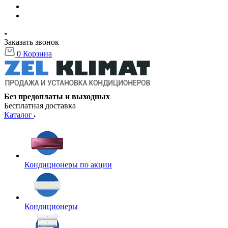
Заказать звонок
0
Корзина
Без предоплаты и выходных
Бесплатная доставка
Каталог
Кондиционеры по акции
Кондиционеры