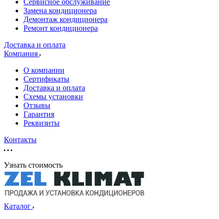
Сервисное обслуживание
Замена кондиционера
Демонтаж кондиционера
Ремонт кондиционера
Доставка и оплата
Компания
О компании
Сертификаты
Доставка и оплата
Схемы установки
Отзывы
Гарантия
Реквизиты
Контакты
Узнать стоимость
Каталог