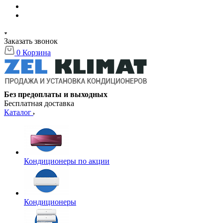
Заказать звонок
0
Корзина
Без предоплаты и выходных
Бесплатная доставка
Каталог
Кондиционеры по акции
Кондиционеры