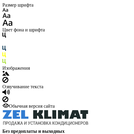
Размер шрифта
Цвет фона и шрифта
Изображения
Озвучивание текста
Обычная версия сайта
Без предоплаты и выходных