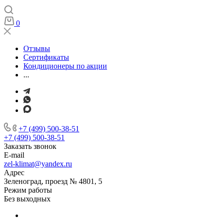
0
Отзывы
Сертификаты
Кондиционеры по акции
...
+7 (499) 500-38-51
+7 (499) 500-38-51
Заказать звонок
E-mail
zel-klimat@yandex.ru
Адрес
Зеленоград, проезд № 4801, 5
Режим работы
Без выходных