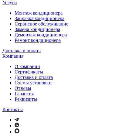
Услуги
Монтаж кондиционера
Заправка кондиционера
Сервисное обслуживание
Замена кондиционера
Демонтаж кондиционера
Ремонт кондиционера
Доставка и оплата
Компания
О компании
Сертификаты
Доставка и оплата
Схемы установки
Отзывы
Гарантия
Реквизиты
Контакты