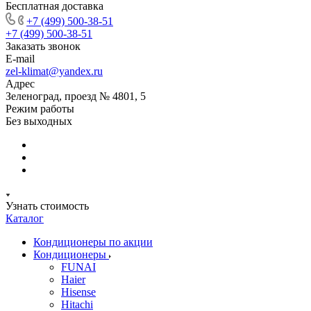
Бесплатная доставка
+7 (499) 500-38-51
+7 (499) 500-38-51
Заказать звонок
E-mail
zel-klimat@yandex.ru
Адрес
Зеленоград, проезд № 4801, 5
Режим работы
Без выходных
Узнать стоимость
Каталог
Кондиционеры по акции
Кондиционеры
FUNAI
Haier
Hisense
Hitachi