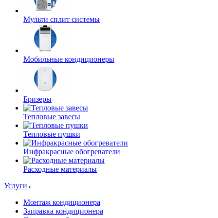
Мульти сплит системы
Мобильные кондиционеры
Бризеры
Тепловые завесы
Тепловые пушки
Инфракрасные обогреватели
Расходные материалы
Услуги
Монтаж кондиционера
Заправка кондиционера