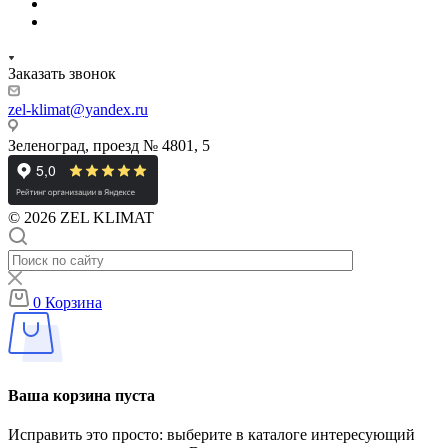
Заказать звонок
zel-klimat@yandex.ru
Зеленоград, проезд № 4801, 5
© 2026 ZEL KLIMAT
0
Корзина
Ваша корзина пуста
Исправить это просто: выберите в каталоге интересующий