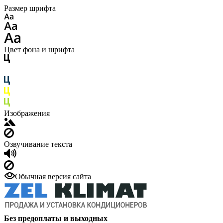
Размер шрифта
Цвет фона и шрифта
Изображения
Озвучивание текста
Обычная версия сайта
Без предоплаты и выходных