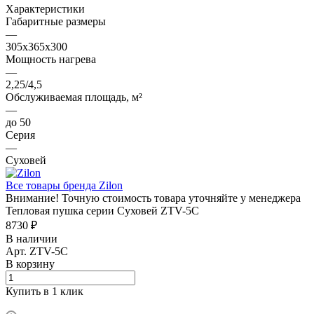
Характеристики
Габаритные размеры
—
305x365x300
Мощность нагрева
—
2,25/4,5
Обслуживаемая площадь, м²
—
до 50
Серия
—
Суховей
Все товары бренда Zilon
Внимание! Точную стоимость товара уточняйте у менеджера
Тепловая пушка серии Суховей ZTV-5C
8730 ₽
В наличии
Арт.
ZTV-5C
В корзину
Купить в 1 клик