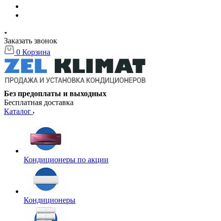
Заказать звонок
0
Корзина
Без предоплаты и выходных
Бесплатная доставка
Каталог
Кондиционеры по акции
Кондиционеры