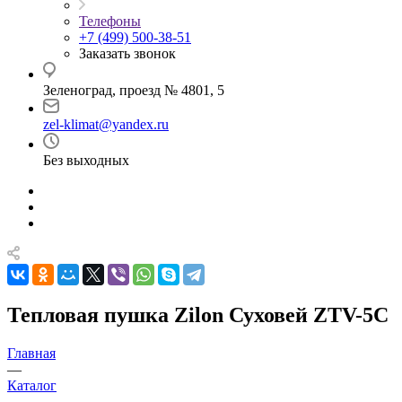
Телефоны
+7 (499) 500-38-51
Заказать звонок
Зеленоград, проезд № 4801, 5
zel-klimat@yandex.ru
Без выходных
Тепловая пушка Zilon Суховей ZTV-5C
Главная
—
Каталог
—