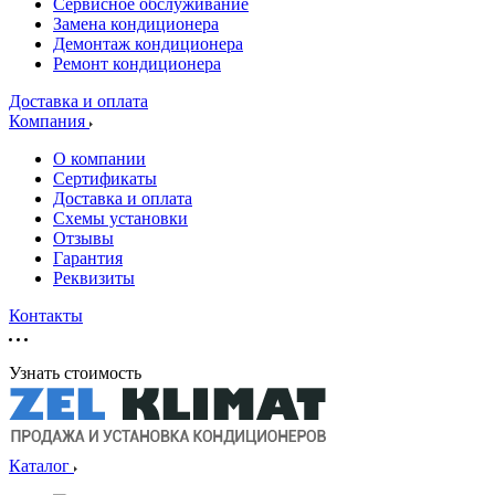
Сервисное обслуживание
Замена кондиционера
Демонтаж кондиционера
Ремонт кондиционера
Доставка и оплата
Компания
О компании
Сертификаты
Доставка и оплата
Схемы установки
Отзывы
Гарантия
Реквизиты
Контакты
Узнать стоимость
Каталог