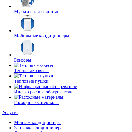
Мульти сплит системы
Мобильные кондиционеры
Бризеры
Тепловые завесы
Тепловые пушки
Инфракрасные обогреватели
Расходные материалы
Услуги
Монтаж кондиционера
Заправка кондиционера