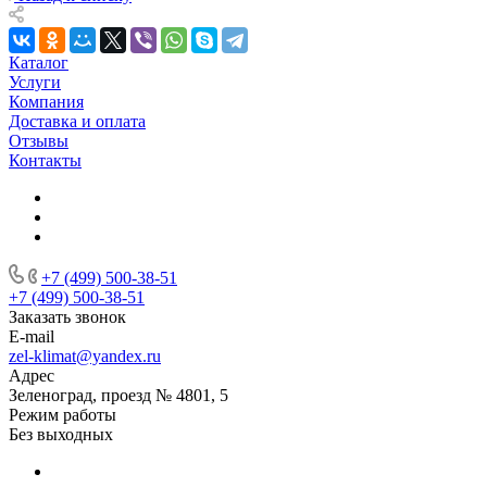
Каталог
Услуги
Компания
Доставка и оплата
Отзывы
Контакты
+7 (499) 500-38-51
+7 (499) 500-38-51
Заказать звонок
E-mail
zel-klimat@yandex.ru
Адрес
Зеленоград, проезд № 4801, 5
Режим работы
Без выходных