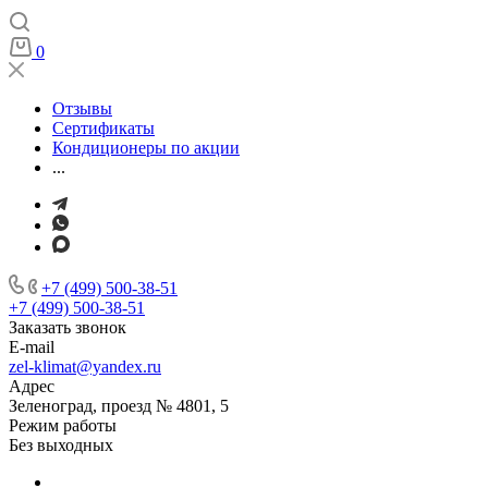
0
Отзывы
Сертификаты
Кондиционеры по акции
...
+7 (499) 500-38-51
+7 (499) 500-38-51
Заказать звонок
E-mail
zel-klimat@yandex.ru
Адрес
Зеленоград, проезд № 4801, 5
Режим работы
Без выходных