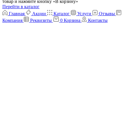
товар и нажмите кнопку «В корзину»
Перейти в каталог
Главная
Акции
Каталог
Услуги
Отзывы
Компания
Реквизиты
0
Корзина
Контакты