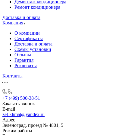
Демонтаж кондиционера
Ремонт кондиционера
Доставка и оплата
Компания
О компании
Сертификаты
Доставка и оплата
Схемы установки
Отзывы
Гарантия
Реквизиты
Контакты
+7 (499) 500-38-51
Заказать звонок
E-mail
zel-klimat@yandex.ru
Адрес
Зеленоград, проезд № 4801, 5
Режим работы