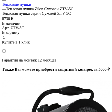
Тепловые пушки
—
Тепловая пушка Zilon Суховей ZTV-5C
Тепловая пушка серии Суховей ZTV-5C
8730 ₽
В наличии
Арт.
ZTV-5C
В корзину
Купить в 1 клик
Гарантия на монтаж 12 месяцев
Также Вы можете приобрести защитный козырек за 5000 ₽