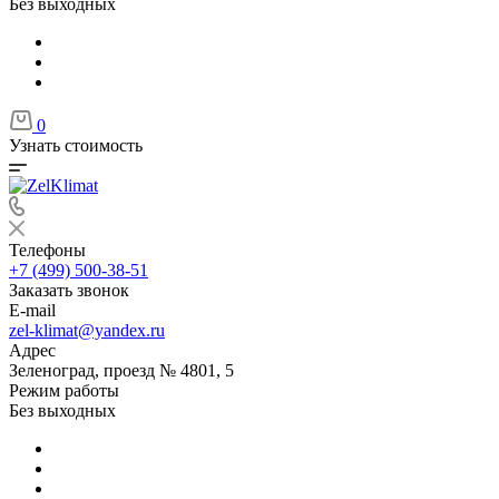
Без выходных
0
Узнать стоимость
Телефоны
+7 (499) 500-38-51
Заказать звонок
E-mail
zel-klimat@yandex.ru
Адрес
Зеленоград, проезд № 4801, 5
Режим работы
Без выходных