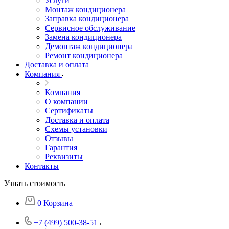
Услуги
Монтаж кондиционера
Заправка кондиционера
Сервисное обслуживание
Замена кондиционера
Демонтаж кондиционера
Ремонт кондиционера
Доставка и оплата
Компания
Компания
О компании
Сертификаты
Доставка и оплата
Схемы установки
Отзывы
Гарантия
Реквизиты
Контакты
Узнать стоимость
0
Корзина
+7 (499) 500-38-51