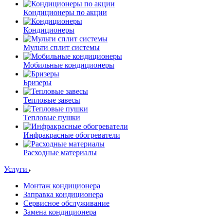
Кондиционеры по акции
Кондиционеры
Мульти сплит системы
Мобильные кондиционеры
Бризеры
Тепловые завесы
Тепловые пушки
Инфракрасные обогреватели
Расходные материалы
Услуги
Монтаж кондиционера
Заправка кондиционера
Сервисное обслуживание
Замена кондиционера