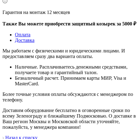
Гарантия на монтаж 12 месяцев
Также Вы можете приобрести защитный козырек за 5000 ₽
Оплата
Доставка
Мы работаем с физическими и юридическими лицами. И
предоставляем сразу два варианта оплаты.
Наличные. Расплачиваетесь денежными средствами,
получаете товар и гарантийный талон.
Безналичный расчет. Принимаем карты МИР, Visa и
MasterCard.
Более точные условия оплаты обсуждаются с менеджером по
телефону.
Доставим оборудование бесплатно в оговоренные сроки по
всему Зеленограду и ближайшему Подмосковью. О доставке в
Ваш регион Москвы и Московской области уточняйте,
пожалуйста, у менеджера компании!
Назад к списку