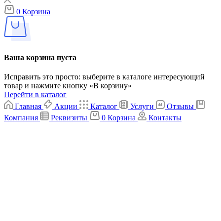
0
Корзина
Ваша корзина пуста
Исправить это просто: выберите в каталоге интересующий
товар и нажмите кнопку «В корзину»
Перейти в каталог
Главная
Акции
Каталог
Услуги
Отзывы
Компания
Реквизиты
0
Корзина
Контакты