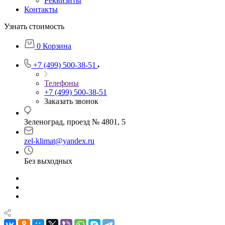
Реквизиты
Контакты
Узнать стоимость
0
Корзина
+7 (499) 500-38-51
Телефоны
+7 (499) 500-38-51
Заказать звонок
Зеленоград, проезд № 4801, 5
zel-klimat@yandex.ru
Без выходных