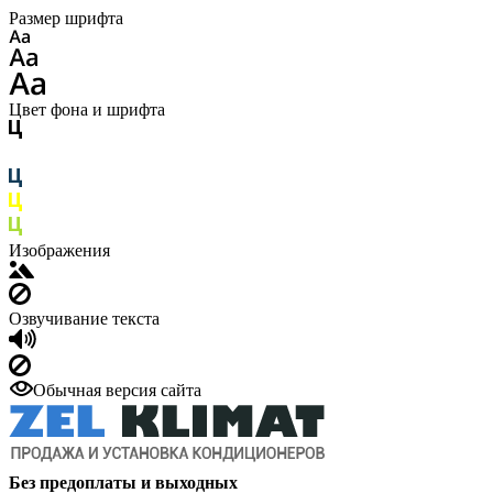
Размер шрифта
Цвет фона и шрифта
Изображения
Озвучивание текста
Обычная версия сайта
Без предоплаты и выходных