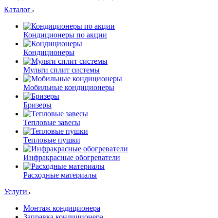
Каталог
Кондиционеры по акции
Кондиционеры
Мульти сплит системы
Мобильные кондиционеры
Бризеры
Тепловые завесы
Тепловые пушки
Инфракрасные обогреватели
Расходные материалы
Услуги
Монтаж кондиционера
Заправка кондиционера