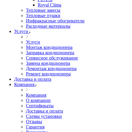
Royal Clima
Тепловые завесы
Тепловые пушки
Инфракрасные обогреватели
Расходные материалы
Услуги
Услуги
Монтаж кондиционера
Заправка кондиционера
Сервисное обслуживание
Замена кондиционера
Демонтаж кондиционера
Ремонт кондиционера
Доставка и оплата
Компания
Компания
О компании
Сертификаты
Доставка и оплата
Схемы установки
Отзывы
Гарантия