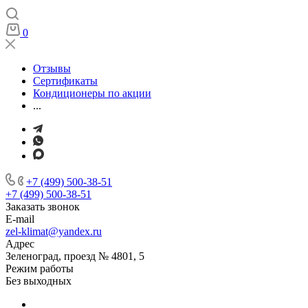
0
Отзывы
Сертификаты
Кондиционеры по акции
...
+7 (499) 500-38-51
+7 (499) 500-38-51
Заказать звонок
E-mail
zel-klimat@yandex.ru
Адрес
Зеленоград, проезд № 4801, 5
Режим работы
Без выходных