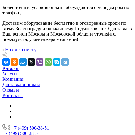
Более точные условия оплаты обсуждаются с менеджером по
телефону.
Доставим оборудование бесплатно в оговоренные сроки по
всему Зеленограду и ближайшему Подмосковью. О доставке в
Ваш регион Москвы и Московской области уточняйте,
пожалуйста, у менеджера компании!
Назад к списку
Каталог
Услуги
Компания
Доставка и оплата
Отзывы
Контакты
+7 (499) 500-38-51
+7 (499) 500-38-51