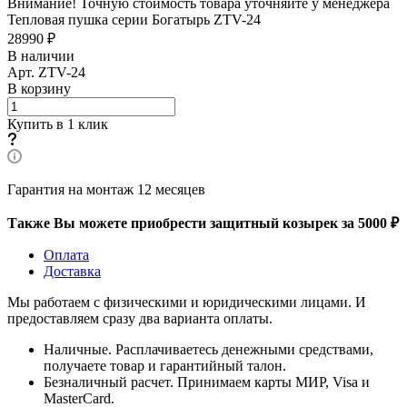
Внимание! Точную стоимость товара уточняйте у менеджера
Тепловая пушка серии Богатырь ZTV-24
28990 ₽
В наличии
Арт.
ZTV-24
В корзину
Купить в 1 клик
Гарантия на монтаж 12 месяцев
Также Вы можете приобрести защитный козырек за 5000 ₽
Оплата
Доставка
Мы работаем с физическими и юридическими лицами. И
предоставляем сразу два варианта оплаты.
Наличные. Расплачиваетесь денежными средствами,
получаете товар и гарантийный талон.
Безналичный расчет. Принимаем карты МИР, Visa и
MasterCard.