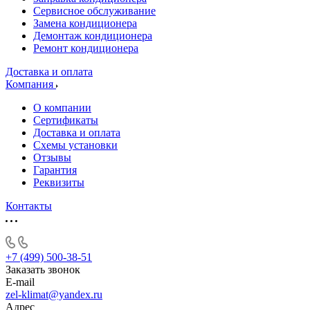
Сервисное обслуживание
Замена кондиционера
Демонтаж кондиционера
Ремонт кондиционера
Доставка и оплата
Компания
О компании
Сертификаты
Доставка и оплата
Схемы установки
Отзывы
Гарантия
Реквизиты
Контакты
+7 (499) 500-38-51
Заказать звонок
E-mail
zel-klimat@yandex.ru
Адрес