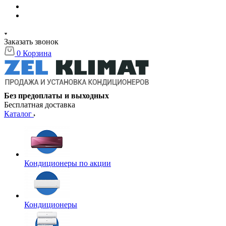
Заказать звонок
0
Корзина
Без предоплаты и выходных
Бесплатная доставка
Каталог
Кондиционеры по акции
Кондиционеры