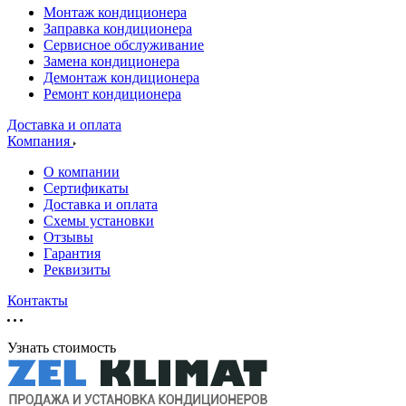
Монтаж кондиционера
Заправка кондиционера
Сервисное обслуживание
Замена кондиционера
Демонтаж кондиционера
Ремонт кондиционера
Доставка и оплата
Компания
О компании
Сертификаты
Доставка и оплата
Схемы установки
Отзывы
Гарантия
Реквизиты
Контакты
Узнать стоимость