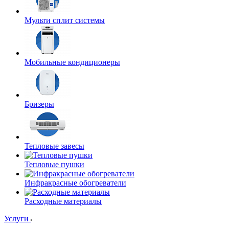
Мульти сплит системы
Мобильные кондиционеры
Бризеры
Тепловые завесы
Тепловые пушки
Инфракрасные обогреватели
Расходные материалы
Услуги