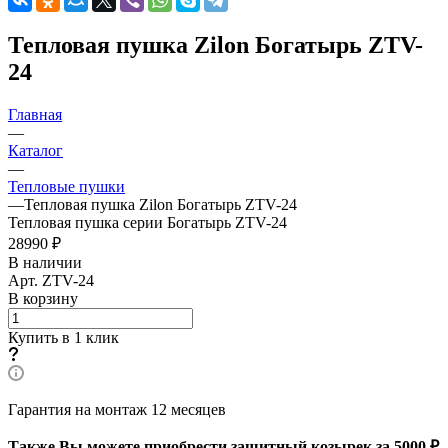
Тепловая пушка Zilon Богатырь ZTV-
24
Главная
—
Каталог
—
Тепловые пушки
—
Тепловая пушка Zilon Богатырь ZTV-24
Тепловая пушка серии Богатырь ZTV-24
28990 ₽
В наличии
Арт.
ZTV-24
В корзину
Купить в 1 клик
Гарантия на монтаж 12 месяцев
Также Вы можете приобрести защитный козырек за 5000 ₽