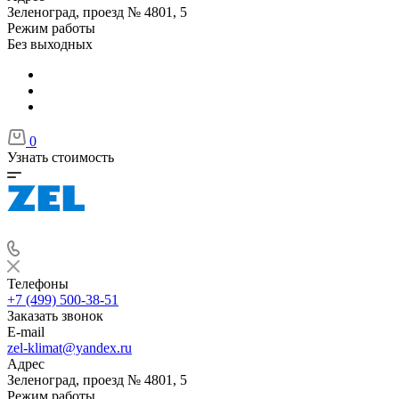
Зеленоград, проезд № 4801, 5
Режим работы
Без выходных
0
Узнать стоимость
Телефоны
+7 (499) 500-38-51
Заказать звонок
E-mail
zel-klimat@yandex.ru
Адрес
Зеленоград, проезд № 4801, 5
Режим работы