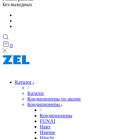
Без выходных
0
Каталог
Каталог
Кондиционеры по акции
Кондиционеры
Кондиционеры
FUNAI
Haier
Hisense
Hitachi