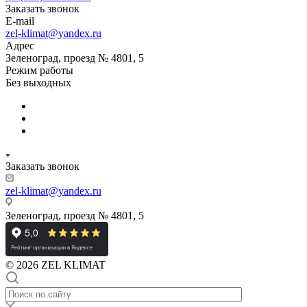
Заказать звонок
E-mail
zel-klimat@yandex.ru
Адрес
Зеленоград, проезд № 4801, 5
Режим работы
Без выходных
Заказать звонок
zel-klimat@yandex.ru
Зеленоград, проезд № 4801, 5
© 2026 ZEL KLIMAT