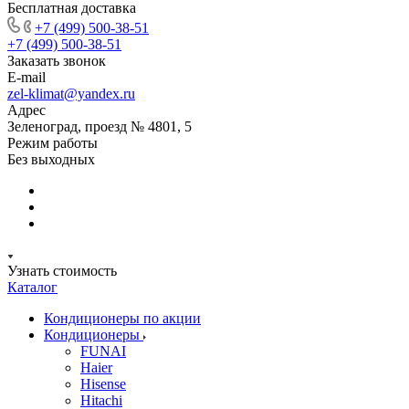
Бесплатная доставка
+7 (499) 500-38-51
+7 (499) 500-38-51
Заказать звонок
E-mail
zel-klimat@yandex.ru
Адрес
Зеленоград, проезд № 4801, 5
Режим работы
Без выходных
Узнать стоимость
Каталог
Кондиционеры по акции
Кондиционеры
FUNAI
Haier
Hisense
Hitachi