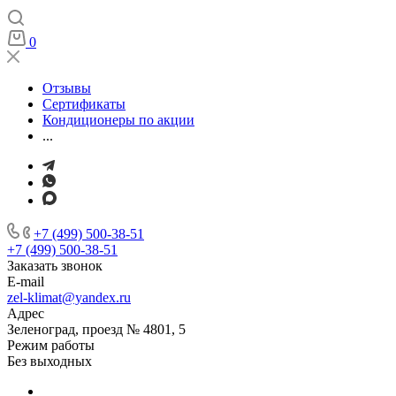
0
Отзывы
Сертификаты
Кондиционеры по акции
...
+7 (499) 500-38-51
+7 (499) 500-38-51
Заказать звонок
E-mail
zel-klimat@yandex.ru
Адрес
Зеленоград, проезд № 4801, 5
Режим работы
Без выходных