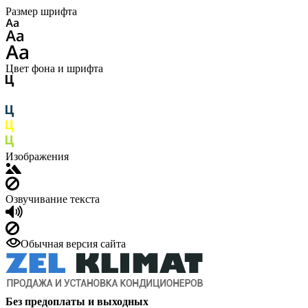
Размер шрифта
Цвет фона и шрифта
Изображения
Озвучивание текста
Обычная версия сайта
Без предоплаты и выходных