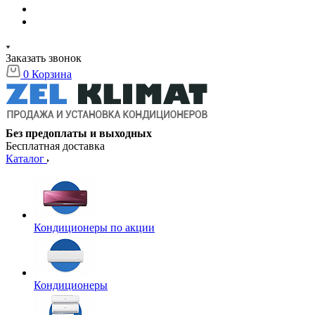
Заказать звонок
0
Корзина
Без предоплаты и выходных
Бесплатная доставка
Каталог
Кондиционеры по акции
Кондиционеры