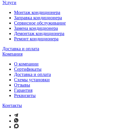
Услуги
Монтаж кондиционера
Заправка кондиционера
Сервисное обслуживание
Замена кондиционера
Демонтаж кондиционера
Ремонт кондиционера
Доставка и оплата
Компания
О компании
Сертификаты
Доставка и оплата
Схемы установки
Отзывы
Гарантия
Реквизиты
Контакты