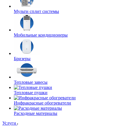
Мульти сплит системы
Мобильные кондиционеры
Бризеры
Тепловые завесы
Тепловые пушки
Инфракрасные обогреватели
Расходные материалы
Услуги