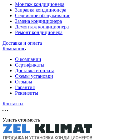
Монтаж кондиционера
Заправка кондиционера
Сервисное обслуживание
Замена кондиционера
Демонтаж кондиционера
Ремонт кондиционера
Доставка и оплата
Компания
О компании
Сертификаты
Доставка и оплата
Схемы установки
Отзывы
Гарантия
Реквизиты
Контакты
Узнать стоимость