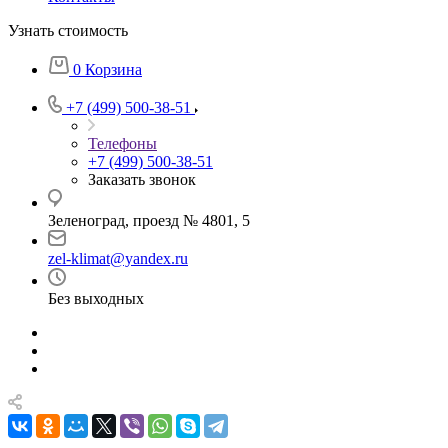
Узнать стоимость
0
Корзина
+7 (499) 500-38-51
Телефоны
+7 (499) 500-38-51
Заказать звонок
Зеленоград, проезд № 4801, 5
zel-klimat@yandex.ru
Без выходных