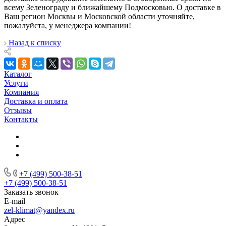
всему Зеленограду и ближайшему Подмосковью. О доставке в
Ваш регион Москвы и Московской области уточняйте,
пожалуйста, у менеджера компании!
Назад к списку
Каталог
Услуги
Компания
Доставка и оплата
Отзывы
Контакты
+7 (499) 500-38-51
+7 (499) 500-38-51
Заказать звонок
E-mail
zel-klimat@yandex.ru
Адрес