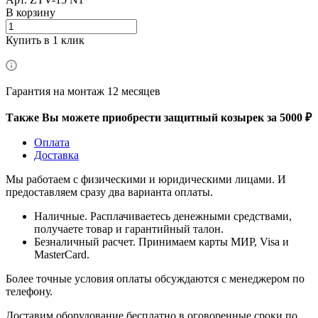
В корзину
Купить в 1 клик
Гарантия на монтаж 12 месяцев
Также Вы можете приобрести защитный козырек за 5000 ₽
Оплата
Доставка
Мы работаем с физическими и юридическими лицами. И
предоставляем сразу два варианта оплаты.
Наличные. Расплачиваетесь денежными средствами,
получаете товар и гарантийный талон.
Безналичный расчет. Принимаем карты МИР, Visa и
MasterCard.
Более точные условия оплаты обсуждаются с менеджером по
телефону.
Доставим оборудование бесплатно в оговоренные сроки по