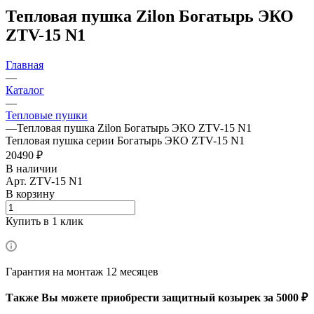
Тепловая пушка Zilon Богатырь ЭКО
ZTV-15 N1
Главная
—
Каталог
—
Тепловые пушки
—
Тепловая пушка Zilon Богатырь ЭКО ZTV-15 N1
Тепловая пушка серии Богатырь ЭКО ZTV-15 N1
20490 ₽
В наличии
Арт.
ZTV-15 N1
В корзину
Купить в 1 клик
Гарантия на монтаж 12 месяцев
Также Вы можете приобрести защитный козырек за 5000 ₽