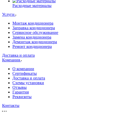
Расходные материалы
Услуги
Монтаж кондиционера
Заправка кондиционера
Сервисное обслуживание
Замена кондиционера
Демонтаж кондиционера
Ремонт кондиционера
Доставка и оплата
Компания
О компании
Сертификаты
Доставка и оплата
Схемы установки
Отзывы
Гарантия
Реквизиты
Контакты