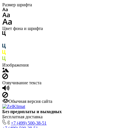
Размер шрифта
Цвет фона и шрифта
Изображения
Озвучивание текста
Обычная версия сайта
Без предоплаты и выходных
Бесплатная доставка
+7 (499) 500-38-51