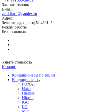
+7 (499) 500-38-51
Заказать звонок
E-mail
zel-klimat@yandex.ru
Адрес
Зеленоград, проезд № 4801, 5
Режим работы
Без выходных
Узнать стоимость
Каталог
Кондиционеры по акции
Кондиционеры
FUNAI
Haier
Hisense
Hitachi
IGC
LG
Mild