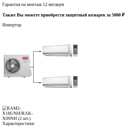
Гарантия на монтаж 12 месяцев
Также Вы можете приобрести защитный козырек за 5000 ₽
Инвертор
Характеристики