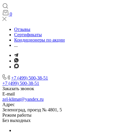
0
Отзывы
Сертификаты
Кондиционеры по акции
...
+7 (499) 500-38-51
+7 (499) 500-38-51
Заказать звонок
E-mail
zel-klimat@yandex.ru
Адрес
Зеленоград, проезд № 4801, 5
Режим работы
Без выходных