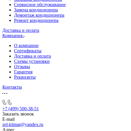
Сервисное обслуживание
Замена кондиционера
Демонтаж кондиционера
Ремонт кондиционера
Доставка и оплата
Компания
О компании
Сертификаты
Доставка и оплата
Схемы установки
Отзывы
Гарантия
Реквизиты
Контакты
+7 (499) 500-38-51
Заказать звонок
E-mail
zel-klimat@yandex.ru
Адрес