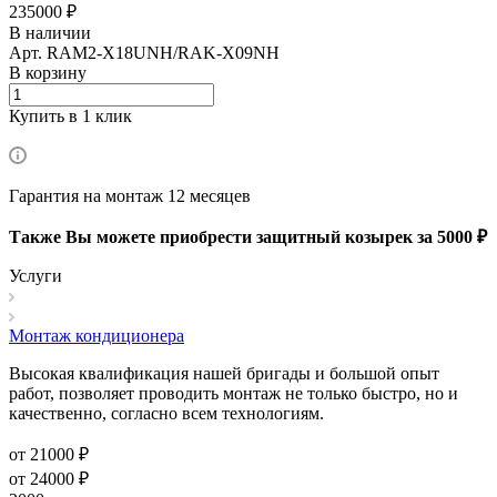
235000 ₽
В наличии
Арт.
RAM2-X18UNH/RAK-X09NH
В корзину
Купить в 1 клик
Гарантия на монтаж 12 месяцев
Также Вы можете приобрести защитный козырек за 5000 ₽
Услуги
Монтаж кондиционера
Высокая квалификация нашей бригады и большой опыт
работ, позволяет проводить монтаж не только быстро, но и
качественно, согласно всем технологиям.
от 21000 ₽
от 24000 ₽