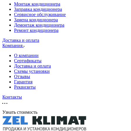
Монтаж кондиционера
Заправка кондиционера
Сервисное обслуживание
Замена кондиционера
Демонтаж кондиционера
Ремонт кондиционера
Доставка и оплата
Компания
О компании
Сертификаты
Доставка и оплата
Схемы установки
Отзывы
Гарантия
Реквизиты
Контакты
Узнать стоимость