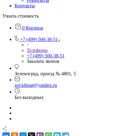
Реквизиты
Контакты
Узнать стоимость
0
Корзина
+7 (499) 500-38-51
Телефоны
+7 (499) 500-38-51
Заказать звонок
Зеленоград, проезд № 4801, 5
zel-klimat@yandex.ru
Без выходных