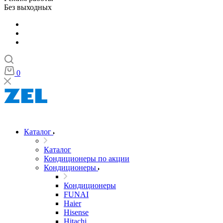
Без выходных
0
Каталог
Каталог
Кондиционеры по акции
Кондиционеры
Кондиционеры
FUNAI
Haier
Hisense
Hitachi