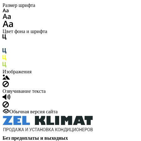
Размер шрифта
Цвет фона и шрифта
Изображения
Озвучивание текста
Обычная версия сайта
Без предоплаты и выходных