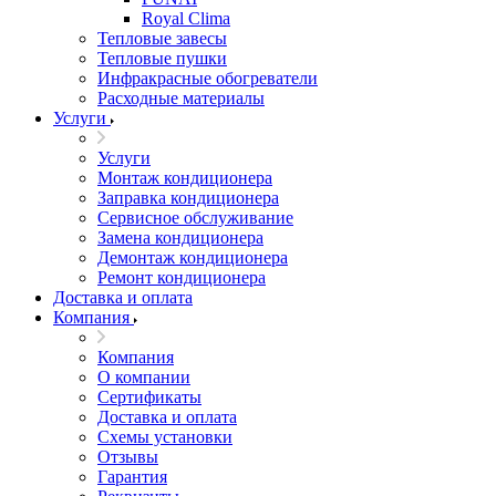
Royal Clima
Тепловые завесы
Тепловые пушки
Инфракрасные обогреватели
Расходные материалы
Услуги
Услуги
Монтаж кондиционера
Заправка кондиционера
Сервисное обслуживание
Замена кондиционера
Демонтаж кондиционера
Ремонт кондиционера
Доставка и оплата
Компания
Компания
О компании
Сертификаты
Доставка и оплата
Схемы установки
Отзывы
Гарантия