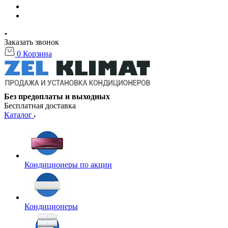
Заказать звонок
0
Корзина
Без предоплаты и выходных
Бесплатная доставка
Каталог
Кондиционеры по акции
Кондиционеры