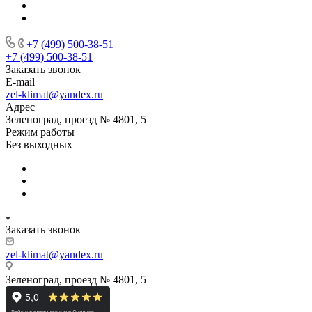
+7 (499) 500-38-51
+7 (499) 500-38-51
Заказать звонок
E-mail
zel-klimat@yandex.ru
Адрес
Зеленоград, проезд № 4801, 5
Режим работы
Без выходных
Заказать звонок
zel-klimat@yandex.ru
Зеленоград, проезд № 4801, 5