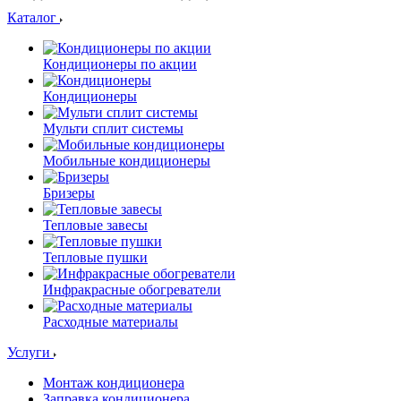
Каталог
Кондиционеры по акции
Кондиционеры
Мульти сплит системы
Мобильные кондиционеры
Бризеры
Тепловые завесы
Тепловые пушки
Инфракрасные обогреватели
Расходные материалы
Услуги
Монтаж кондиционера
Заправка кондиционера