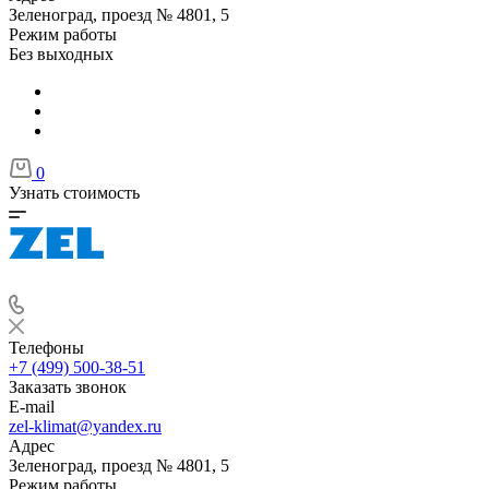
Зеленоград, проезд № 4801, 5
Режим работы
Без выходных
0
Узнать стоимость
Телефоны
+7 (499) 500-38-51
Заказать звонок
E-mail
zel-klimat@yandex.ru
Адрес
Зеленоград, проезд № 4801, 5
Режим работы