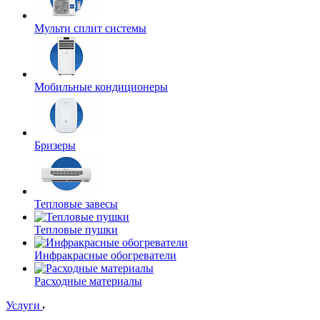
Мульти сплит системы
Мобильные кондиционеры
Бризеры
Тепловые завесы
Тепловые пушки
Инфракрасные обогреватели
Расходные материалы
Услуги