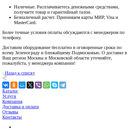
Наличные. Расплачиваетесь денежными средствами,
получаете товар и гарантийный талон.
Безналичный расчет. Принимаем карты МИР, Visa и
MasterCard.
Более точные условия оплаты обсуждаются с менеджером по
телефону.
Доставим оборудование бесплатно в оговоренные сроки по
всему Зеленограду и ближайшему Подмосковью. О доставке в
Ваш регион Москвы и Московской области уточняйте,
пожалуйста, у менеджера компании!
Назад к списку
Каталог
Услуги
Компания
Доставка и оплата
Отзывы
Контакты