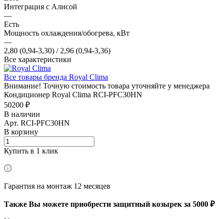
Интеграция с Алисой
—
Есть
Мощность охлаждения/обогрева, кВт
—
2,80 (0,94-3,30) / 2,96 (0,94-3,36)
Все характеристики
Все товары бренда Royal Clima
Внимание! Точную стоимость товара уточняйте у менеджера
Кондиционер Royal Clima RCI-PFC30HN
50200 ₽
В наличии
Арт.
RCI-PFC30HN
В корзину
Купить в 1 клик
Гарантия на монтаж 12 месяцев
Также Вы можете приобрести защитный козырек за 5000 ₽