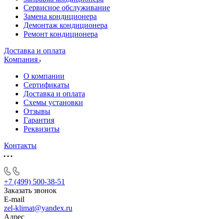
Сервисное обслуживание
Замена кондиционера
Демонтаж кондиционера
Ремонт кондиционера
Доставка и оплата
Компания
О компании
Сертификаты
Доставка и оплата
Схемы установки
Отзывы
Гарантия
Реквизиты
Контакты
+7 (499) 500-38-51
Заказать звонок
E-mail
zel-klimat@yandex.ru
Адрес