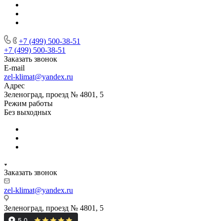
+7 (499) 500-38-51
+7 (499) 500-38-51
Заказать звонок
E-mail
zel-klimat@yandex.ru
Адрес
Зеленоград, проезд № 4801, 5
Режим работы
Без выходных
Заказать звонок
zel-klimat@yandex.ru
Зеленоград, проезд № 4801, 5