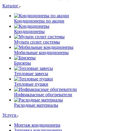
Каталог
Кондиционеры по акции
Кондиционеры
Мульти сплит системы
Мобильные кондиционеры
Бризеры
Тепловые завесы
Тепловые пушки
Инфракрасные обогреватели
Расходные материалы
Услуги
Монтаж кондиционера
Заправка кондиционера