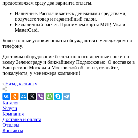
предоставляем сразу два варианта оплаты.
Наличные. Расплачиваетесь денежными средствами,
получаете товар и гарантийный талон.
Безналичный расчет. Принимаем карты МИР, Visa и
MasterCard.
Более точные условия оплаты обсуждаются с менеджером по
телефону.
Доставим оборудование бесплатно в оговоренные сроки по
всему Зеленограду и ближайшему Подмосковью. О доставке в
Ваш регион Москвы и Московской области уточняйте,
пожалуйста, у менеджера компании!
Назад к списку
Каталог
Услуги
Компания
Доставка и оплата
Отзывы
Контакты