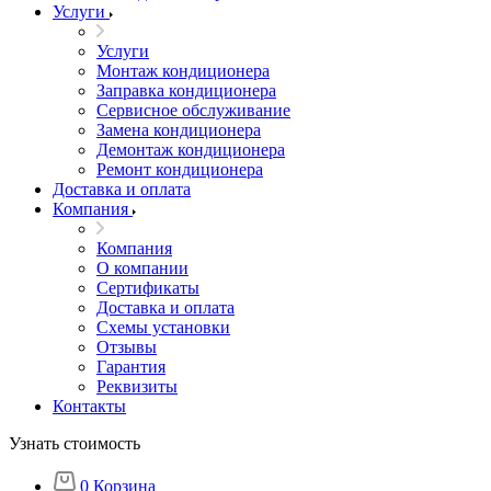
Услуги
Услуги
Монтаж кондиционера
Заправка кондиционера
Сервисное обслуживание
Замена кондиционера
Демонтаж кондиционера
Ремонт кондиционера
Доставка и оплата
Компания
Компания
О компании
Сертификаты
Доставка и оплата
Схемы установки
Отзывы
Гарантия
Реквизиты
Контакты
Узнать стоимость
0
Корзина