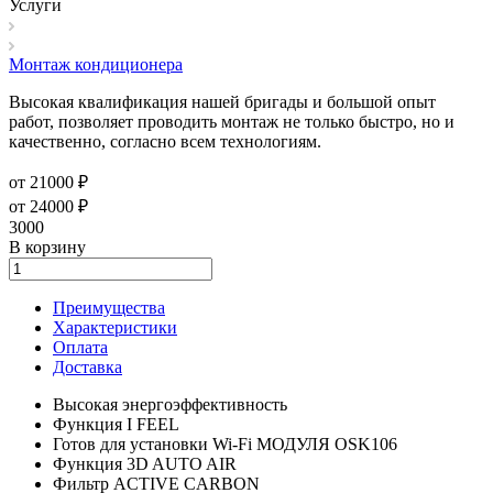
Услуги
Монтаж кондиционера
Высокая квалификация нашей бригады и большой опыт
работ, позволяет проводить монтаж не только быстро, но и
качественно, согласно всем технологиям.
от 21000 ₽
от 24000 ₽
3000
В корзину
Преимущества
Характеристики
Оплата
Доставка
Высокая энергоэффективность
Функция I FEEL
Готов для установки Wi-Fi МОДУЛЯ OSK106
Функция 3D AUTO AIR
Фильтр ACTIVE CARBON