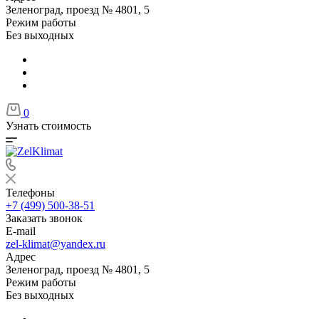
Зеленоград, проезд № 4801, 5
Режим работы
Без выходных
0
Узнать стоимость
Телефоны
+7 (499) 500-38-51
Заказать звонок
E-mail
zel-klimat@yandex.ru
Адрес
Зеленоград, проезд № 4801, 5
Режим работы
Без выходных