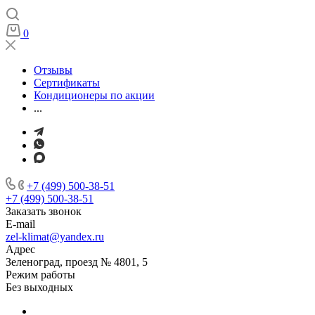
0
Отзывы
Сертификаты
Кондиционеры по акции
...
+7 (499) 500-38-51
+7 (499) 500-38-51
Заказать звонок
E-mail
zel-klimat@yandex.ru
Адрес
Зеленоград, проезд № 4801, 5
Режим работы
Без выходных