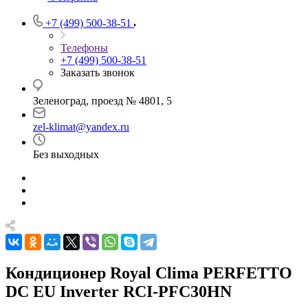
+7 (499) 500-38-51
Телефоны
+7 (499) 500-38-51
Заказать звонок
Зеленоград, проезд № 4801, 5
zel-klimat@yandex.ru
Без выходных
Кондиционер Royal Clima PERFETTO
DC EU Inverter RCI-PFC30HN