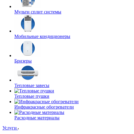
Мульти сплит системы
Мобильные кондиционеры
Бризеры
Тепловые завесы
Тепловые пушки
Инфракрасные обогреватели
Расходные материалы
Услуги