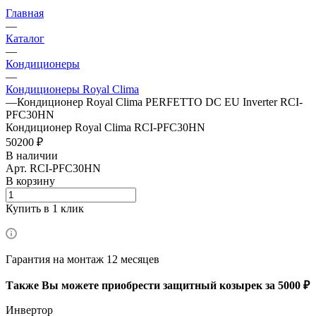
Главная
—
Каталог
—
Кондиционеры
—
Кондиционеры Royal Clima
—
Кондиционер Royal Clima PERFETTO DC EU Inverter RCI-
PFC30HN
Кондиционер Royal Clima RCI-PFC30HN
50200 ₽
В наличии
Арт.
RCI-PFC30HN
В корзину
Купить в 1 клик
Гарантия на монтаж 12 месяцев
Также Вы можете приобрести защитный козырек за 5000 ₽
Инвертор