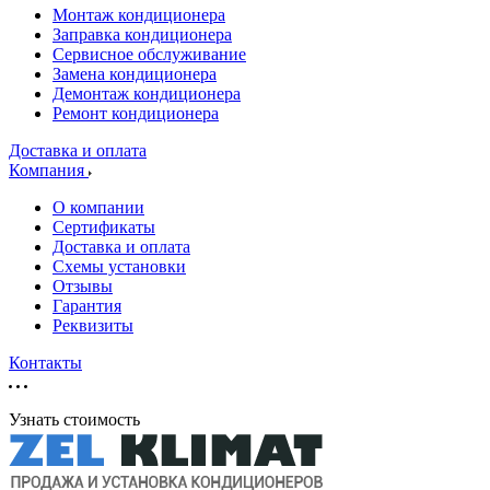
Монтаж кондиционера
Заправка кондиционера
Сервисное обслуживание
Замена кондиционера
Демонтаж кондиционера
Ремонт кондиционера
Доставка и оплата
Компания
О компании
Сертификаты
Доставка и оплата
Схемы установки
Отзывы
Гарантия
Реквизиты
Контакты
Узнать стоимость