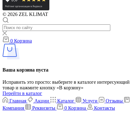
© 2026 ZEL KLIMAT
0
Корзина
Ваша корзина пуста
Исправить это просто: выберите в каталоге интересующий
товар и нажмите кнопку «В корзину»
Перейти в каталог
Главная
Акции
Каталог
Услуги
Отзывы
Компания
Реквизиты
0
Корзина
Контакты