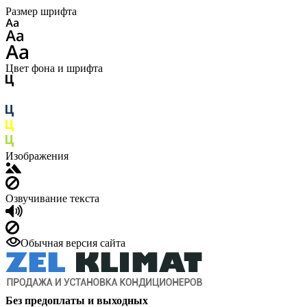
Размер шрифта
Цвет фона и шрифта
Изображения
Озвучивание текста
Обычная версия сайта
Без предоплаты и выходных