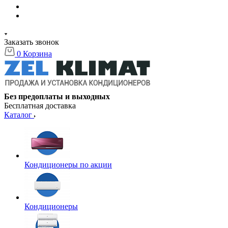
Заказать звонок
0
Корзина
Без предоплаты и выходных
Бесплатная доставка
Каталог
Кондиционеры по акции
Кондиционеры