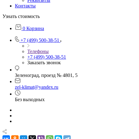
Реквизиты
Контакты
Узнать стоимость
0
Корзина
+7 (499) 500-38-51
Телефоны
+7 (499) 500-38-51
Заказать звонок
Зеленоград, проезд № 4801, 5
zel-klimat@yandex.ru
Без выходных