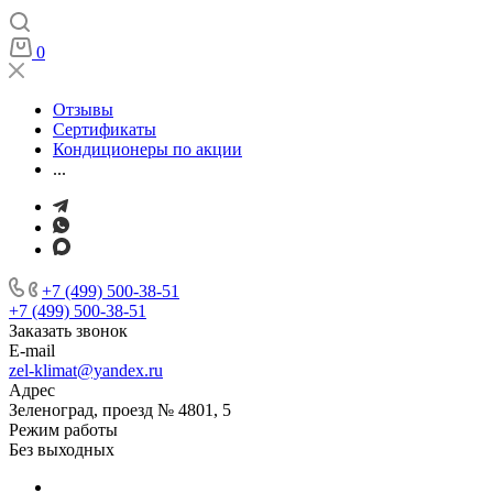
0
Отзывы
Сертификаты
Кондиционеры по акции
...
+7 (499) 500-38-51
+7 (499) 500-38-51
Заказать звонок
E-mail
zel-klimat@yandex.ru
Адрес
Зеленоград, проезд № 4801, 5
Режим работы
Без выходных