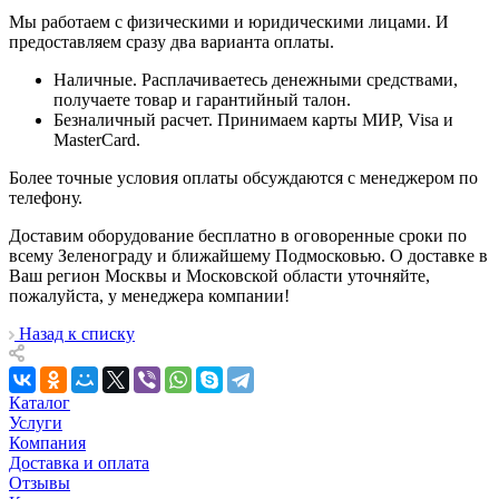
Мы работаем с физическими и юридическими лицами. И
предоставляем сразу два варианта оплаты.
Наличные. Расплачиваетесь денежными средствами,
получаете товар и гарантийный талон.
Безналичный расчет. Принимаем карты МИР, Visa и
MasterCard.
Более точные условия оплаты обсуждаются с менеджером по
телефону.
Доставим оборудование бесплатно в оговоренные сроки по
всему Зеленограду и ближайшему Подмосковью. О доставке в
Ваш регион Москвы и Московской области уточняйте,
пожалуйста, у менеджера компании!
Назад к списку
Каталог
Услуги
Компания
Доставка и оплата
Отзывы