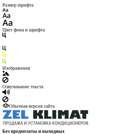
Размер шрифта
Цвет фона и шрифта
Изображения
Озвучивание текста
Обычная версия сайта
Без предоплаты и выходных