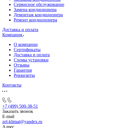
Сервисное обслуживание
Замена кондиционера
Демонтаж кондиционера
Ремонт кондиционера
Доставка и оплата
Компания
О компании
Сертификаты
Доставка и оплата
Схемы установки
Отзывы
Гарантия
Реквизиты
Контакты
+7 (499) 500-38-51
Заказать звонок
E-mail
zel-klimat@yandex.ru
Адрес