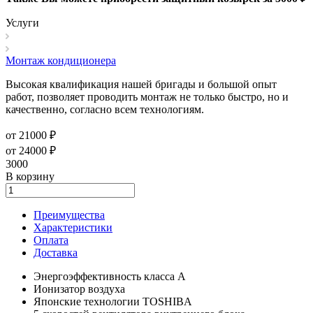
Услуги
Монтаж кондиционера
Высокая квалификация нашей бригады и большой опыт
работ, позволяет проводить монтаж не только быстро, но и
качественно, согласно всем технологиям.
от 21000 ₽
от 24000 ₽
3000
В корзину
Преимущества
Характеристики
Оплата
Доставка
Энергоэффективность класса А
Ионизатор воздуха
Японские технологии TOSHIBA