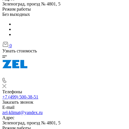
Зеленоград, проезд № 4801, 5
Режим работы
Без выходных
0
Узнать стоимость
Телефоны
+7 (499) 500-38-51
Заказать звонок
E-mail
zel-klimat@yandex.ru
Адрес
Зеленоград, проезд № 4801, 5
Режим работы