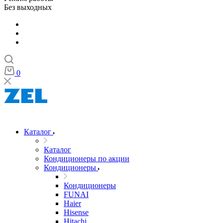
Без выходных
0
Каталог
Каталог
Кондиционеры по акции
Кондиционеры
Кондиционеры
FUNAI
Haier
Hisense
Hitachi