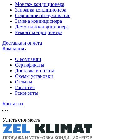
Монтаж кондиционера
Заправка кондиционера
Сервисное обслуживание
Замена кондиционера
Демонтаж кондиционера
Ремонт кондиционера
Доставка и оплата
Компания
О компании
Сертификаты
Доставка и оплата
Схемы установки
Отзывы
Гарантия
Реквизиты
Контакты
Узнать стоимость