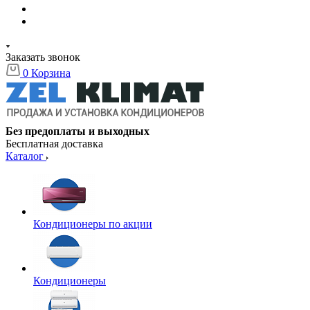
Заказать звонок
0
Корзина
Без предоплаты и выходных
Бесплатная доставка
Каталог
Кондиционеры по акции
Кондиционеры