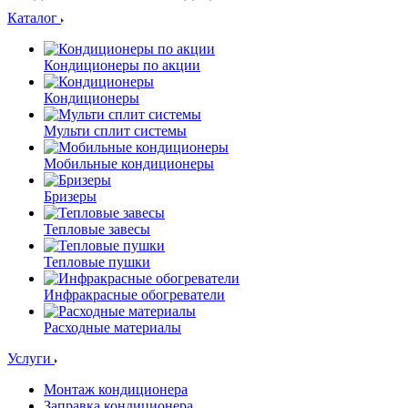
Каталог
Кондиционеры по акции
Кондиционеры
Мульти сплит системы
Мобильные кондиционеры
Бризеры
Тепловые завесы
Тепловые пушки
Инфракрасные обогреватели
Расходные материалы
Услуги
Монтаж кондиционера
Заправка кондиционера