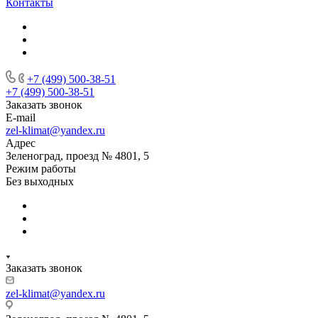
Контакты
+7 (499) 500-38-51
+7 (499) 500-38-51
Заказать звонок
E-mail
zel-klimat@yandex.ru
Адрес
Зеленоград, проезд № 4801, 5
Режим работы
Без выходных
Заказать звонок
zel-klimat@yandex.ru