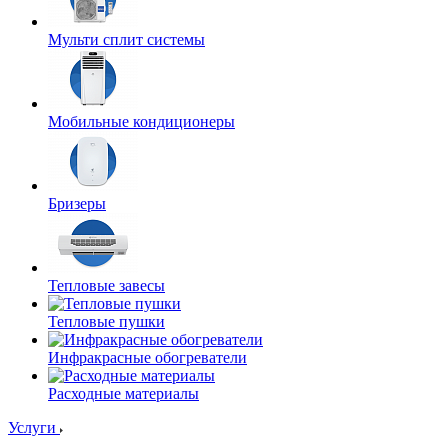
Мульти сплит системы
Мобильные кондиционеры
Бризеры
Тепловые завесы
Тепловые пушки
Инфракрасные обогреватели
Расходные материалы
Услуги