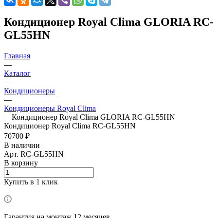
Кондиционер Royal Clima GLORIA RC-
GL55HN
Главная
—
Каталог
—
Кондиционеры
—
Кондиционеры Royal Clima
—
Кондиционер Royal Clima GLORIA RC-GL55HN
Кондиционер Royal Clima RC-GL55HN
70700 ₽
В наличии
Арт.
RC-GL55HN
В корзину
Купить в 1 клик
Гарантия на монтаж 12 месяцев