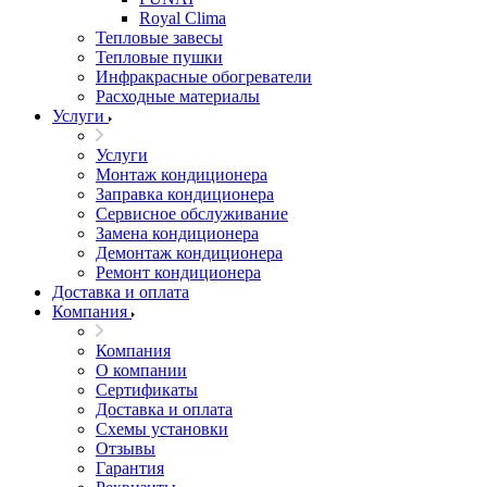
Royal Clima
Тепловые завесы
Тепловые пушки
Инфракрасные обогреватели
Расходные материалы
Услуги
Услуги
Монтаж кондиционера
Заправка кондиционера
Сервисное обслуживание
Замена кондиционера
Демонтаж кондиционера
Ремонт кондиционера
Доставка и оплата
Компания
Компания
О компании
Сертификаты
Доставка и оплата
Схемы установки
Отзывы
Гарантия