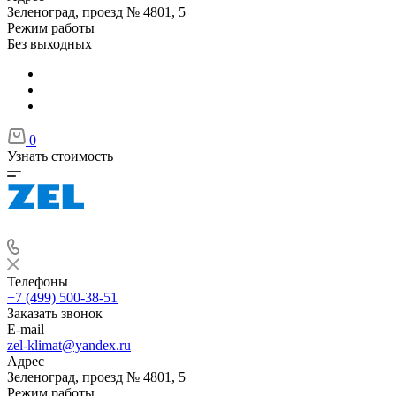
Зеленоград, проезд № 4801, 5
Режим работы
Без выходных
0
Узнать стоимость
Телефоны
+7 (499) 500-38-51
Заказать звонок
E-mail
zel-klimat@yandex.ru
Адрес
Зеленоград, проезд № 4801, 5
Режим работы