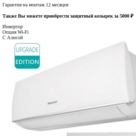
Гарантия на монтаж 12 месяцев
Также Вы можете приобрести защитный козырек за 5000 ₽
Инвертор
Опция Wi-Fi
С Алисой