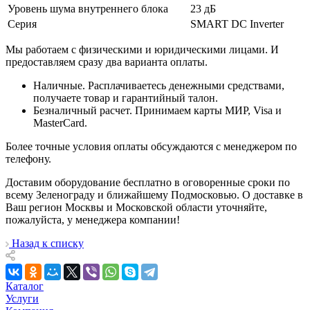
Уровень шума внутреннего блока
23 дБ
Серия
SMART DC Inverter
Мы работаем с физическими и юридическими лицами. И
предоставляем сразу два варианта оплаты.
Наличные. Расплачиваетесь денежными средствами,
получаете товар и гарантийный талон.
Безналичный расчет. Принимаем карты МИР, Visa и
MasterCard.
Более точные условия оплаты обсуждаются с менеджером по
телефону.
Доставим оборудование бесплатно в оговоренные сроки по
всему Зеленограду и ближайшему Подмосковью. О доставке в
Ваш регион Москвы и Московской области уточняйте,
пожалуйста, у менеджера компании!
Назад к списку
Каталог
Услуги