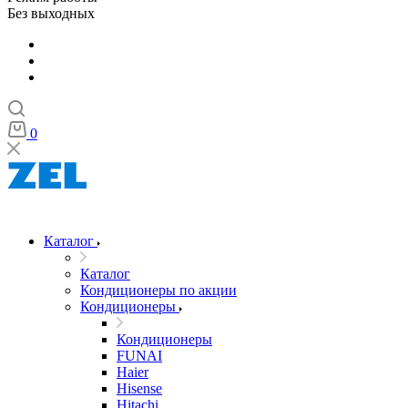
Без выходных
0
Каталог
Каталог
Кондиционеры по акции
Кондиционеры
Кондиционеры
FUNAI
Haier
Hisense
Hitachi