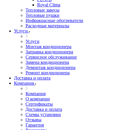
Royal Clima
Тепловые завесы
Тепловые пушки
Инфракрасные обогреватели
Расходные материалы
Услуги
Услуги
Монтаж кондиционера
Заправка кондиционера
Сервисное обслуживание
Замена кондиционера
Демонтаж кондиционера
Ремонт кондиционера
Доставка и оплата
Компания
Компания
О компании
Сертификаты
Доставка и оплата
Схемы установки
Отзывы
Гарантия