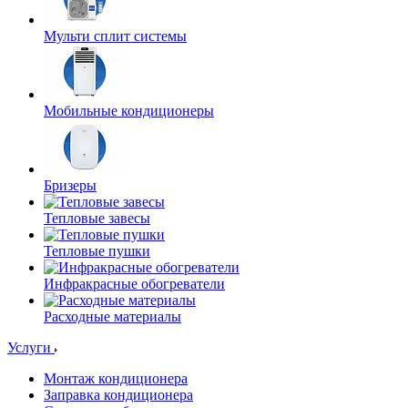
Мульти сплит системы
Мобильные кондиционеры
Бризеры
Тепловые завесы
Тепловые пушки
Инфракрасные обогреватели
Расходные материалы
Услуги
Монтаж кондиционера
Заправка кондиционера