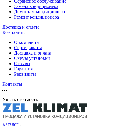
Сервисное обслуживание
Замена кондиционера
Демонтаж кондиционера
Ремонт кондиционера
Доставка и оплата
Компания
О компании
Сертификаты
Доставка и оплата
Схемы установки
Отзывы
Гарантия
Реквизиты
Контакты
Узнать стоимость
Каталог