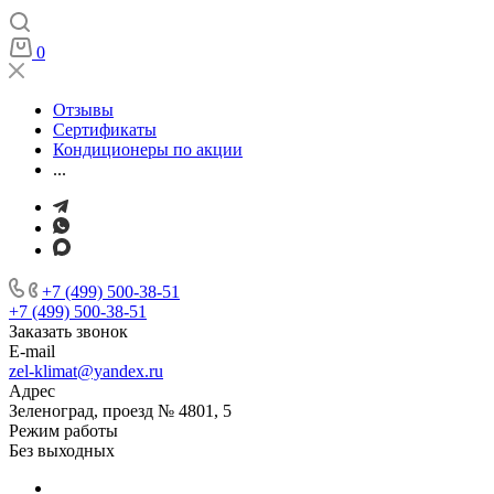
0
Отзывы
Сертификаты
Кондиционеры по акции
...
+7 (499) 500-38-51
+7 (499) 500-38-51
Заказать звонок
E-mail
zel-klimat@yandex.ru
Адрес
Зеленоград, проезд № 4801, 5
Режим работы
Без выходных