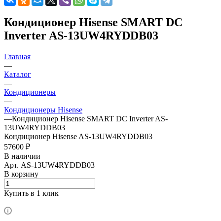
Кондиционер Hisense SMART DC
Inverter AS-13UW4RYDDB03
Главная
—
Каталог
—
Кондиционеры
—
Кондиционеры Hisense
—
Кондиционер Hisense SMART DC Inverter AS-
13UW4RYDDB03
Кондиционер Hisense AS-13UW4RYDDB03
57600 ₽
В наличии
Арт.
AS-13UW4RYDDB03
В корзину
Купить в 1 клик