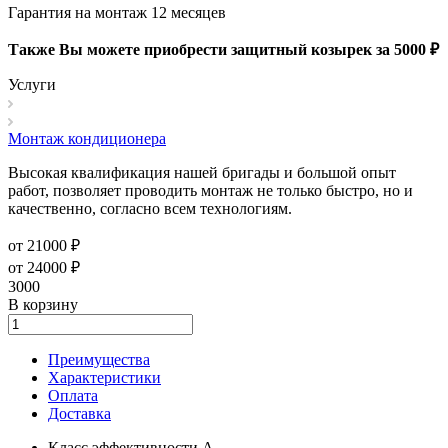
Гарантия на монтаж 12 месяцев
Также Вы можете приобрести защитный козырек за 5000 ₽
Услуги
Монтаж кондиционера
Высокая квалификация нашей бригады и большой опыт
работ, позволяет проводить монтаж не только быстро, но и
качественно, согласно всем технологиям.
от 21000 ₽
от 24000 ₽
3000
В корзину
Преимущества
Характеристики
Оплата
Доставка
Класс эффективности A