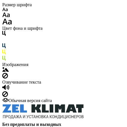
Размер шрифта
Цвет фона и шрифта
Изображения
Озвучивание текста
Обычная версия сайта
Без предоплаты и выходных