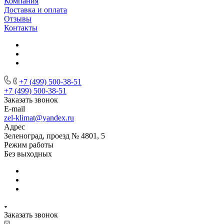
Компания
Доставка и оплата
Отзывы
Контакты
+7 (499) 500-38-51
+7 (499) 500-38-51
Заказать звонок
E-mail
zel-klimat@yandex.ru
Адрес
Зеленоград, проезд № 4801, 5
Режим работы
Без выходных
Заказать звонок