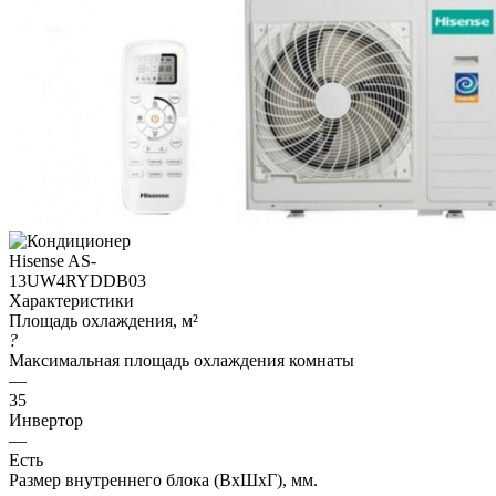
Характеристики
Площадь охлаждения, м²
?
Максимальная площадь охлаждения комнаты
—
35
Инвертор
—
Есть
Размер внутреннего блока (ВхШхГ), мм.