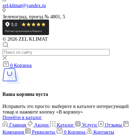
zel-klimat@yandex.ru
Зеленоград, проезд № 4801, 5
© 2026 ZEL KLIMAT
0
Корзина
Ваша корзина пуста
Исправить это просто: выберите в каталоге интересующий
товар и нажмите кнопку «В корзину»
Перейти в каталог
Главная
Акции
Каталог
Услуги
Отзывы
Компания
Реквизиты
0
Корзина
Контакты