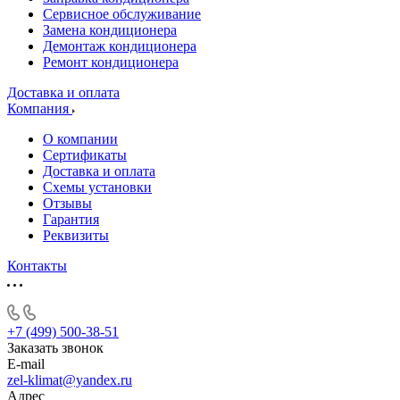
Сервисное обслуживание
Замена кондиционера
Демонтаж кондиционера
Ремонт кондиционера
Доставка и оплата
Компания
О компании
Сертификаты
Доставка и оплата
Схемы установки
Отзывы
Гарантия
Реквизиты
Контакты
+7 (499) 500-38-51
Заказать звонок
E-mail
zel-klimat@yandex.ru
Адрес