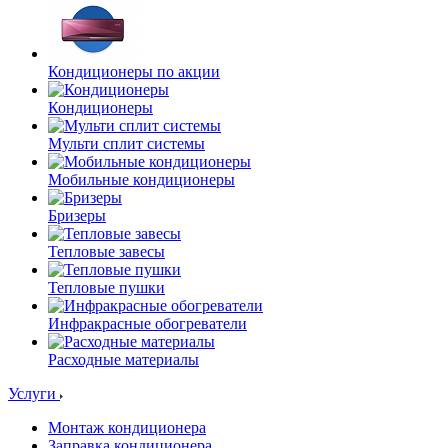
Кондиционеры по акции
Кондиционеры
Мульти сплит системы
Мобильные кондиционеры
Бризеры
Тепловые завесы
Тепловые пушки
Инфракрасные обогреватели
Расходные материалы
Услуги
Монтаж кондиционера
Заправка кондиционера