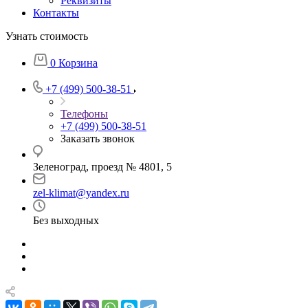
Реквизиты
Контакты
Узнать стоимость
0
Корзина
+7 (499) 500-38-51
Телефоны
+7 (499) 500-38-51
Заказать звонок
Зеленоград, проезд № 4801, 5
zel-klimat@yandex.ru
Без выходных