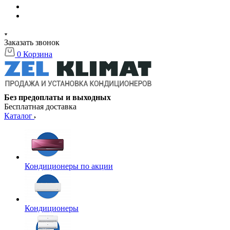
Заказать звонок
0
Корзина
Без предоплаты и выходных
Бесплатная доставка
Каталог
Кондиционеры по акции
Кондиционеры