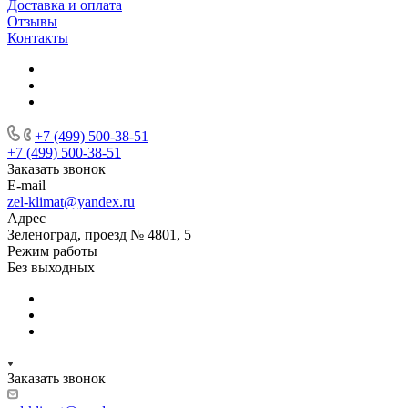
Доставка и оплата
Отзывы
Контакты
+7 (499) 500-38-51
+7 (499) 500-38-51
Заказать звонок
E-mail
zel-klimat@yandex.ru
Адрес
Зеленоград, проезд № 4801, 5
Режим работы
Без выходных
Заказать звонок