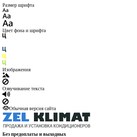
Размер шрифта
Цвет фона и шрифта
Изображения
Озвучивание текста
Обычная версия сайта
Без предоплаты и выходных