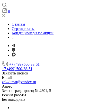
0
Отзывы
Сертификаты
Кондиционеры по акции
...
+7 (499) 500-38-51
+7 (499) 500-38-51
Заказать звонок
E-mail
zel-klimat@yandex.ru
Адрес
Зеленоград, проезд № 4801, 5
Режим работы
Без выходных