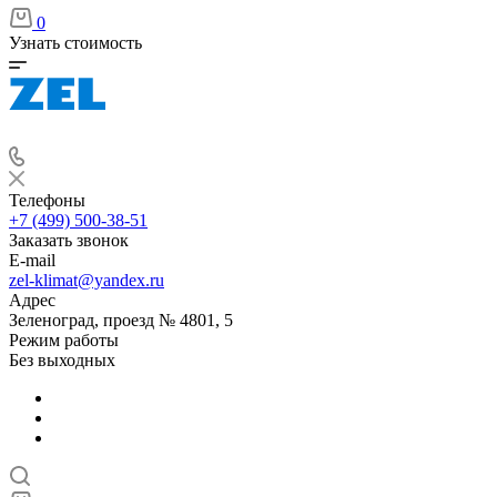
0
Узнать стоимость
Телефоны
+7 (499) 500-38-51
Заказать звонок
E-mail
zel-klimat@yandex.ru
Адрес
Зеленоград, проезд № 4801, 5
Режим работы
Без выходных