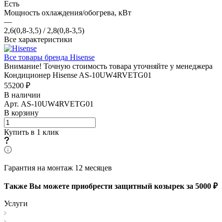
Есть
Мощность охлаждения/обогрева, кВт
—
2,6(0,8-3,5) / 2,8(0,8-3,5)
Все характеристики
Все товары бренда Hisense
Внимание! Точную стоимость товара уточняйте у менеджера
Кондиционер Hisense AS-10UW4RVETG01
55200 ₽
В наличии
Арт.
AS-10UW4RVETG01
В корзину
Купить в 1 клик
Гарантия на монтаж 12 месяцев
Также Вы можете приобрести защитный козырек за 5000 ₽
Услуги