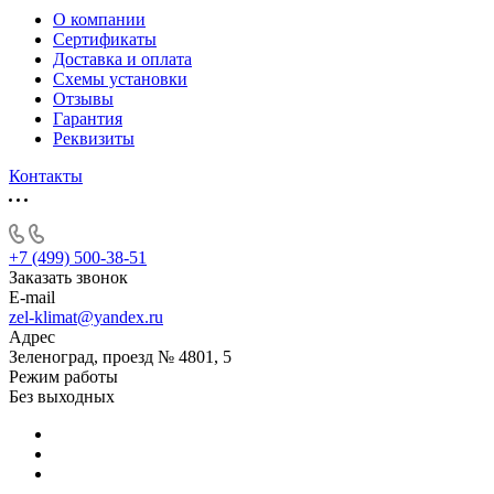
О компании
Сертификаты
Доставка и оплата
Схемы установки
Отзывы
Гарантия
Реквизиты
Контакты
+7 (499) 500-38-51
Заказать звонок
E-mail
zel-klimat@yandex.ru
Адрес
Зеленоград, проезд № 4801, 5
Режим работы
Без выходных