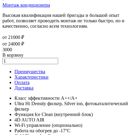
Монтаж кондиционера
Высокая квалификация нашей бригады и большой опыт
работ, позволяет проводить монтаж не только быстро, но и
качественно, согласно всем технологиям.
от 21000 ₽
от 24000 ₽
3000
В корзину
Преимущества
Характеристики
Оплата
Доставка
Класс эффективности A++/A+
Ultra Hi Density фильтр, Silver ion, фотокаталитический
фильтр
Функция Ice Clean (внутренний блок)
4D AUTO AIR
Wi-Fi управление (опционально)
Работа на обогрев до -17°C