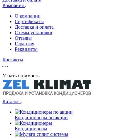
Компания
О компании
Сертификаты
Доставка и оплата
Схемы установки
Отзывы
Гарантия
Реквизиты
Контакты
Узнать стоимость
Каталог
Кондиционеры по акции
Кондиционеры