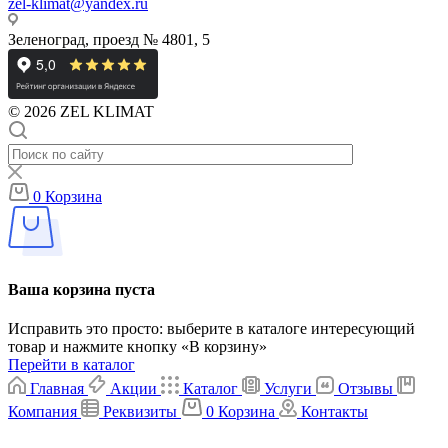
zel-klimat@yandex.ru
Зеленоград, проезд № 4801, 5
© 2026 ZEL KLIMAT
0
Корзина
Ваша корзина пуста
Исправить это просто: выберите в каталоге интересующий
товар и нажмите кнопку «В корзину»
Перейти в каталог
Главная
Акции
Каталог
Услуги
Отзывы
Компания
Реквизиты
0
Корзина
Контакты