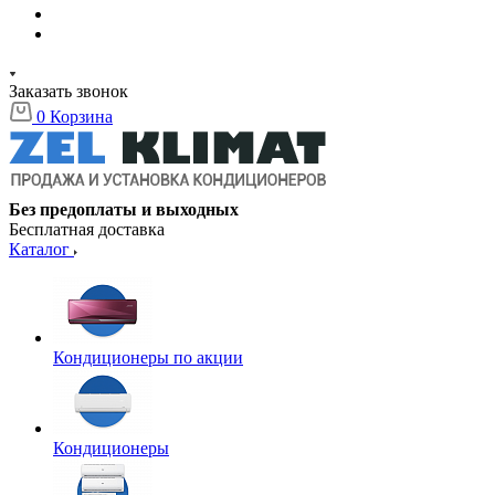
Заказать звонок
0
Корзина
Без предоплаты и выходных
Бесплатная доставка
Каталог
Кондиционеры по акции
Кондиционеры