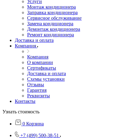
Услуги
Монтаж кондиционера
Заправка кондиционера
Сервисное обслуживание
Замена кондиционера
Демонтаж кондиционера
Ремонт кондиционера
Доставка и оплата
Компания
Компания
О компании
Сертификаты
Доставка и оплата
Схемы установки
Отзывы
Гарантия
Реквизиты
Контакты
Узнать стоимость
0
Корзина
+7 (499) 500-38-51