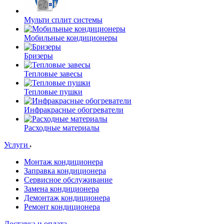
Мульти сплит системы
Мобильные кондиционеры
Бризеры
Тепловые завесы
Тепловые пушки
Инфракрасные обогреватели
Расходные материалы
Услуги
Монтаж кондиционера
Заправка кондиционера
Сервисное обслуживание
Замена кондиционера
Демонтаж кондиционера
Ремонт кондиционера
Доставка и оплата