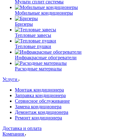
Мульти сплит системы
Мобильные кондиционеры
Бризеры
Тепловые завесы
Тепловые пушки
Инфракрасные обогреватели
Расходные материалы
Услуги
Монтаж кондиционера
Заправка кондиционера
Сервисное обслуживание
Замена кондиционера
Демонтаж кондиционера
Ремонт кондиционера
Доставка и оплата
Компания