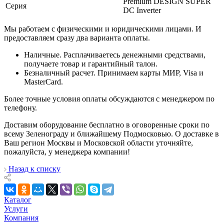
Premium DESIGN SUPER
Серия
DC Inverter
Мы работаем с физическими и юридическими лицами. И
предоставляем сразу два варианта оплаты.
Наличные. Расплачиваетесь денежными средствами,
получаете товар и гарантийный талон.
Безналичный расчет. Принимаем карты МИР, Visa и
MasterCard.
Более точные условия оплаты обсуждаются с менеджером по
телефону.
Доставим оборудование бесплатно в оговоренные сроки по
всему Зеленограду и ближайшему Подмосковью. О доставке в
Ваш регион Москвы и Московской области уточняйте,
пожалуйста, у менеджера компании!
Назад к списку
Каталог
Услуги
Компания