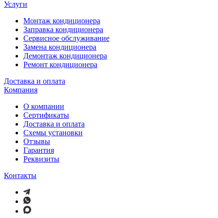
Услуги
Монтаж кондиционера
Заправка кондиционера
Сервисное обслуживание
Замена кондиционера
Демонтаж кондиционера
Ремонт кондиционера
Доставка и оплата
Компания
О компании
Сертификаты
Доставка и оплата
Схемы установки
Отзывы
Гарантия
Реквизиты
Контакты