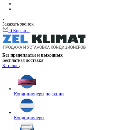
Заказать звонок
0
Корзина
Без предоплаты и выходных
Бесплатная доставка
Каталог
Кондиционеры по акции
Кондиционеры