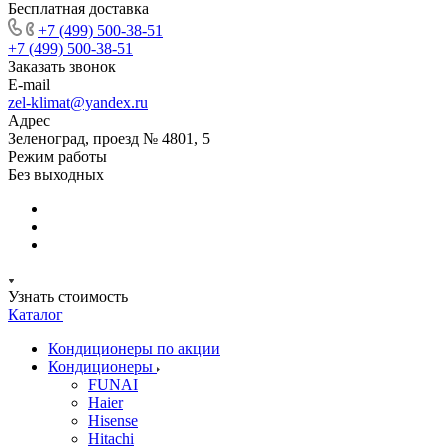
Бесплатная доставка
+7 (499) 500-38-51
+7 (499) 500-38-51
Заказать звонок
E-mail
zel-klimat@yandex.ru
Адрес
Зеленоград, проезд № 4801, 5
Режим работы
Без выходных
Узнать стоимость
Каталог
Кондиционеры по акции
Кондиционеры
FUNAI
Haier
Hisense
Hitachi