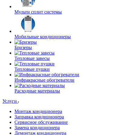
Мульти сплит системы
Мобильные кондиционеры
Бризеры
Тепловые завесы
Тепловые пушки
Инфракрасные обогреватели
Расходные материалы
Услуги
Монтаж кондиционера
Заправка кондиционера
Сервисное обслуживание
Замена кондиционера
Демонтаж кондиционера