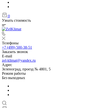
0
Узнать стоимость
Телефоны
+7 (499) 500-38-51
Заказать звонок
E-mail
zel-klimat@yandex.ru
Адрес
Зеленоград, проезд № 4801, 5
Режим работы
Без выходных