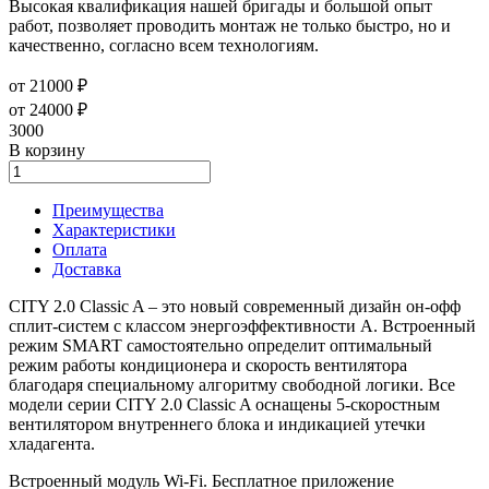
Высокая квалификация нашей бригады и большой опыт
работ, позволяет проводить монтаж не только быстро, но и
качественно, согласно всем технологиям.
от 21000 ₽
от 24000 ₽
3000
В корзину
Преимущества
Характеристики
Оплата
Доставка
CITY 2.0 Classic A – это новый современный дизайн он-офф
сплит-систем с классом энергоэффективности А. Встроенный
режим SMART самостоятельно определит оптимальный
режим работы кондиционера и скорость вентилятора
благодаря специальному алгоритму свободной логики. Все
модели серии CITY 2.0 Classic A оснащены 5-скоростным
вентилятором внутреннего блока и индикацией утечки
хладагента.
Встроенный модуль Wi-Fi. Бесплатное приложение