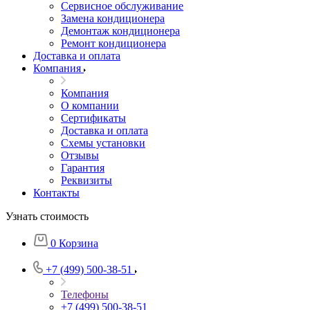
Сервисное обслуживание
Замена кондиционера
Демонтаж кондиционера
Ремонт кондиционера
Доставка и оплата
Компания
Компания
О компании
Сертификаты
Доставка и оплата
Схемы установки
Отзывы
Гарантия
Реквизиты
Контакты
Узнать стоимость
0
Корзина
+7 (499) 500-38-51
Телефоны
+7 (499) 500-38-51