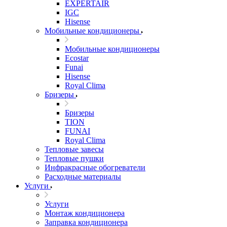
EXPERTAIR
IGC
Hisense
Мобильные кондиционеры
Мобильные кондиционеры
Ecostar
Funai
Hisense
Royal Clima
Бризеры
Бризеры
TION
FUNAI
Royal Clima
Тепловые завесы
Тепловые пушки
Инфракрасные обогреватели
Расходные материалы
Услуги
Услуги
Монтаж кондиционера
Заправка кондиционера