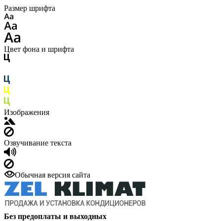
Размер шрифта
Цвет фона и шрифта
Изображения
Озвучивание текста
Обычная версия сайта
Без предоплаты и выходных