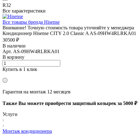
R32
Все характеристики
Все товары бренда Hisense
Внимание! Точную стоимость товара уточняйте у менеджера
Кондиционер Hisense CITY 2.0 Classic A AS-09HW4RLRKA01
30500 ₽
В наличии
Арт.
AS-09HW4RLRKA01
В корзину
Купить в 1 клик
Гарантия на монтаж 12 месяцев
Также Вы можете приобрести защитный козырек за 5000 ₽
Услуги
Монтаж кондиционера