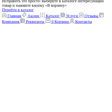
Исправить это просто: выберите в каталоге интересующий
товар и нажмите кнопку «В корзину»
Перейти в каталог
Главная
Акции
Каталог
Услуги
Отзывы
Компания
Реквизиты
0
Корзина
Контакты