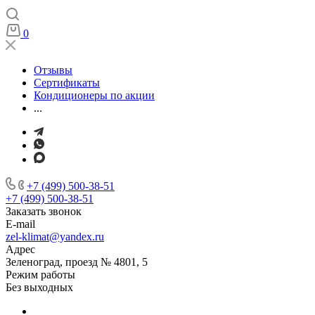
0
Отзывы
Сертификаты
Кондиционеры по акции
...
+7 (499) 500-38-51
+7 (499) 500-38-51
Заказать звонок
E-mail
zel-klimat@yandex.ru
Адрес
Зеленоград, проезд № 4801, 5
Режим работы
Без выходных