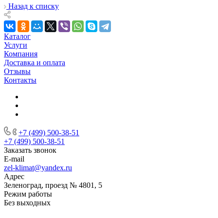
Назад к списку
Каталог
Услуги
Компания
Доставка и оплата
Отзывы
Контакты
+7 (499) 500-38-51
+7 (499) 500-38-51
Заказать звонок
E-mail
zel-klimat@yandex.ru
Адрес
Зеленоград, проезд № 4801, 5
Режим работы
Без выходных