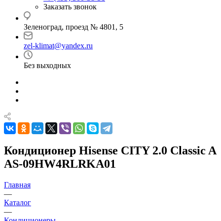
Заказать звонок
Зеленоград, проезд № 4801, 5
zel-klimat@yandex.ru
Без выходных
Кондиционер Hisense CITY 2.0 Classic A
AS-09HW4RLRKA01
Главная
—
Каталог
—
Кондиционеры