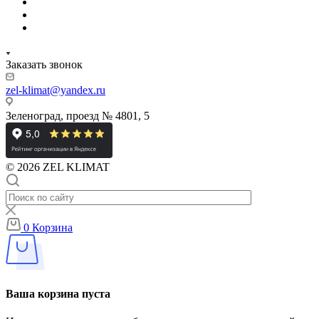
Заказать звонок
zel-klimat@yandex.ru
Зеленоград, проезд № 4801, 5
© 2026 ZEL KLIMAT
0
Корзина
Ваша корзина пуста