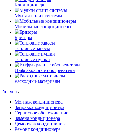
Кондиционеры
Мульти сплит системы
Мобильные кондиционеры
Бризеры
Тепловые завесы
Тепловые пушки
Инфракрасные обогреватели
Расходные материалы
Услуги
Монтаж кондиционера
Заправка кондиционера
Сервисное обслуживание
Замена кондиционера
Демонтаж кондиционера
Ремонт кондиционера