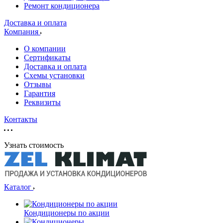
Ремонт кондиционера
Доставка и оплата
Компания
О компании
Сертификаты
Доставка и оплата
Схемы установки
Отзывы
Гарантия
Реквизиты
Контакты
Узнать стоимость
Каталог
Кондиционеры по акции