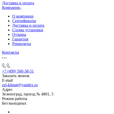
Доставка и оплата
Компания
О компании
Сертификаты
Доставка и оплата
Схемы установки
Отзывы
Гарантия
Реквизиты
Контакты
+7 (499) 500-38-51
Заказать звонок
E-mail
zel-klimat@yandex.ru
Адрес
Зеленоград, проезд № 4801, 5
Режим работы
Без выходных