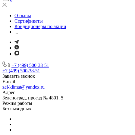
Отзывы
Сертификаты
Кондиционеры по акции
...
+7 (499) 500-38-51
+7 (499) 500-38-51
Заказать звонок
E-mail
zel-klimat@yandex.ru
Адрес
Зеленоград, проезд № 4801, 5
Режим работы
Без выходных