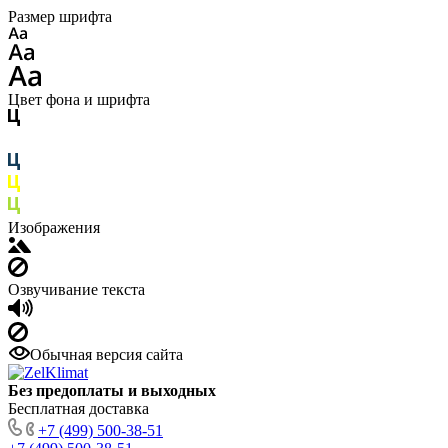
Размер шрифта
Цвет фона и шрифта
Изображения
Озвучивание текста
Обычная версия сайта
Без предоплаты и выходных
Бесплатная доставка
+7 (499) 500-38-51