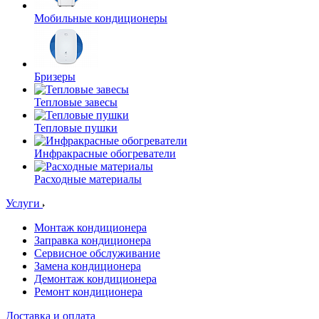
Мобильные кондиционеры
Бризеры
Тепловые завесы
Тепловые пушки
Инфракрасные обогреватели
Расходные материалы
Услуги
Монтаж кондиционера
Заправка кондиционера
Сервисное обслуживание
Замена кондиционера
Демонтаж кондиционера
Ремонт кондиционера
Доставка и оплата