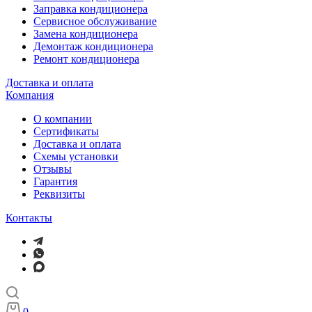
Заправка кондиционера
Сервисное обслуживание
Замена кондиционера
Демонтаж кондиционера
Ремонт кондиционера
Доставка и оплата
Компания
О компании
Сертификаты
Доставка и оплата
Схемы установки
Отзывы
Гарантия
Реквизиты
Контакты
0