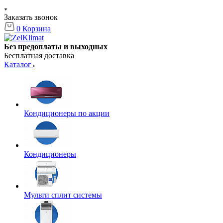
Заказать звонок
0
Корзина
Без предоплаты и выходных
Бесплатная доставка
Каталог
Кондиционеры по акции
Кондиционеры
Мульти сплит системы