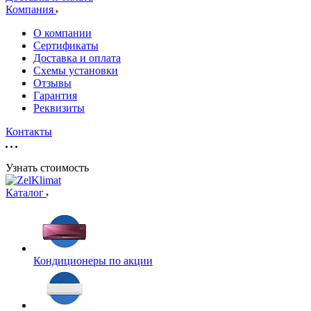
Компания
О компании
Сертификаты
Доставка и оплата
Схемы установки
Отзывы
Гарантия
Реквизиты
Контакты
Узнать стоимость
Каталог
Кондиционеры по акции