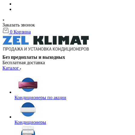
Заказать звонок
0
Корзина
Без предоплаты и выходных
Бесплатная доставка
Каталог
Кондиционеры по акции
Кондиционеры