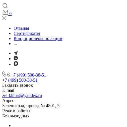
0
Отзывы
Сертификаты
Кондиционеры по акции
...
+7 (499) 500-38-51
+7 (499) 500-38-51
Заказать звонок
E-mail
zel-klimat@yandex.ru
Адрес
Зеленоград, проезд № 4801, 5
Режим работы
Без выходных