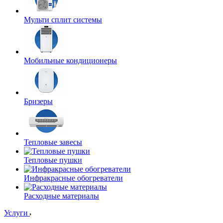
Мульти сплит системы
Мобильные кондиционеры
Бризеры
Тепловые завесы
Тепловые пушки
Инфракрасные обогреватели
Расходные материалы
Услуги