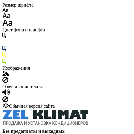
Размер шрифта
Цвет фона и шрифта
Изображения
Озвучивание текста
Обычная версия сайта
Без предоплаты и выходных