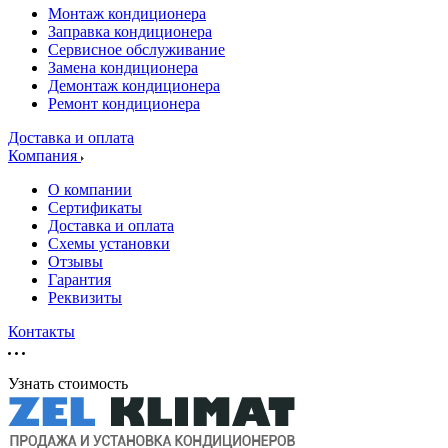
Монтаж кондиционера
Заправка кондиционера
Сервисное обслуживание
Замена кондиционера
Демонтаж кондиционера
Ремонт кондиционера
Доставка и оплата
Компания
О компании
Сертификаты
Доставка и оплата
Схемы установки
Отзывы
Гарантия
Реквизиты
Контакты
Узнать стоимость