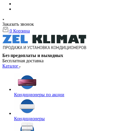
Заказать звонок
0
Корзина
Без предоплаты и выходных
Бесплатная доставка
Каталог
Кондиционеры по акции
Кондиционеры