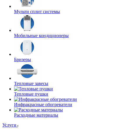
Мульти сплит системы
Мобильные кондиционеры
Бризеры
Тепловые завесы
Тепловые пушки
Инфракрасные обогреватели
Расходные материалы
Услуги