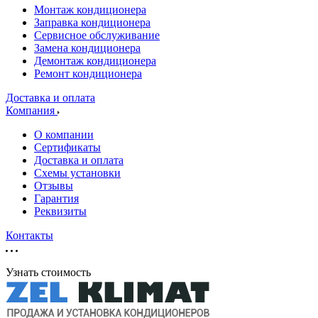
Монтаж кондиционера
Заправка кондиционера
Сервисное обслуживание
Замена кондиционера
Демонтаж кондиционера
Ремонт кондиционера
Доставка и оплата
Компания
О компании
Сертификаты
Доставка и оплата
Схемы установки
Отзывы
Гарантия
Реквизиты
Контакты
Узнать стоимость