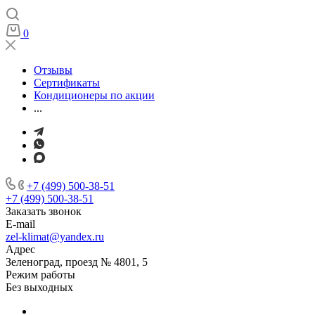
0
Отзывы
Сертификаты
Кондиционеры по акции
...
+7 (499) 500-38-51
+7 (499) 500-38-51
Заказать звонок
E-mail
zel-klimat@yandex.ru
Адрес
Зеленоград, проезд № 4801, 5
Режим работы
Без выходных