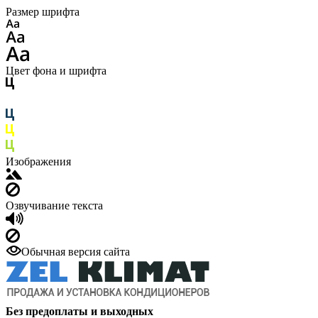
Размер шрифта
Цвет фона и шрифта
Изображения
Озвучивание текста
Обычная версия сайта
Без предоплаты и выходных