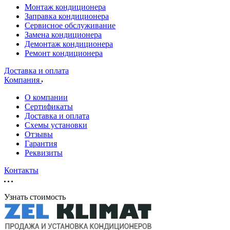
Монтаж кондиционера
Заправка кондиционера
Сервисное обслуживание
Замена кондиционера
Демонтаж кондиционера
Ремонт кондиционера
Доставка и оплата
Компания
О компании
Сертификаты
Доставка и оплата
Схемы установки
Отзывы
Гарантия
Реквизиты
Контакты
Узнать стоимость