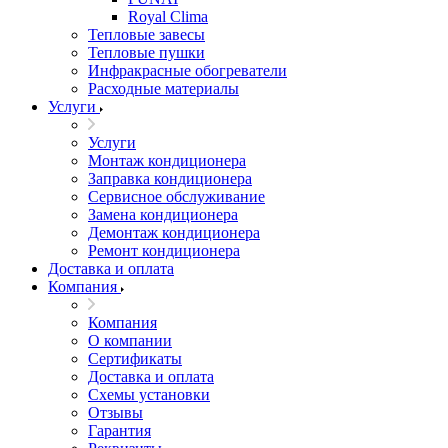
Royal Clima
Тепловые завесы
Тепловые пушки
Инфракрасные обогреватели
Расходные материалы
Услуги
Услуги
Монтаж кондиционера
Заправка кондиционера
Сервисное обслуживание
Замена кондиционера
Демонтаж кондиционера
Ремонт кондиционера
Доставка и оплата
Компания
Компания
О компании
Сертификаты
Доставка и оплата
Схемы установки
Отзывы
Гарантия