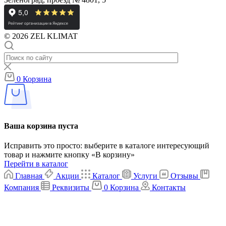
© 2026 ZEL KLIMAT
0
Корзина
Ваша корзина пуста
Исправить это просто: выберите в каталоге интересующий
товар и нажмите кнопку «В корзину»
Перейти в каталог
Главная
Акции
Каталог
Услуги
Отзывы
Компания
Реквизиты
0
Корзина
Контакты