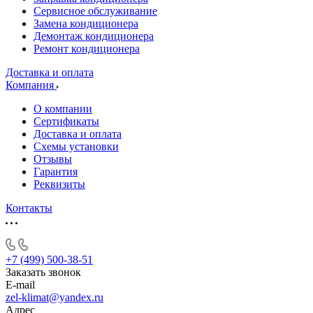
Сервисное обслуживание
Замена кондиционера
Демонтаж кондиционера
Ремонт кондиционера
Доставка и оплата
Компания
О компании
Сертификаты
Доставка и оплата
Схемы установки
Отзывы
Гарантия
Реквизиты
Контакты
+7 (499) 500-38-51
Заказать звонок
E-mail
zel-klimat@yandex.ru
Адрес