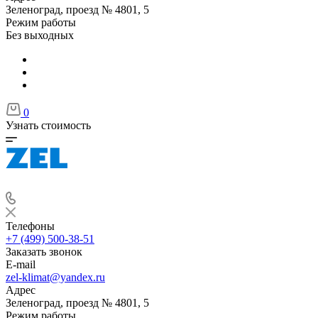
Зеленоград, проезд № 4801, 5
Режим работы
Без выходных
0
Узнать стоимость
Телефоны
+7 (499) 500-38-51
Заказать звонок
E-mail
zel-klimat@yandex.ru
Адрес
Зеленоград, проезд № 4801, 5
Режим работы