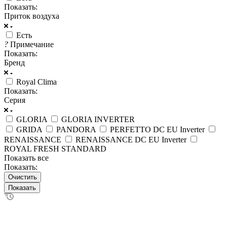
Показать:
Приток воздуха
Есть
?
Примечание
Показать:
Бренд
Royal Clima
Показать:
Серия
GLORIA
GLORIA INVERTER
GRIDA
PANDORA
PERFETTO DC EU Inverter
RENAISSANCE
RENAISSANCE DC EU Inverter
ROYAL FRESH STANDARD
Показать все
Показать:
Очистить