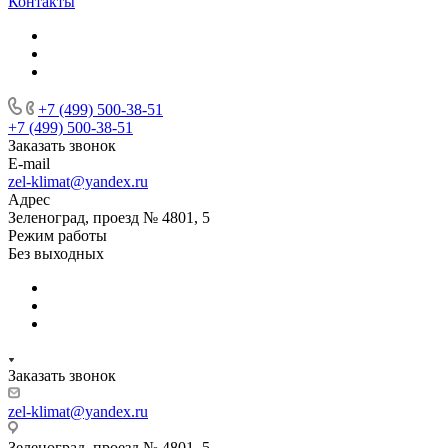
Контакты
+7 (499) 500-38-51
+7 (499) 500-38-51
Заказать звонок
E-mail
zel-klimat@yandex.ru
Адрес
Зеленоград, проезд № 4801, 5
Режим работы
Без выходных
Заказать звонок
zel-klimat@yandex.ru
Зеленоград, проезд № 4801, 5