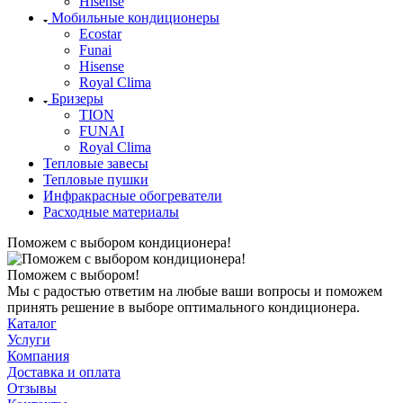
Hisense
Мобильные кондиционеры
Ecostar
Funai
Hisense
Royal Clima
Бризеры
TION
FUNAI
Royal Clima
Тепловые завесы
Тепловые пушки
Инфракрасные обогреватели
Расходные материалы
Поможем с выбором кондиционера!
Поможем с выбором!
Мы с радостью ответим на любые ваши вопросы и поможем
принять решение в выборе оптимального кондиционера.
Каталог
Услуги
Компания
Доставка и оплата
Отзывы