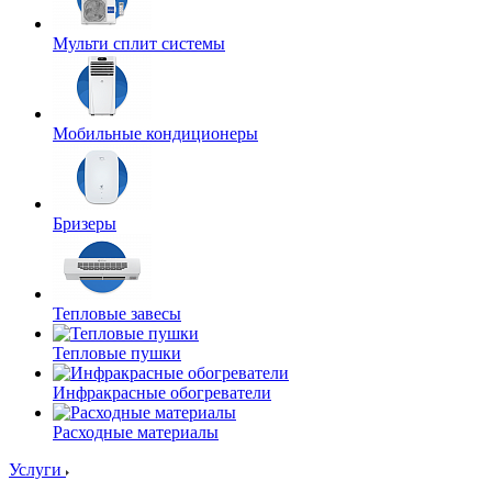
Мульти сплит системы
Мобильные кондиционеры
Бризеры
Тепловые завесы
Тепловые пушки
Инфракрасные обогреватели
Расходные материалы
Услуги