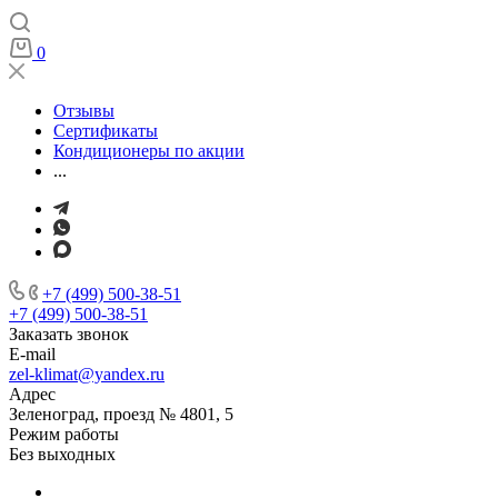
0
Отзывы
Сертификаты
Кондиционеры по акции
...
+7 (499) 500-38-51
+7 (499) 500-38-51
Заказать звонок
E-mail
zel-klimat@yandex.ru
Адрес
Зеленоград, проезд № 4801, 5
Режим работы
Без выходных