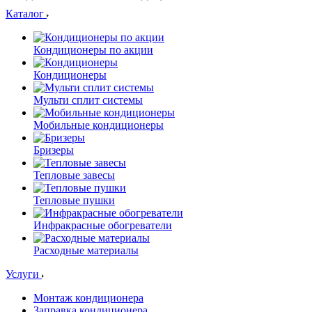
Каталог
Кондиционеры по акции
Кондиционеры
Мульти сплит системы
Мобильные кондиционеры
Бризеры
Тепловые завесы
Тепловые пушки
Инфракрасные обогреватели
Расходные материалы
Услуги
Монтаж кондиционера
Заправка кондиционера