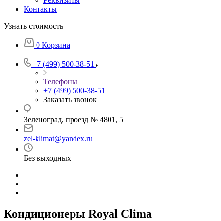
Реквизиты
Контакты
Узнать стоимость
0
Корзина
+7 (499) 500-38-51
Телефоны
+7 (499) 500-38-51
Заказать звонок
Зеленоград, проезд № 4801, 5
zel-klimat@yandex.ru
Без выходных
Кондиционеры Royal Clima