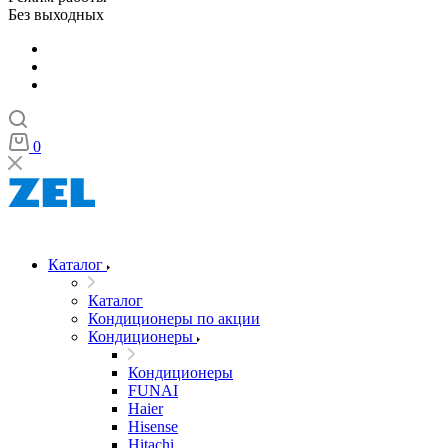
Без выходных
0
Каталог
Каталог
Кондиционеры по акции
Кондиционеры
Кондиционеры
FUNAI
Haier
Hisense
Hitachi