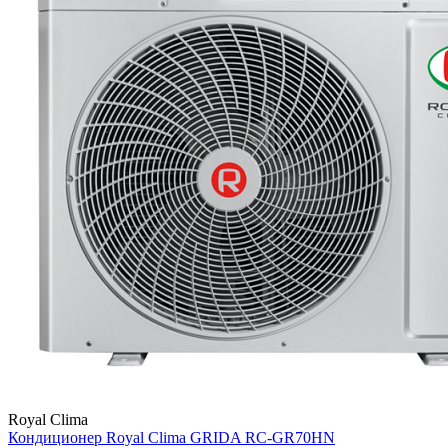
Royal Clima
Кондиционер Royal Clima GRIDA RC-GR70HN