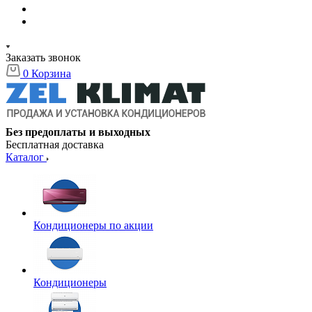
Заказать звонок
0
Корзина
Без предоплаты и выходных
Бесплатная доставка
Каталог
Кондиционеры по акции
Кондиционеры