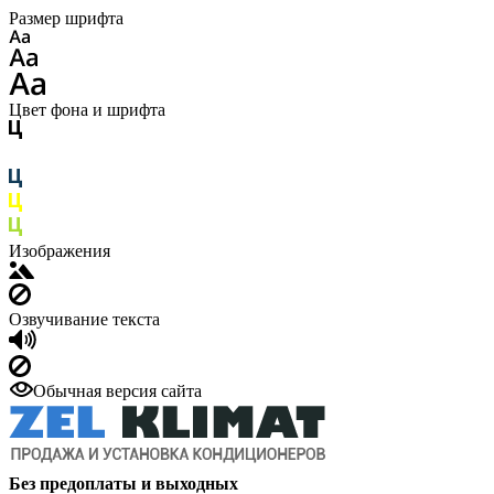
Размер шрифта
Цвет фона и шрифта
Изображения
Озвучивание текста
Обычная версия сайта
Без предоплаты и выходных