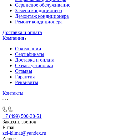
Сервисное обслуживание
Замена кондиционера
Демонтаж кондиционера
Ремонт кондиционера
Доставка и оплата
Компания
О компании
Сертификаты
Доставка и оплата
Схемы установки
Отзывы
Гарантия
Реквизиты
Контакты
+7 (499) 500-38-51
Заказать звонок
E-mail
zel-klimat@yandex.ru
Адрес