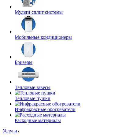
Мульти сплит системы
Мобильные кондиционеры
Бризеры
Тепловые завесы
Тепловые пушки
Инфракрасные обогреватели
Расходные материалы
Услуги