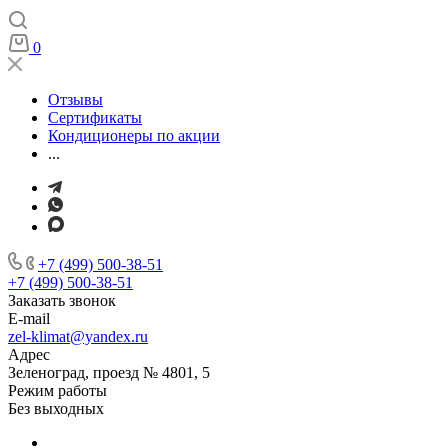
0
Отзывы
Сертификаты
Кондиционеры по акции
...
+7 (499) 500-38-51
+7 (499) 500-38-51
Заказать звонок
E-mail
zel-klimat@yandex.ru
Адрес
Зеленоград, проезд № 4801, 5
Режим работы
Без выходных