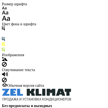
Размер шрифта
Цвет фона и шрифта
Изображения
Озвучивание текста
Обычная версия сайта
Без предоплаты и выходных