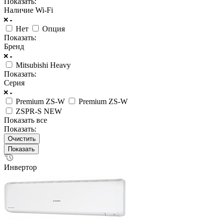
Показать:
Наличие Wi-Fi
Нет
Опция
Показать:
Бренд
Mitsubishi Heavy
Показать:
Серия
Premium ZS-W
Premium ZS-W
ZSPR-S NEW
Показать все
Показать:
Очистить
Инвертор