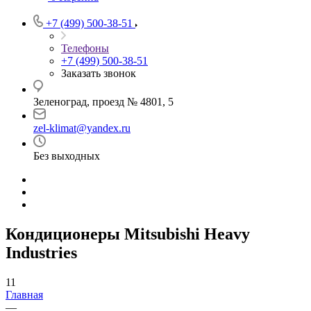
+7 (499) 500-38-51
Телефоны
+7 (499) 500-38-51
Заказать звонок
Зеленоград, проезд № 4801, 5
zel-klimat@yandex.ru
Без выходных
Кондиционеры Mitsubishi Heavy
Industries
11
Главная
—