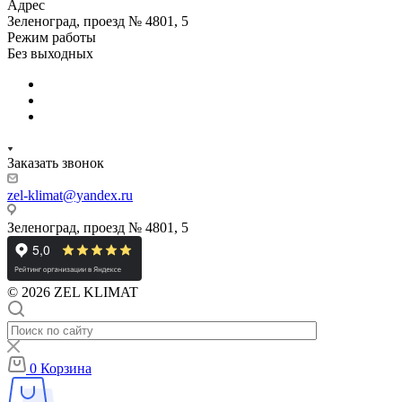
Адрес
Зеленоград, проезд № 4801, 5
Режим работы
Без выходных
Заказать звонок
zel-klimat@yandex.ru
Зеленоград, проезд № 4801, 5
© 2026 ZEL KLIMAT
0
Корзина