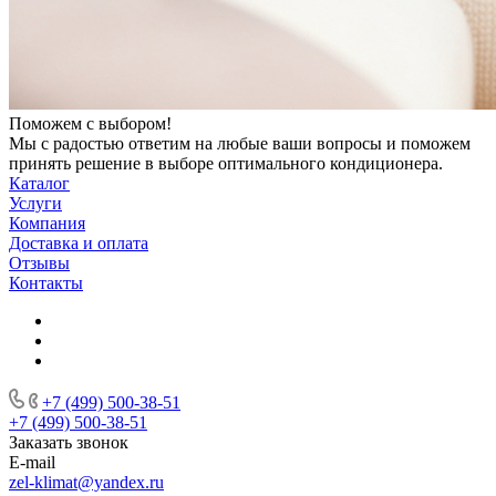
Поможем с выбором!
Мы с радостью ответим на любые ваши вопросы и поможем
принять решение в выборе оптимального кондиционера.
Каталог
Услуги
Компания
Доставка и оплата
Отзывы
Контакты
+7 (499) 500-38-51
+7 (499) 500-38-51
Заказать звонок
E-mail
zel-klimat@yandex.ru