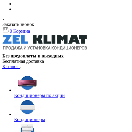
Заказать звонок
0
Корзина
Без предоплаты и выходных
Бесплатная доставка
Каталог
Кондиционеры по акции
Кондиционеры