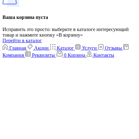
Ваша корзина пуста
Исправить это просто: выберите в каталоге интересующий
товар и нажмите кнопку «В корзину»
Перейти в каталог
Главная
Акции
Каталог
Услуги
Отзывы
Компания
Реквизиты
0
Корзина
Контакты