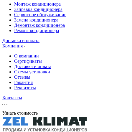
Монтаж кондиционера
Заправка кондиционера
Сервисное обслуживание
Замена кондиционера
Демонтаж кондиционера
Ремонт кондиционера
Доставка и оплата
Компания
О компании
Сертификаты
Доставка и оплата
Схемы установки
Отзывы
Гарантия
Реквизиты
Контакты
Узнать стоимость