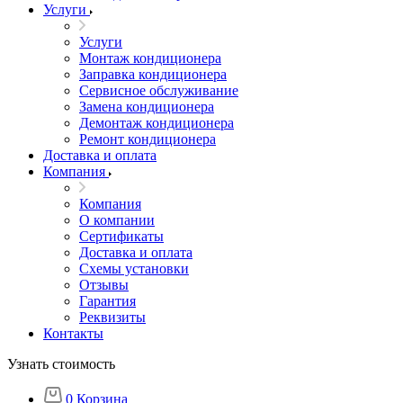
Услуги
Услуги
Монтаж кондиционера
Заправка кондиционера
Сервисное обслуживание
Замена кондиционера
Демонтаж кондиционера
Ремонт кондиционера
Доставка и оплата
Компания
Компания
О компании
Сертификаты
Доставка и оплата
Схемы установки
Отзывы
Гарантия
Реквизиты
Контакты
Узнать стоимость
0
Корзина