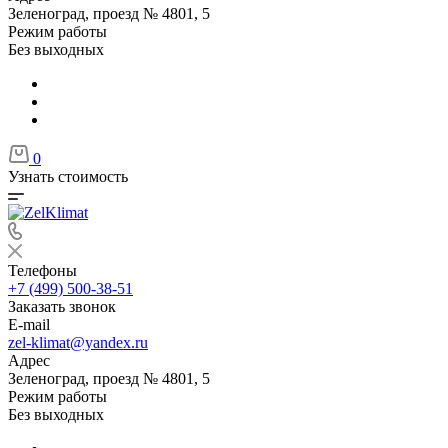
Зеленоград, проезд № 4801, 5
Режим работы
Без выходных
0
Узнать стоимость
Телефоны
+7 (499) 500-38-51
Заказать звонок
E-mail
zel-klimat@yandex.ru
Адрес
Зеленоград, проезд № 4801, 5
Режим работы
Без выходных