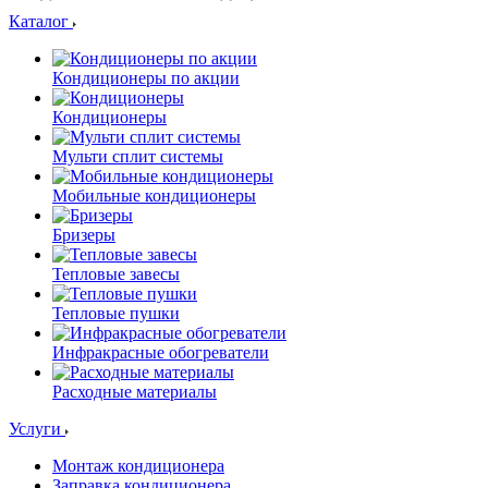
Каталог
Кондиционеры по акции
Кондиционеры
Мульти сплит системы
Мобильные кондиционеры
Бризеры
Тепловые завесы
Тепловые пушки
Инфракрасные обогреватели
Расходные материалы
Услуги
Монтаж кондиционера
Заправка кондиционера