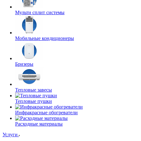
Мульти сплит системы
Мобильные кондиционеры
Бризеры
Тепловые завесы
Тепловые пушки
Инфракрасные обогреватели
Расходные материалы
Услуги