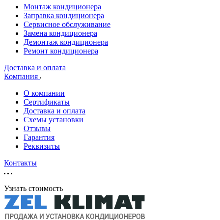
Монтаж кондиционера
Заправка кондиционера
Сервисное обслуживание
Замена кондиционера
Демонтаж кондиционера
Ремонт кондиционера
Доставка и оплата
Компания
О компании
Сертификаты
Доставка и оплата
Схемы установки
Отзывы
Гарантия
Реквизиты
Контакты
Узнать стоимость