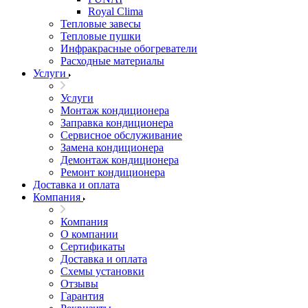
Royal Clima
Тепловые завесы
Тепловые пушки
Инфракрасные обогреватели
Расходные материалы
Услуги
Услуги
Монтаж кондиционера
Заправка кондиционера
Сервисное обслуживание
Замена кондиционера
Демонтаж кондиционера
Ремонт кондиционера
Доставка и оплата
Компания
Компания
О компании
Сертификаты
Доставка и оплата
Схемы установки
Отзывы
Гарантия