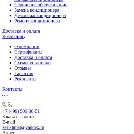
Сервисное обслуживание
Замена кондиционера
Демонтаж кондиционера
Ремонт кондиционера
Доставка и оплата
Компания
О компании
Сертификаты
Доставка и оплата
Схемы установки
Отзывы
Гарантия
Реквизиты
Контакты
+7 (499) 500-38-51
Заказать звонок
E-mail
zel-klimat@yandex.ru
Адрес