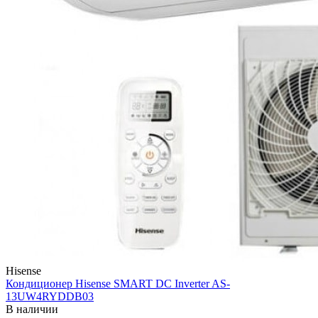
Hisense
Кондиционер Hisense SMART DC Inverter AS-
13UW4RYDDB03
В наличии