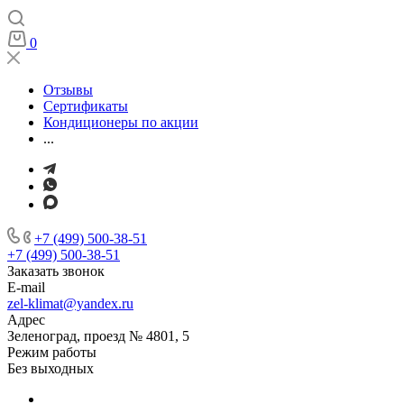
0
Отзывы
Сертификаты
Кондиционеры по акции
...
+7 (499) 500-38-51
+7 (499) 500-38-51
Заказать звонок
E-mail
zel-klimat@yandex.ru
Адрес
Зеленоград, проезд № 4801, 5
Режим работы
Без выходных