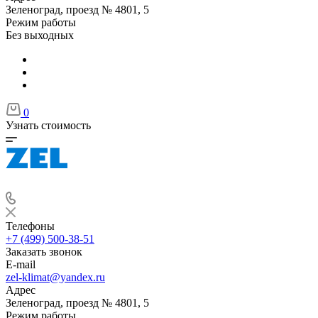
Зеленоград, проезд № 4801, 5
Режим работы
Без выходных
0
Узнать стоимость
Телефоны
+7 (499) 500-38-51
Заказать звонок
E-mail
zel-klimat@yandex.ru
Адрес
Зеленоград, проезд № 4801, 5
Режим работы