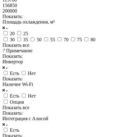
156850
200000
Показать:
Площадь охлаждения, м²
20
25
30
35
50
55
70
75
80
Показать все
?
Примечание
Показать:
Инвертор
Есть
Нет
Показать:
Наличие Wi-Fi
Есть
Нет
Опция
Показать все
Показать:
Интеграция с Алисой
Есть
Показать: