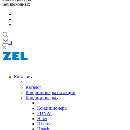
Без выходных
0
Каталог
Каталог
Кондиционеры по акции
Кондиционеры
Кондиционеры
FUNAI
Haier
Hisense
Hitachi