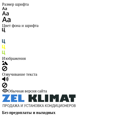
Размер шрифта
Цвет фона и шрифта
Изображения
Озвучивание текста
Обычная версия сайта
Без предоплаты и выходных