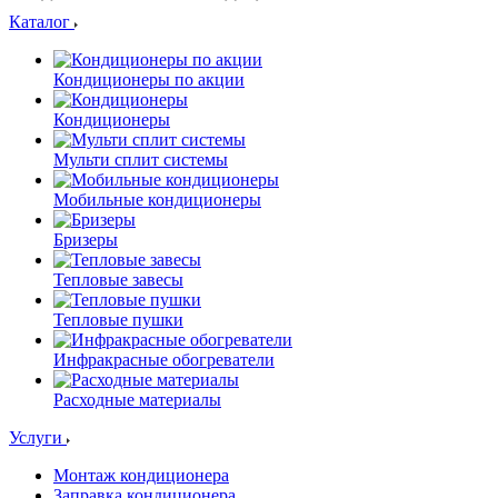
Каталог
Кондиционеры по акции
Кондиционеры
Мульти сплит системы
Мобильные кондиционеры
Бризеры
Тепловые завесы
Тепловые пушки
Инфракрасные обогреватели
Расходные материалы
Услуги
Монтаж кондиционера
Заправка кондиционера