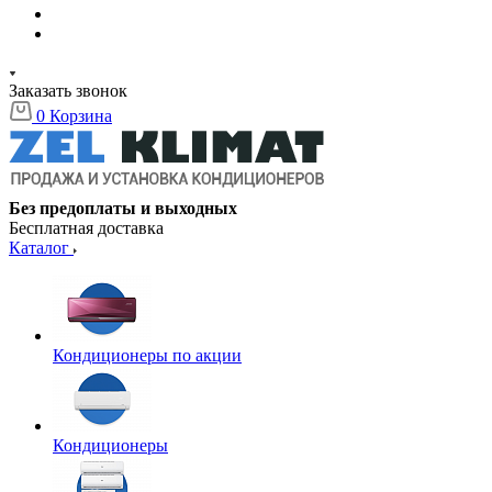
Заказать звонок
0
Корзина
Без предоплаты и выходных
Бесплатная доставка
Каталог
Кондиционеры по акции
Кондиционеры