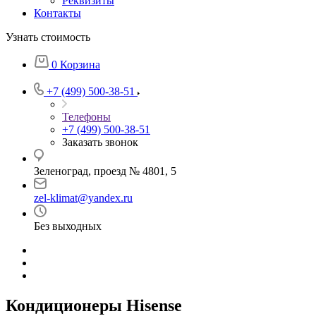
Реквизиты
Контакты
Узнать стоимость
0
Корзина
+7 (499) 500-38-51
Телефоны
+7 (499) 500-38-51
Заказать звонок
Зеленоград, проезд № 4801, 5
zel-klimat@yandex.ru
Без выходных
Кондиционеры Hisense