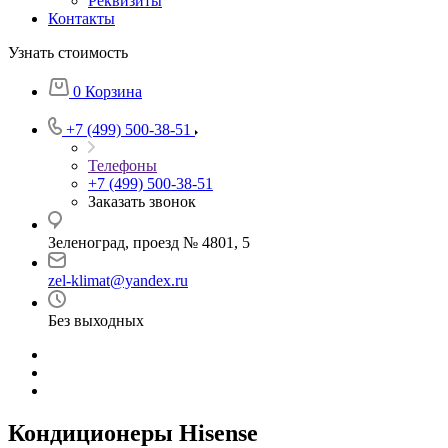
Реквизиты
Контакты
Узнать стоимость
0
Корзина
+7 (499) 500-38-51
Телефоны
+7 (499) 500-38-51
Заказать звонок
Зеленоград, проезд № 4801, 5
zel-klimat@yandex.ru
Без выходных
Кондиционеры Hisense