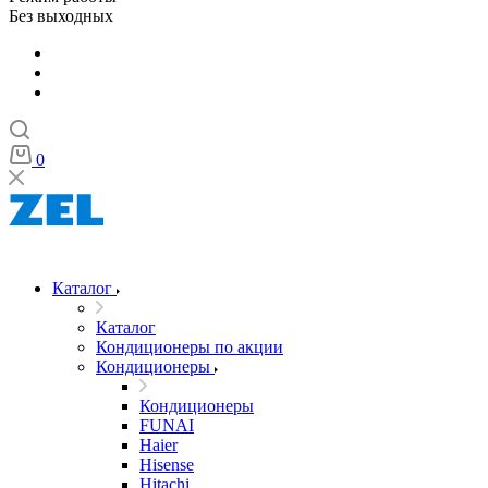
Без выходных
0
Каталог
Каталог
Кондиционеры по акции
Кондиционеры
Кондиционеры
FUNAI
Haier
Hisense
Hitachi