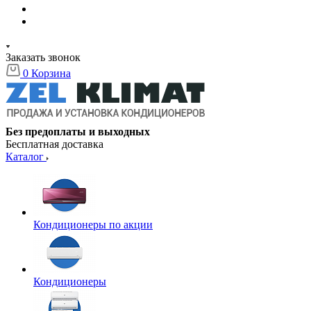
Заказать звонок
0
Корзина
Без предоплаты и выходных
Бесплатная доставка
Каталог
Кондиционеры по акции
Кондиционеры