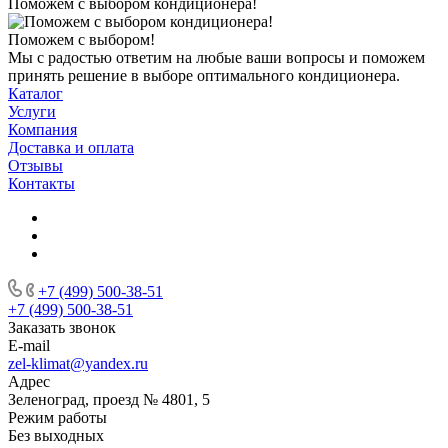
Поможем с выбором кондиционера!
Поможем с выбором!
Мы с радостью ответим на любые ваши вопросы и поможем
принять решение в выборе оптимального кондиционера.
Каталог
Услуги
Компания
Доставка и оплата
Отзывы
Контакты
+7 (499) 500-38-51
+7 (499) 500-38-51
Заказать звонок
E-mail
zel-klimat@yandex.ru
Адрес
Зеленоград, проезд № 4801, 5
Режим работы
Без выходных