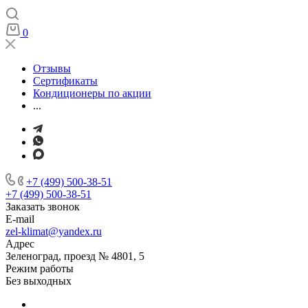
0
Отзывы
Сертификаты
Кондиционеры по акции
...
+7 (499) 500-38-51
+7 (499) 500-38-51
Заказать звонок
E-mail
zel-klimat@yandex.ru
Адрес
Зеленоград, проезд № 4801, 5
Режим работы
Без выходных