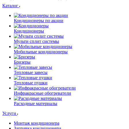
Каталог
Кондиционеры по акции
Кондиционеры
Мульти сплит системы
Мобильные кондиционеры
Бризеры
Тепловые завесы
Тепловые пушки
Инфракрасные обогреватели
Расходные материалы
Услуги
Монтаж кондиционера
Заправка кондиционера