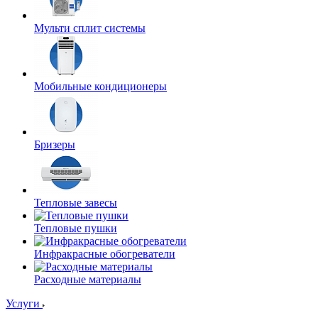
Мульти сплит системы
Мобильные кондиционеры
Бризеры
Тепловые завесы
Тепловые пушки
Инфракрасные обогреватели
Расходные материалы
Услуги