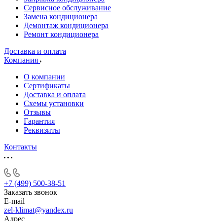
Сервисное обслуживание
Замена кондиционера
Демонтаж кондиционера
Ремонт кондиционера
Доставка и оплата
Компания
О компании
Сертификаты
Доставка и оплата
Схемы установки
Отзывы
Гарантия
Реквизиты
Контакты
+7 (499) 500-38-51
Заказать звонок
E-mail
zel-klimat@yandex.ru
Адрес