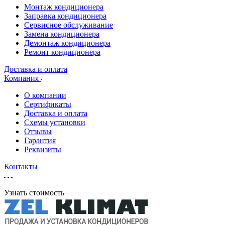
Монтаж кондиционера
Заправка кондиционера
Сервисное обслуживание
Замена кондиционера
Демонтаж кондиционера
Ремонт кондиционера
Доставка и оплата
Компания
О компании
Сертификаты
Доставка и оплата
Схемы установки
Отзывы
Гарантия
Реквизиты
Контакты
Узнать стоимость