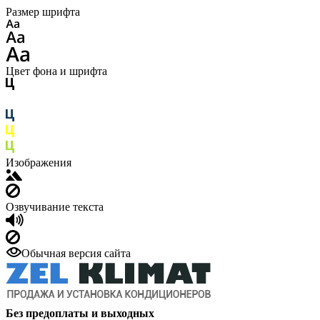
Размер шрифта
Цвет фона и шрифта
Изображения
Озвучивание текста
Обычная версия сайта
Без предоплаты и выходных