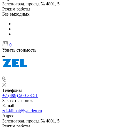
Зеленоград, проезд № 4801, 5
Режим работы
Без выходных
0
Узнать стоимость
Телефоны
+7 (499) 500-38-51
Заказать звонок
E-mail
zel-klimat@yandex.ru
Адрес
Зеленоград, проезд № 4801, 5
Режим работы