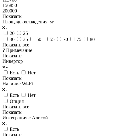
156850
200000
Показать:
Площадь охлаждения, м²
20
25
30
35
50
55
70
75
80
Показать все
?
Примечание
Показать:
Инвертор
Есть
Нет
Показать:
Наличие Wi-Fi
Есть
Нет
Опция
Показать все
Показать:
Интеграция с Алисой
Есть
Показать: