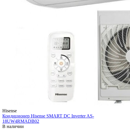
Hisense
Кондиционер Hisense SMART DC Inverter AS-
18UW4RMADB02
В наличии