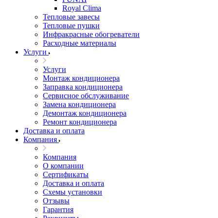
Royal Clima
Тепловые завесы
Тепловые пушки
Инфракрасные обогреватели
Расходные материалы
Услуги
Услуги
Монтаж кондиционера
Заправка кондиционера
Сервисное обслуживание
Замена кондиционера
Демонтаж кондиционера
Ремонт кондиционера
Доставка и оплата
Компания
Компания
О компании
Сертификаты
Доставка и оплата
Схемы установки
Отзывы
Гарантия