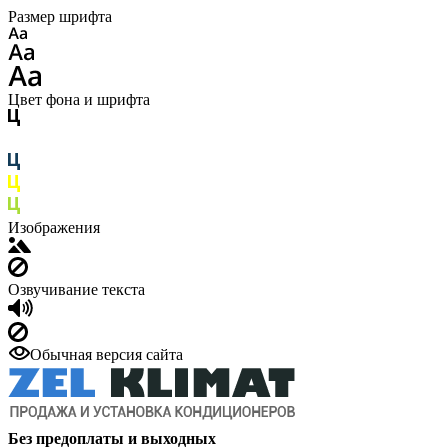
Размер шрифта
Цвет фона и шрифта
Изображения
Озвучивание текста
Обычная версия сайта
Без предоплаты и выходных