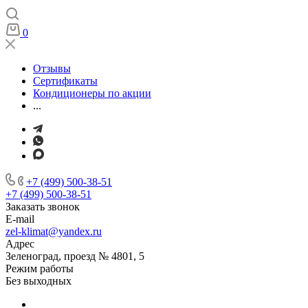
0
Отзывы
Сертификаты
Кондиционеры по акции
...
+7 (499) 500-38-51
+7 (499) 500-38-51
Заказать звонок
E-mail
zel-klimat@yandex.ru
Адрес
Зеленоград, проезд № 4801, 5
Режим работы
Без выходных