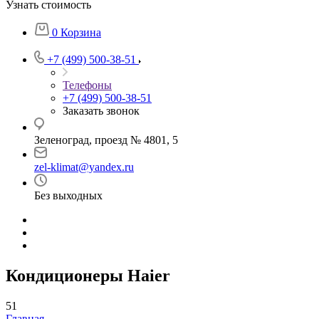
Узнать стоимость
0
Корзина
+7 (499) 500-38-51
Телефоны
+7 (499) 500-38-51
Заказать звонок
Зеленоград, проезд № 4801, 5
zel-klimat@yandex.ru
Без выходных
Кондиционеры Haier
51
Главная