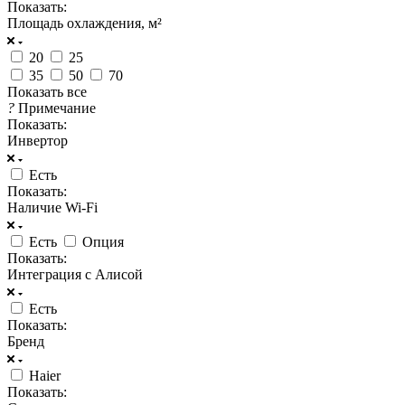
Показать:
Площадь охлаждения, м²
20
25
35
50
70
Показать все
?
Примечание
Показать:
Инвертор
Есть
Показать:
Наличие Wi-Fi
Есть
Опция
Показать:
Интеграция с Алисой
Есть
Показать:
Бренд
Haier
Показать: