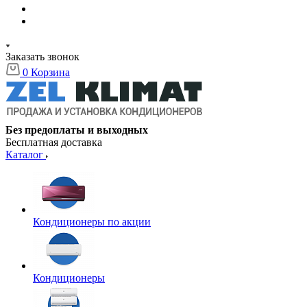
Заказать звонок
0
Корзина
Без предоплаты и выходных
Бесплатная доставка
Каталог
Кондиционеры по акции
Кондиционеры