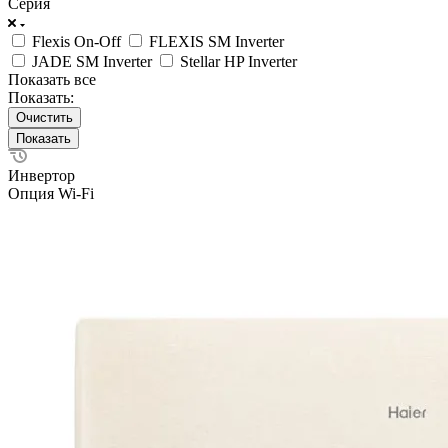
Серия
Flexis On-Off
FLEXIS SM Inverter
JADE SM Inverter
Stellar HP Inverter
Показать все
Показать:
Очистить
Инвертор
Опция Wi-Fi