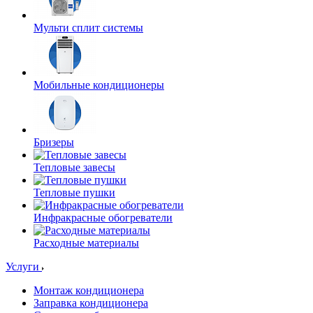
Мульти сплит системы
Мобильные кондиционеры
Бризеры
Тепловые завесы
Тепловые пушки
Инфракрасные обогреватели
Расходные материалы
Услуги
Монтаж кондиционера
Заправка кондиционера