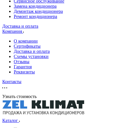
Сервисное обслуживание
Замена кондиционера
Демонтаж кондиционера
Ремонт кондиционера
Доставка и оплата
Компания
О компании
Сертификаты
Доставка и оплата
Схемы установки
Отзывы
Гарантия
Реквизиты
Контакты
Узнать стоимость
Каталог