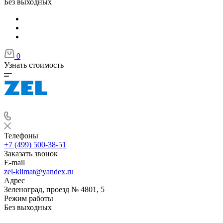
Без выходных
0
Узнать стоимость
Телефоны
+7 (499) 500-38-51
Заказать звонок
E-mail
zel-klimat@yandex.ru
Адрес
Зеленоград, проезд № 4801, 5
Режим работы
Без выходных