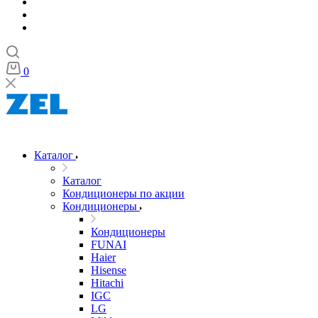
0
Каталог
Каталог
Кондиционеры по акции
Кондиционеры
Кондиционеры
FUNAI
Haier
Hisense
Hitachi
IGC
LG