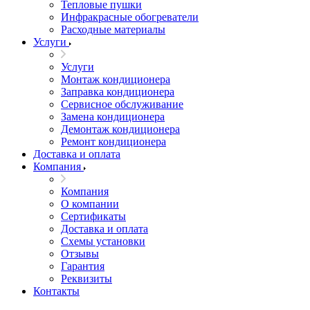
Тепловые пушки
Инфракрасные обогреватели
Расходные материалы
Услуги
Услуги
Монтаж кондиционера
Заправка кондиционера
Сервисное обслуживание
Замена кондиционера
Демонтаж кондиционера
Ремонт кондиционера
Доставка и оплата
Компания
Компания
О компании
Сертификаты
Доставка и оплата
Схемы установки
Отзывы
Гарантия
Реквизиты
Контакты