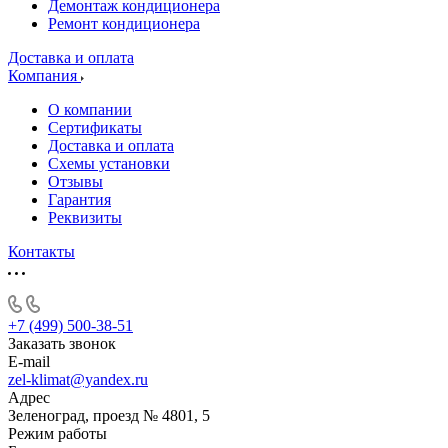
Демонтаж кондиционера
Ремонт кондиционера
Доставка и оплата
Компания
О компании
Сертификаты
Доставка и оплата
Схемы установки
Отзывы
Гарантия
Реквизиты
Контакты
+7 (499) 500-38-51
Заказать звонок
E-mail
zel-klimat@yandex.ru
Адрес
Зеленоград, проезд № 4801, 5
Режим работы