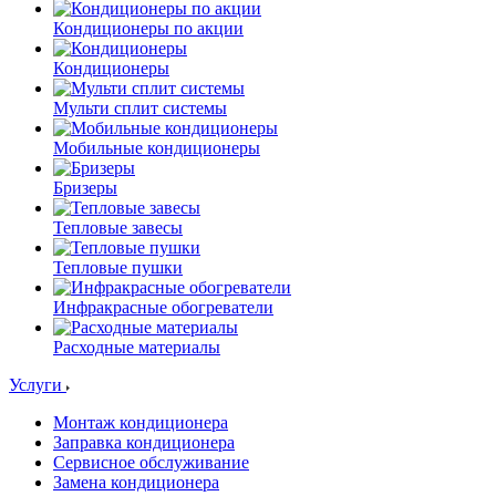
Кондиционеры по акции
Кондиционеры
Мульти сплит системы
Мобильные кондиционеры
Бризеры
Тепловые завесы
Тепловые пушки
Инфракрасные обогреватели
Расходные материалы
Услуги
Монтаж кондиционера
Заправка кондиционера
Сервисное обслуживание
Замена кондиционера