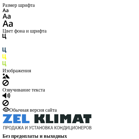
Размер шрифта
Цвет фона и шрифта
Изображения
Озвучивание текста
Обычная версия сайта
Без предоплаты и выходных