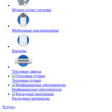
Мульти сплит системы
Мобильные кондиционеры
Бризеры
Тепловые завесы
Тепловые пушки
Инфракрасные обогреватели
Расходные материалы
Услуги