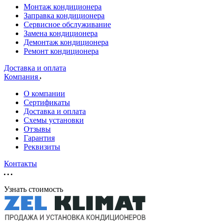
Монтаж кондиционера
Заправка кондиционера
Сервисное обслуживание
Замена кондиционера
Демонтаж кондиционера
Ремонт кондиционера
Доставка и оплата
Компания
О компании
Сертификаты
Доставка и оплата
Схемы установки
Отзывы
Гарантия
Реквизиты
Контакты
Узнать стоимость