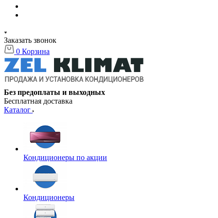
Заказать звонок
0
Корзина
Без предоплаты и выходных
Бесплатная доставка
Каталог
Кондиционеры по акции
Кондиционеры