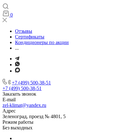
0
Отзывы
Сертификаты
Кондиционеры по акции
...
+7 (499) 500-38-51
+7 (499) 500-38-51
Заказать звонок
E-mail
zel-klimat@yandex.ru
Адрес
Зеленоград, проезд № 4801, 5
Режим работы
Без выходных