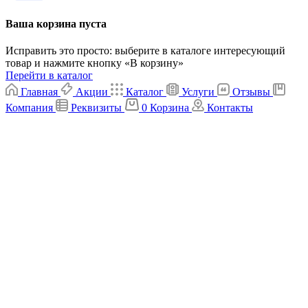
Ваша корзина пуста
Исправить это просто: выберите в каталоге интересующий
товар и нажмите кнопку «В корзину»
Перейти в каталог
Главная
Акции
Каталог
Услуги
Отзывы
Компания
Реквизиты
0
Корзина
Контакты