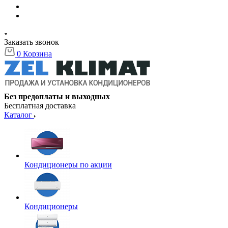
Заказать звонок
0
Корзина
Без предоплаты и выходных
Бесплатная доставка
Каталог
Кондиционеры по акции
Кондиционеры