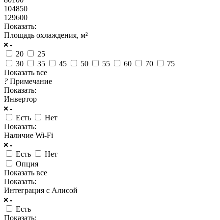
104850
129600
Показать:
Площадь охлаждения, м²
20
25
30
35
45
50
55
60
70
75
Показать все
?
Примечание
Показать:
Инвертор
Есть
Нет
Показать:
Наличие Wi-Fi
Есть
Нет
Опция
Показать все
Показать:
Интеграция с Алисой
Есть
Показать: