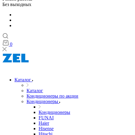
Без выходных
0
Каталог
Каталог
Кондиционеры по акции
Кондиционеры
Кондиционеры
FUNAI
Haier
Hisense
Hitachi