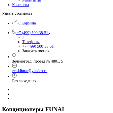
Реквизиты
Контакты
Узнать стоимость
0
Корзина
+7 (499) 500-38-51
Телефоны
+7 (499) 500-38-51
Заказать звонок
Зеленоград, проезд № 4801, 5
zel-klimat@yandex.ru
Без выходных
Кондиционеры FUNAI