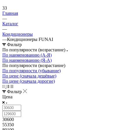
33
Главная
—
Каталог
—
Кондиционеры
—
Кондиционеры FUNAI
Фильтр
По популярности (возрастание)
По наименованию (А-Я)
По наименованию (Я-А)
По популярности (возрастание)
По популярности (убывание)
По цене (сначала дешёвые)
По цене (сначала дорогие)
Фильтр
Цена
30600
55350
80100