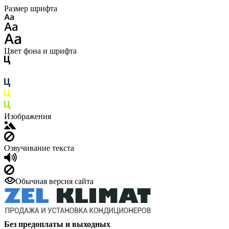
Размер шрифта
Цвет фона и шрифта
Изображения
Озвучивание текста
Обычная версия сайта
Без предоплаты и выходных