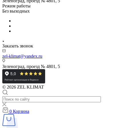
Зеленоград, проезд № 4801, 5
Режим работы
Без выходных
Заказать звонок
zel-klimat@yandex.ru
Зеленоград, проезд № 4801, 5
© 2026 ZEL KLIMAT
0
Корзина