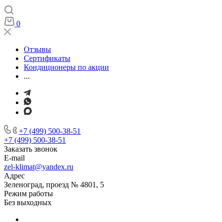
0
Отзывы
Сертификаты
Кондиционеры по акции
...
+7 (499) 500-38-51
+7 (499) 500-38-51
Заказать звонок
E-mail
zel-klimat@yandex.ru
Адрес
Зеленоград, проезд № 4801, 5
Режим работы
Без выходных