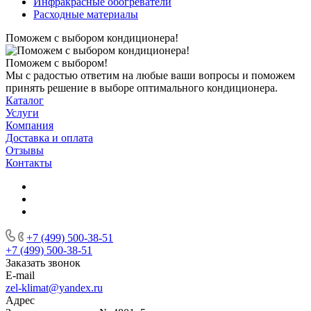
Инфракрасные обогреватели
Расходные материалы
Поможем с выбором кондиционера!
Поможем с выбором!
Мы с радостью ответим на любые ваши вопросы и поможем
принять решение в выборе оптимального кондиционера.
Каталог
Услуги
Компания
Доставка и оплата
Отзывы
Контакты
+7 (499) 500-38-51
+7 (499) 500-38-51
Заказать звонок
E-mail
zel-klimat@yandex.ru
Адрес