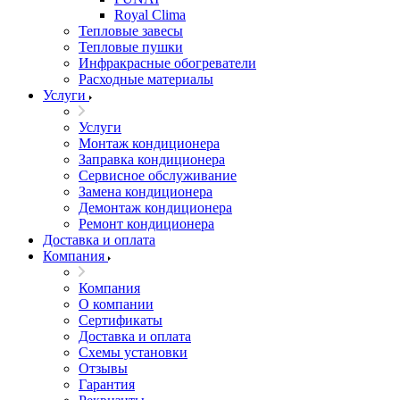
Royal Clima
Тепловые завесы
Тепловые пушки
Инфракрасные обогреватели
Расходные материалы
Услуги
Услуги
Монтаж кондиционера
Заправка кондиционера
Сервисное обслуживание
Замена кондиционера
Демонтаж кондиционера
Ремонт кондиционера
Доставка и оплата
Компания
Компания
О компании
Сертификаты
Доставка и оплата
Схемы установки
Отзывы
Гарантия