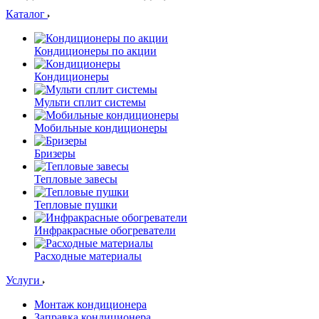
Каталог
Кондиционеры по акции
Кондиционеры
Мульти сплит системы
Мобильные кондиционеры
Бризеры
Тепловые завесы
Тепловые пушки
Инфракрасные обогреватели
Расходные материалы
Услуги
Монтаж кондиционера
Заправка кондиционера