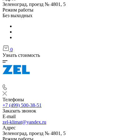
Зеленоград, проезд № 4801, 5
Режим работы
Без выходных
0
Узнать стоимость
Телефоны
+7 (499) 500-38-51
Заказать звонок
E-mail
zel-klimat@yandex.ru
Адрес
Зеленоград, проезд № 4801, 5
Режим работы