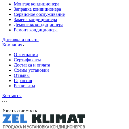
Монтаж кондиционера
Заправка кондиционера
Сервисное обслуживание
Замена кондиционера
Демонтаж кондиционера
Ремонт кондиционера
Доставка и оплата
Компания
О компании
Сертификаты
Доставка и оплата
Схемы установки
Отзывы
Гарантия
Реквизиты
Контакты
Узнать стоимость