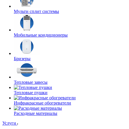
Мульти сплит системы
Мобильные кондиционеры
Бризеры
Тепловые завесы
Тепловые пушки
Инфракрасные обогреватели
Расходные материалы
Услуги