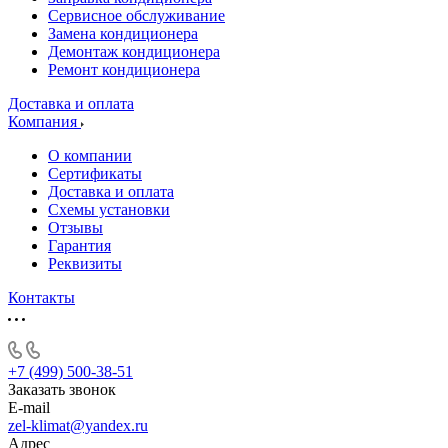
Сервисное обслуживание
Замена кондиционера
Демонтаж кондиционера
Ремонт кондиционера
Доставка и оплата
Компания
О компании
Сертификаты
Доставка и оплата
Схемы установки
Отзывы
Гарантия
Реквизиты
Контакты
+7 (499) 500-38-51
Заказать звонок
E-mail
zel-klimat@yandex.ru
Адрес