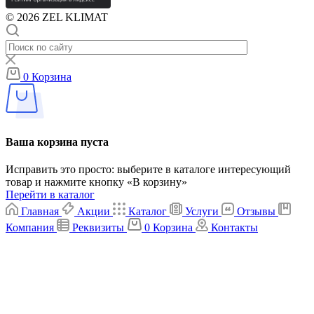
© 2026 ZEL KLIMAT
0
Корзина
Ваша корзина пуста
Исправить это просто: выберите в каталоге интересующий
товар и нажмите кнопку «В корзину»
Перейти в каталог
Главная
Акции
Каталог
Услуги
Отзывы
Компания
Реквизиты
0
Корзина
Контакты