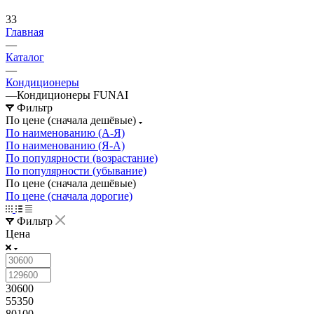
33
Главная
—
Каталог
—
Кондиционеры
—
Кондиционеры FUNAI
Фильтр
По цене (сначала дешёвые)
По наименованию (А-Я)
По наименованию (Я-А)
По популярности (возрастание)
По популярности (убывание)
По цене (сначала дешёвые)
По цене (сначала дорогие)
Фильтр
Цена
30600
55350
80100