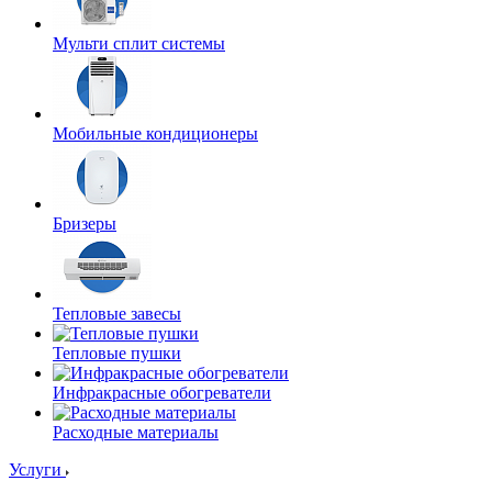
Мульти сплит системы
Мобильные кондиционеры
Бризеры
Тепловые завесы
Тепловые пушки
Инфракрасные обогреватели
Расходные материалы
Услуги