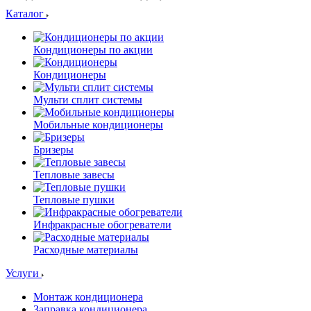
Каталог
Кондиционеры по акции
Кондиционеры
Мульти сплит системы
Мобильные кондиционеры
Бризеры
Тепловые завесы
Тепловые пушки
Инфракрасные обогреватели
Расходные материалы
Услуги
Монтаж кондиционера
Заправка кондиционера