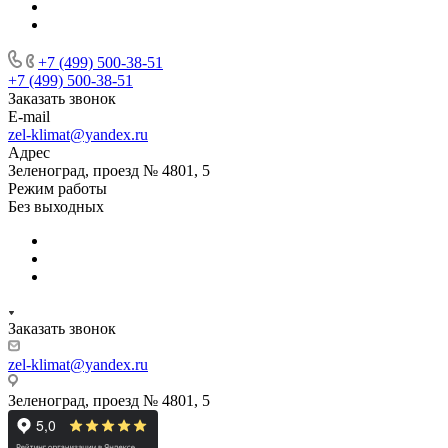
+7 (499) 500-38-51
+7 (499) 500-38-51
Заказать звонок
E-mail
zel-klimat@yandex.ru
Адрес
Зеленоград, проезд № 4801, 5
Режим работы
Без выходных
Заказать звонок
zel-klimat@yandex.ru
Зеленоград, проезд № 4801, 5