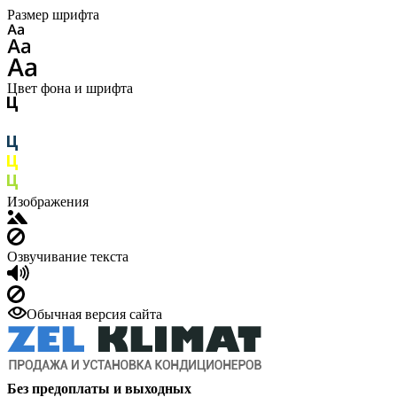
Размер шрифта
Цвет фона и шрифта
Изображения
Озвучивание текста
Обычная версия сайта
Без предоплаты и выходных