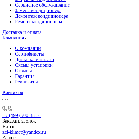
Сервисное обслуживание
Замена кондиционера
Демонтаж кондиционера
Ремонт кондиционера
Доставка и оплата
Компания
О компании
Сертификаты
Доставка и оплата
Схемы установки
Отзывы
Гарантия
Реквизиты
Контакты
+7 (499) 500-38-51
Заказать звонок
E-mail
zel-klimat@yandex.ru
Адрес