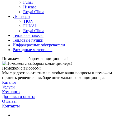
Funai
Hisense
Royal Clima
Бризеры
TION
FUNAI
Royal Clima
Тепловые завесы
Тепловые пушки
Инфракрасные обогреватели
Расходные материалы
Поможем с выбором кондиционера!
Поможем с выбором!
Мы с радостью ответим на любые ваши вопросы и поможем
принять решение в выборе оптимального кондиционера.
Каталог
Услуги
Компания
Доставка и оплата
Отзывы
Контакты