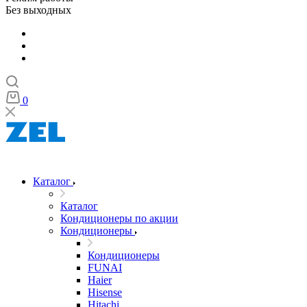
Без выходных
0
Каталог
Каталог
Кондиционеры по акции
Кондиционеры
Кондиционеры
FUNAI
Haier
Hisense
Hitachi