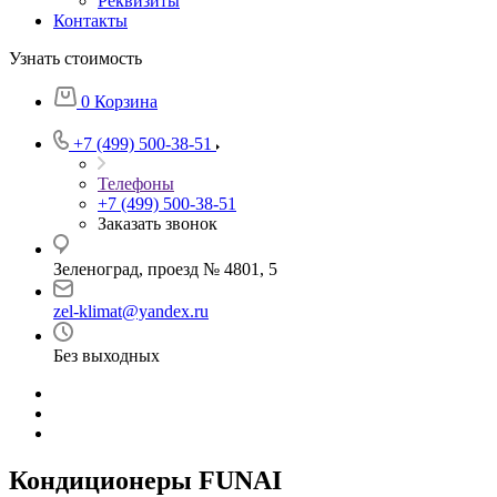
Реквизиты
Контакты
Узнать стоимость
0
Корзина
+7 (499) 500-38-51
Телефоны
+7 (499) 500-38-51
Заказать звонок
Зеленоград, проезд № 4801, 5
zel-klimat@yandex.ru
Без выходных
Кондиционеры FUNAI