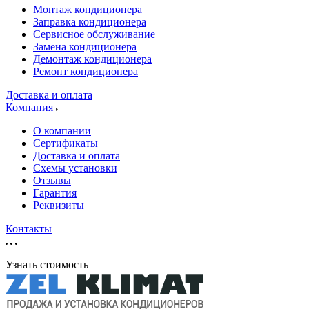
Монтаж кондиционера
Заправка кондиционера
Сервисное обслуживание
Замена кондиционера
Демонтаж кондиционера
Ремонт кондиционера
Доставка и оплата
Компания
О компании
Сертификаты
Доставка и оплата
Схемы установки
Отзывы
Гарантия
Реквизиты
Контакты
Узнать стоимость