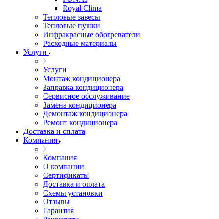
Royal Clima
Тепловые завесы
Тепловые пушки
Инфракрасные обогреватели
Расходные материалы
Услуги
Услуги
Монтаж кондиционера
Заправка кондиционера
Сервисное обслуживание
Замена кондиционера
Демонтаж кондиционера
Ремонт кондиционера
Доставка и оплата
Компания
Компания
О компании
Сертификаты
Доставка и оплата
Схемы установки
Отзывы
Гарантия