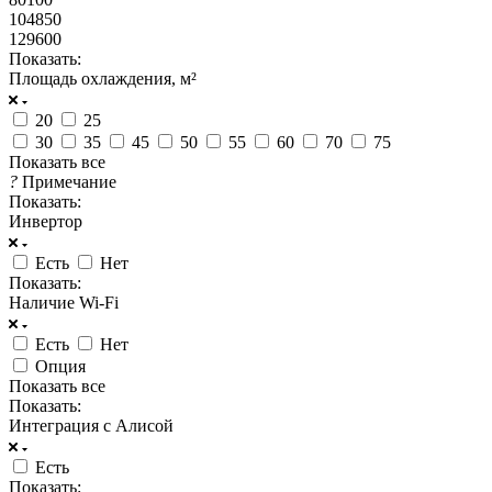
104850
129600
Показать:
Площадь охлаждения, м²
20
25
30
35
45
50
55
60
70
75
Показать все
?
Примечание
Показать:
Инвертор
Есть
Нет
Показать:
Наличие Wi-Fi
Есть
Нет
Опция
Показать все
Показать:
Интеграция с Алисой
Есть
Показать: