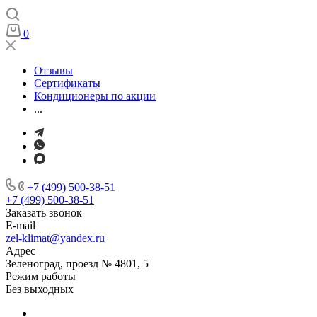
0
Отзывы
Сертификаты
Кондиционеры по акции
...
+7 (499) 500-38-51
+7 (499) 500-38-51
Заказать звонок
E-mail
zel-klimat@yandex.ru
Адрес
Зеленоград, проезд № 4801, 5
Режим работы
Без выходных