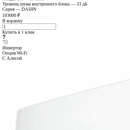
Уровень шума внутреннего блока
—
33 дБ
Серия
—
DAIJIN
103000 ₽
В корзину
Купить в 1 клик
Инвертор
Опция Wi-Fi
С Алисой