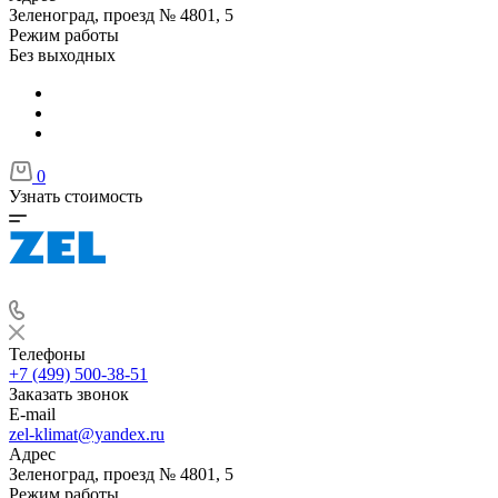
Зеленоград, проезд № 4801, 5
Режим работы
Без выходных
0
Узнать стоимость
Телефоны
+7 (499) 500-38-51
Заказать звонок
E-mail
zel-klimat@yandex.ru
Адрес
Зеленоград, проезд № 4801, 5
Режим работы