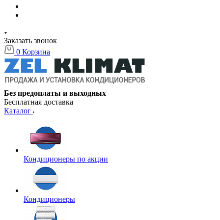
Заказать звонок
0
Корзина
Без предоплаты и выходных
Бесплатная доставка
Каталог
Кондиционеры по акции
Кондиционеры