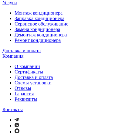
Услуги
Монтаж кондиционера
Заправка кондиционера
Сервисное обслуживание
Замена кондиционера
Демонтаж кондиционера
Ремонт кондиционера
Доставка и оплата
Компания
О компании
Сертификаты
Доставка и оплата
Схемы установки
Отзывы
Гарантия
Реквизиты
Контакты