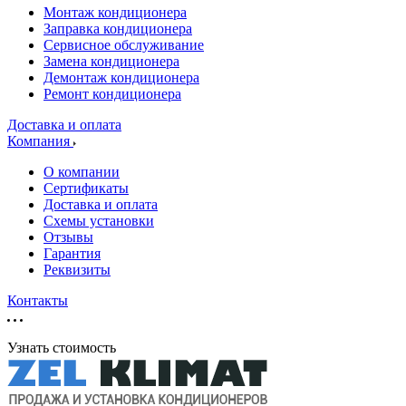
Монтаж кондиционера
Заправка кондиционера
Сервисное обслуживание
Замена кондиционера
Демонтаж кондиционера
Ремонт кондиционера
Доставка и оплата
Компания
О компании
Сертификаты
Доставка и оплата
Схемы установки
Отзывы
Гарантия
Реквизиты
Контакты
Узнать стоимость