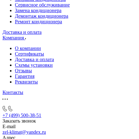
Сервисное обслуживание
Замена кондиционера
Демонтаж кондиционера
Ремонт кондиционера
Доставка и оплата
Компания
О компании
Сертификаты
Доставка и оплата
Схемы установки
Отзывы
Гарантия
Реквизиты
Контакты
+7 (499) 500-38-51
Заказать звонок
E-mail
zel-klimat@yandex.ru
Адрес