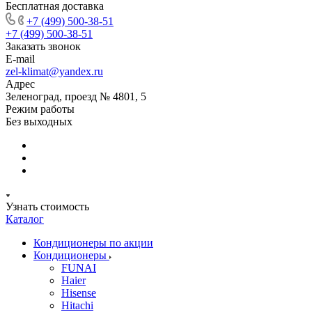
Бесплатная доставка
+7 (499) 500-38-51
+7 (499) 500-38-51
Заказать звонок
E-mail
zel-klimat@yandex.ru
Адрес
Зеленоград, проезд № 4801, 5
Режим работы
Без выходных
Узнать стоимость
Каталог
Кондиционеры по акции
Кондиционеры
FUNAI
Haier
Hisense
Hitachi