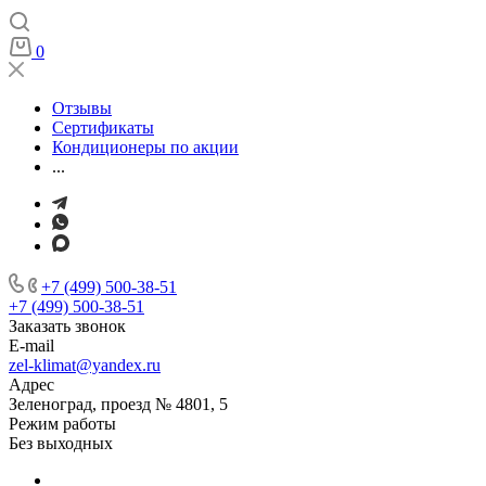
0
Отзывы
Сертификаты
Кондиционеры по акции
...
+7 (499) 500-38-51
+7 (499) 500-38-51
Заказать звонок
E-mail
zel-klimat@yandex.ru
Адрес
Зеленоград, проезд № 4801, 5
Режим работы
Без выходных