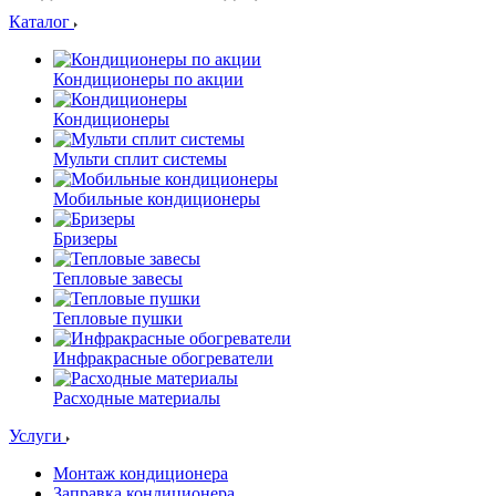
Каталог
Кондиционеры по акции
Кондиционеры
Мульти сплит системы
Мобильные кондиционеры
Бризеры
Тепловые завесы
Тепловые пушки
Инфракрасные обогреватели
Расходные материалы
Услуги
Монтаж кондиционера
Заправка кондиционера