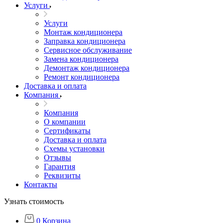
Услуги
Услуги
Монтаж кондиционера
Заправка кондиционера
Сервисное обслуживание
Замена кондиционера
Демонтаж кондиционера
Ремонт кондиционера
Доставка и оплата
Компания
Компания
О компании
Сертификаты
Доставка и оплата
Схемы установки
Отзывы
Гарантия
Реквизиты
Контакты
Узнать стоимость
0
Корзина