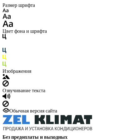
Размер шрифта
Цвет фона и шрифта
Изображения
Озвучивание текста
Обычная версия сайта
Без предоплаты и выходных