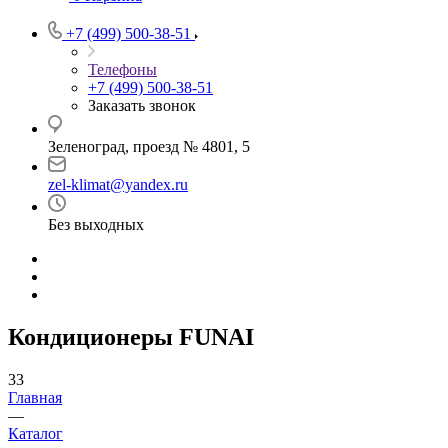
+7 (499) 500-38-51
Телефоны
+7 (499) 500-38-51
Заказать звонок
Зеленоград, проезд № 4801, 5
zel-klimat@yandex.ru
Без выходных
Кондиционеры FUNAI
33
Главная
—
Каталог