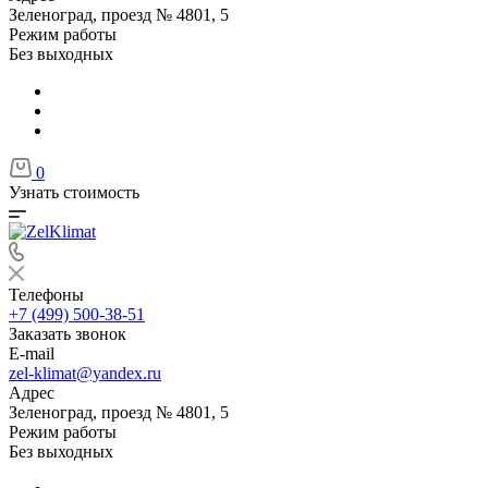
Зеленоград, проезд № 4801, 5
Режим работы
Без выходных
0
Узнать стоимость
Телефоны
+7 (499) 500-38-51
Заказать звонок
E-mail
zel-klimat@yandex.ru
Адрес
Зеленоград, проезд № 4801, 5
Режим работы
Без выходных