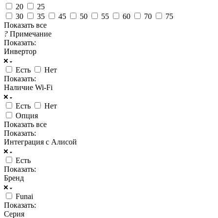
20
25
30
35
45
50
55
60
70
75
Показать все
?
Примечание
Показать:
Инвертор
Есть
Нет
Показать:
Наличие Wi-Fi
Есть
Нет
Опция
Показать все
Показать:
Интеграция с Алисой
Есть
Показать:
Бренд
Funai
Показать:
Серия