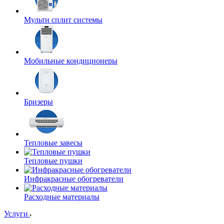
Мульти сплит системы
Мобильные кондиционеры
Бризеры
Тепловые завесы
Тепловые пушки
Инфракрасные обогреватели
Расходные материалы
Услуги