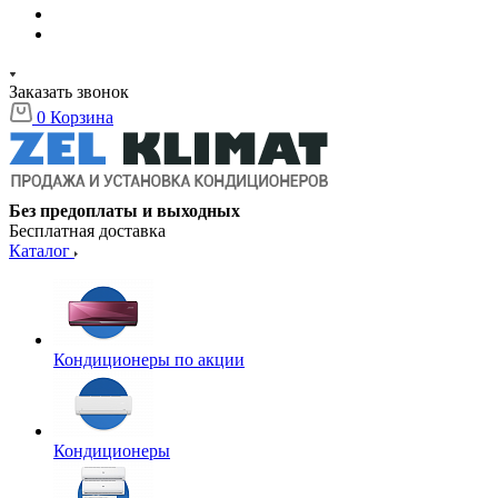
Заказать звонок
0
Корзина
Без предоплаты и выходных
Бесплатная доставка
Каталог
Кондиционеры по акции
Кондиционеры