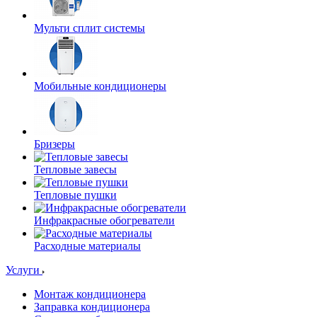
Мульти сплит системы
Мобильные кондиционеры
Бризеры
Тепловые завесы
Тепловые пушки
Инфракрасные обогреватели
Расходные материалы
Услуги
Монтаж кондиционера
Заправка кондиционера