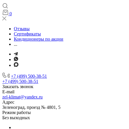
0
Отзывы
Сертификаты
Кондиционеры по акции
...
+7 (499) 500-38-51
+7 (499) 500-38-51
Заказать звонок
E-mail
zel-klimat@yandex.ru
Адрес
Зеленоград, проезд № 4801, 5
Режим работы
Без выходных