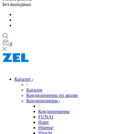
Без выходных
0
Каталог
Каталог
Кондиционеры по акции
Кондиционеры
Кондиционеры
FUNAI
Haier
Hisense
Hitachi