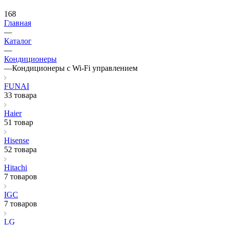
168
Главная
—
Каталог
—
Кондиционеры
—
Кондиционеры с Wi-Fi управлением
FUNAI
33 товара
Haier
51 товар
Hisense
52 товара
Hitachi
7 товаров
IGC
7 товаров
LG