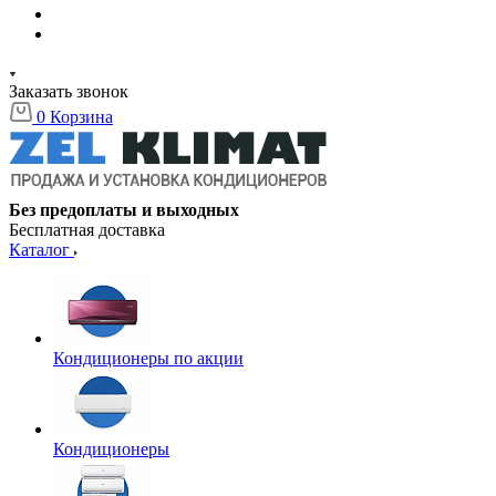
Заказать звонок
0
Корзина
Без предоплаты и выходных
Бесплатная доставка
Каталог
Кондиционеры по акции
Кондиционеры