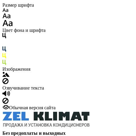
Размер шрифта
Цвет фона и шрифта
Изображения
Озвучивание текста
Обычная версия сайта
Без предоплаты и выходных