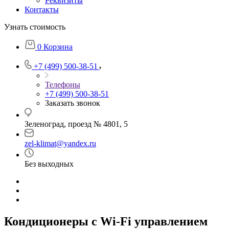
Реквизиты
Контакты
Узнать стоимость
0
Корзина
+7 (499) 500-38-51
Телефоны
+7 (499) 500-38-51
Заказать звонок
Зеленоград, проезд № 4801, 5
zel-klimat@yandex.ru
Без выходных
Кондиционеры с Wi-Fi управлением