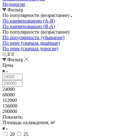
Недорогие
Фильтр
По популярности (возрастание)
По наименованию (А-Я)
По наименованию (Я-А)
По популярности (возрастание)
По популярности (убывание)
По цене (сначала дешёвые)
По цене (сначала дорогие)
Фильтр
Цена
24000
68000
112000
156000
200000
Показать:
Площадь охлаждения, м²
20
25