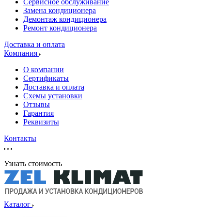
Сервисное обслуживание
Замена кондиционера
Демонтаж кондиционера
Ремонт кондиционера
Доставка и оплата
Компания
О компании
Сертификаты
Доставка и оплата
Схемы установки
Отзывы
Гарантия
Реквизиты
Контакты
Узнать стоимость
Каталог