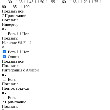
30
35
45
50
55
60
65
70
75
80
85
100
Показать все
?
Примечание
Показать:
Инвертор
Есть
Нет
Показать:
Наличие Wi-Fi
: 2
Есть
Нет
Опция
Показать все
Показать:
Интеграция с Алисой
Есть
Показать:
Приток воздуха
Есть
?
Примечание
Показать: