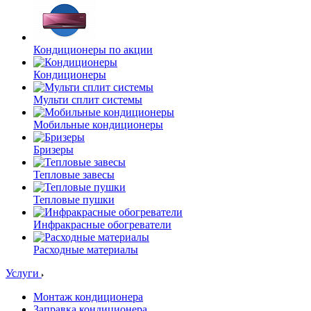
Кондиционеры по акции
Кондиционеры
Мульти сплит системы
Мобильные кондиционеры
Бризеры
Тепловые завесы
Тепловые пушки
Инфракрасные обогреватели
Расходные материалы
Услуги
Монтаж кондиционера
Заправка кондиционера