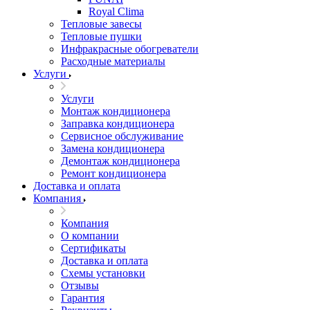
Royal Clima
Тепловые завесы
Тепловые пушки
Инфракрасные обогреватели
Расходные материалы
Услуги
Услуги
Монтаж кондиционера
Заправка кондиционера
Сервисное обслуживание
Замена кондиционера
Демонтаж кондиционера
Ремонт кондиционера
Доставка и оплата
Компания
Компания
О компании
Сертификаты
Доставка и оплата
Схемы установки
Отзывы
Гарантия