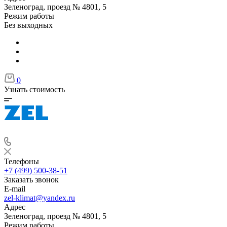
Зеленоград, проезд № 4801, 5
Режим работы
Без выходных
0
Узнать стоимость
Телефоны
+7 (499) 500-38-51
Заказать звонок
E-mail
zel-klimat@yandex.ru
Адрес
Зеленоград, проезд № 4801, 5
Режим работы