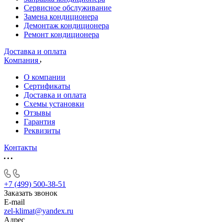
Сервисное обслуживание
Замена кондиционера
Демонтаж кондиционера
Ремонт кондиционера
Доставка и оплата
Компания
О компании
Сертификаты
Доставка и оплата
Схемы установки
Отзывы
Гарантия
Реквизиты
Контакты
+7 (499) 500-38-51
Заказать звонок
E-mail
zel-klimat@yandex.ru
Адрес