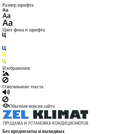
Размер шрифта
Цвет фона и шрифта
Изображения
Озвучивание текста
Обычная версия сайта
Без предоплаты и выходных