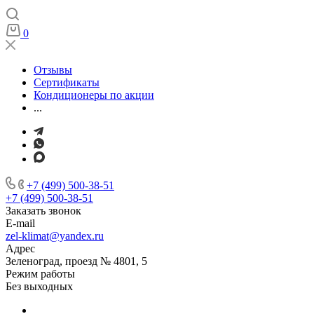
0
Отзывы
Сертификаты
Кондиционеры по акции
...
+7 (499) 500-38-51
+7 (499) 500-38-51
Заказать звонок
E-mail
zel-klimat@yandex.ru
Адрес
Зеленоград, проезд № 4801, 5
Режим работы
Без выходных