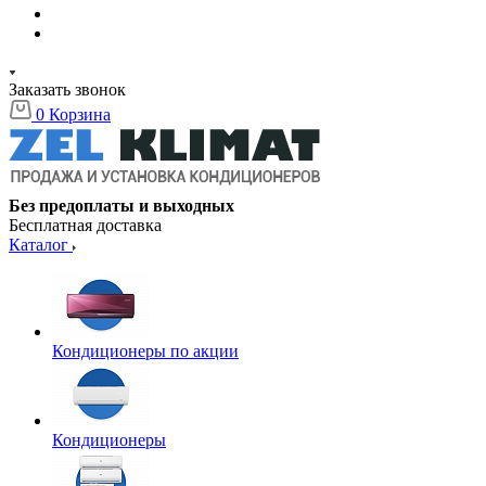
Заказать звонок
0
Корзина
Без предоплаты и выходных
Бесплатная доставка
Каталог
Кондиционеры по акции
Кондиционеры