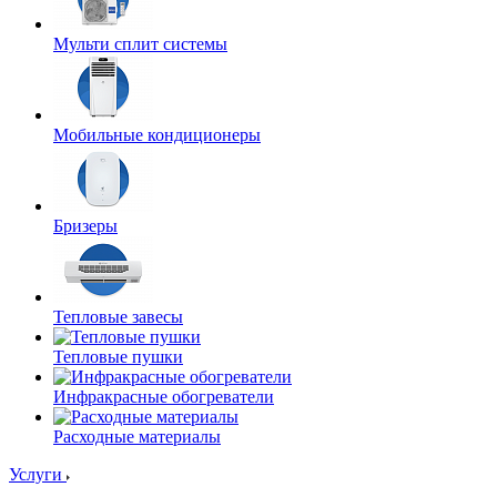
Мульти сплит системы
Мобильные кондиционеры
Бризеры
Тепловые завесы
Тепловые пушки
Инфракрасные обогреватели
Расходные материалы
Услуги