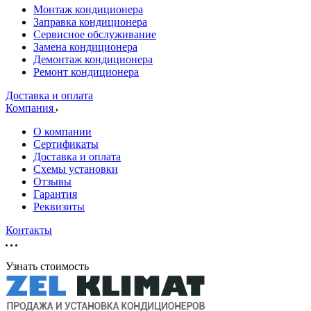
Монтаж кондиционера
Заправка кондиционера
Сервисное обслуживание
Замена кондиционера
Демонтаж кондиционера
Ремонт кондиционера
Доставка и оплата
Компания
О компании
Сертификаты
Доставка и оплата
Схемы установки
Отзывы
Гарантия
Реквизиты
Контакты
Узнать стоимость