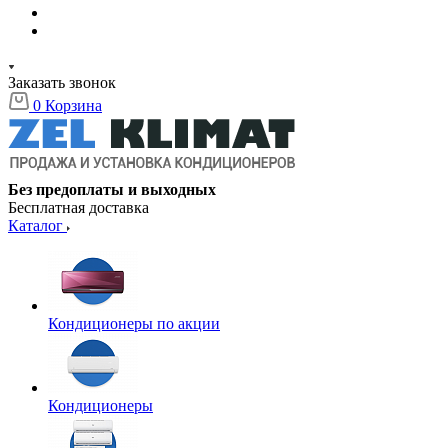
Заказать звонок
0
Корзина
Без предоплаты и выходных
Бесплатная доставка
Каталог
Кондиционеры по акции
Кондиционеры