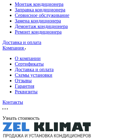
Монтаж кондиционера
Заправка кондиционера
Сервисное обслуживание
Замена кондиционера
Демонтаж кондиционера
Ремонт кондиционера
Доставка и оплата
Компания
О компании
Сертификаты
Доставка и оплата
Схемы установки
Отзывы
Гарантия
Реквизиты
Контакты
Узнать стоимость