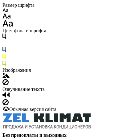
Размер шрифта
Цвет фона и шрифта
Изображения
Озвучивание текста
Обычная версия сайта
Без предоплаты и выходных