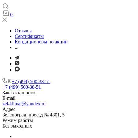
0
Отзывы
Сертификаты
Кондиционеры по акции
...
+7 (499) 500-38-51
+7 (499) 500-38-51
Заказать звонок
E-mail
zel-klimat@yandex.ru
Адрес
Зеленоград, проезд № 4801, 5
Режим работы
Без выходных