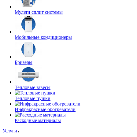
Мульти сплит системы
Мобильные кондиционеры
Бризеры
Тепловые завесы
Тепловые пушки
Инфракрасные обогреватели
Расходные материалы
Услуги