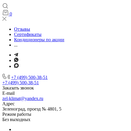
0
Отзывы
Сертификаты
Кондиционеры по акции
...
+7 (499) 500-38-51
+7 (499) 500-38-51
Заказать звонок
E-mail
zel-klimat@yandex.ru
Адрес
Зеленоград, проезд № 4801, 5
Режим работы
Без выходных