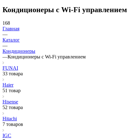
Кондиционеры с Wi-Fi управлением
168
Главная
—
Каталог
—
Кондиционеры
—
Кондиционеры с Wi-Fi управлением
FUNAI
33 товара
Haier
51 товар
Hisense
52 товара
Hitachi
7 товаров
IGC