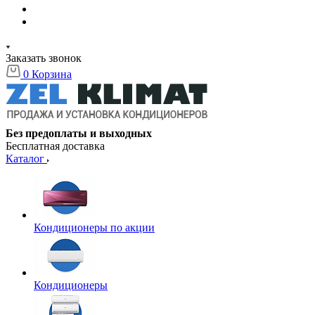
Заказать звонок
0
Корзина
Без предоплаты и выходных
Бесплатная доставка
Каталог
Кондиционеры по акции
Кондиционеры