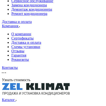
Сервисное обслуживание
Замена кондиционера
Демонтаж кондиционера
Ремонт кондиционера
Доставка и оплата
Компания
О компании
Сертификаты
Доставка и оплата
Схемы установки
Отзывы
Гарантия
Реквизиты
Контакты
Узнать стоимость
Каталог