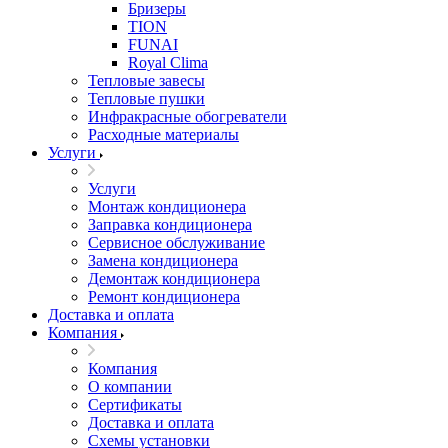
Бризеры
TION
FUNAI
Royal Clima
Тепловые завесы
Тепловые пушки
Инфракрасные обогреватели
Расходные материалы
Услуги
Услуги
Монтаж кондиционера
Заправка кондиционера
Сервисное обслуживание
Замена кондиционера
Демонтаж кондиционера
Ремонт кондиционера
Доставка и оплата
Компания
Компания
О компании
Сертификаты
Доставка и оплата
Схемы установки