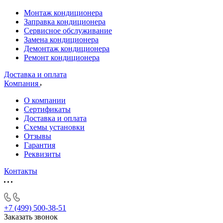
Монтаж кондиционера
Заправка кондиционера
Сервисное обслуживание
Замена кондиционера
Демонтаж кондиционера
Ремонт кондиционера
Доставка и оплата
Компания
О компании
Сертификаты
Доставка и оплата
Схемы установки
Отзывы
Гарантия
Реквизиты
Контакты
+7 (499) 500-38-51
Заказать звонок