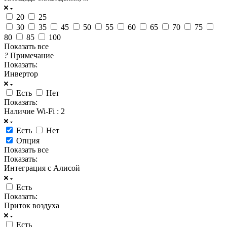
20
25
30
35
45
50
55
60
65
70
75
80
85
100
Показать все
?
Примечание
Показать:
Инвертор
Есть
Нет
Показать:
Наличие Wi-Fi
: 2
Есть
Нет
Опция
Показать все
Показать:
Интеграция с Алисой
Есть
Показать:
Приток воздуха
Есть