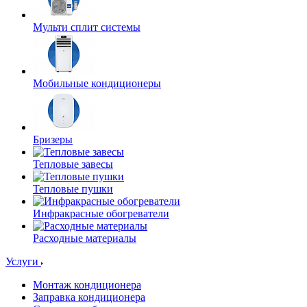
Мульти сплит системы
Мобильные кондиционеры
Бризеры
Тепловые завесы
Тепловые пушки
Инфракрасные обогреватели
Расходные материалы
Услуги
Монтаж кондиционера
Заправка кондиционера