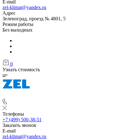
E-mail
zel-klimat@yandex.ru
Адрес
Зеленоград, проезд № 4801, 5
Режим работы
Без выходных
0
Узнать стоимость
Телефоны
+7 (499) 500-38-51
Заказать звонок
E-mail
zel-klimat@yandex.ru