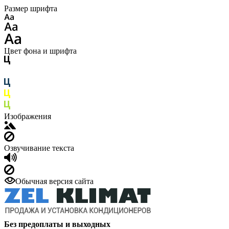
Размер шрифта
Цвет фона и шрифта
Изображения
Озвучивание текста
Обычная версия сайта
Без предоплаты и выходных