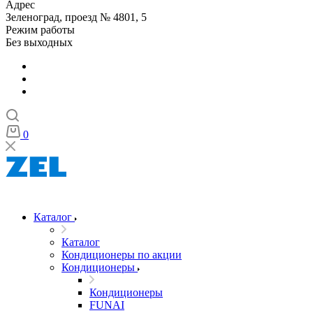
Адрес
Зеленоград, проезд № 4801, 5
Режим работы
Без выходных
0
Каталог
Каталог
Кондиционеры по акции
Кондиционеры
Кондиционеры
FUNAI