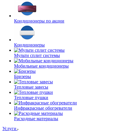
Кондиционеры по акции
Кондиционеры
Мульти сплит системы
Мобильные кондиционеры
Бризеры
Тепловые завесы
Тепловые пушки
Инфракрасные обогреватели
Расходные материалы
Услуги