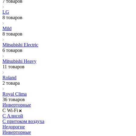
7 товаров
LG
8 товаров
Mild
8 товаров
Mitsubishi Electric
6 товаров
Mitsubishi Heavy
11 товаров
Roland
2 товара
Royal Clima
36 товаров
Инверторные
С Wi-Fi
С Алисой
С притоком воздуха
Недорогие
Инверторные