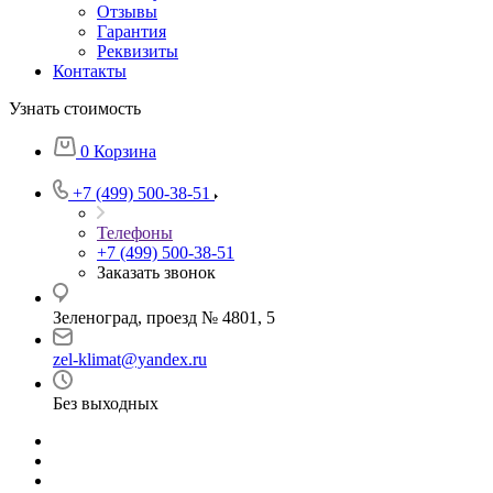
Отзывы
Гарантия
Реквизиты
Контакты
Узнать стоимость
0
Корзина
+7 (499) 500-38-51
Телефоны
+7 (499) 500-38-51
Заказать звонок
Зеленоград, проезд № 4801, 5
zel-klimat@yandex.ru
Без выходных