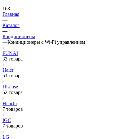
168
Главная
—
Каталог
—
Кондиционеры
—
Кондиционеры с Wi-Fi управлением
FUNAI
33 товара
Haier
51 товар
Hisense
52 товара
Hitachi
7 товаров
IGC
7 товаров
LG