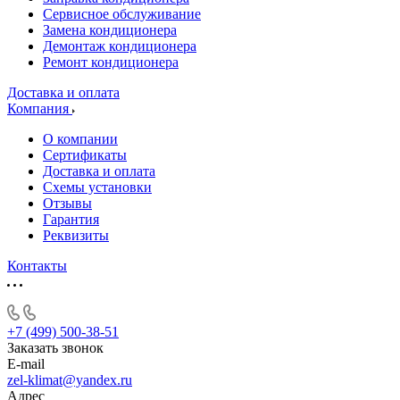
Сервисное обслуживание
Замена кондиционера
Демонтаж кондиционера
Ремонт кондиционера
Доставка и оплата
Компания
О компании
Сертификаты
Доставка и оплата
Схемы установки
Отзывы
Гарантия
Реквизиты
Контакты
+7 (499) 500-38-51
Заказать звонок
E-mail
zel-klimat@yandex.ru
Адрес