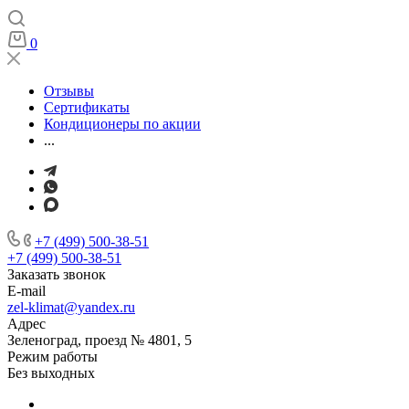
0
Отзывы
Сертификаты
Кондиционеры по акции
...
+7 (499) 500-38-51
+7 (499) 500-38-51
Заказать звонок
E-mail
zel-klimat@yandex.ru
Адрес
Зеленоград, проезд № 4801, 5
Режим работы
Без выходных