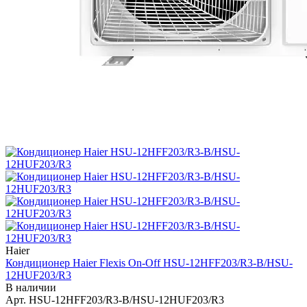
Haier
Кондиционер Haier Flexis On-Off HSU-12HFF203/R3-B/HSU-
12HUF203/R3
В наличии
Арт.
HSU-12HFF203/R3-B/HSU-12HUF203/R3