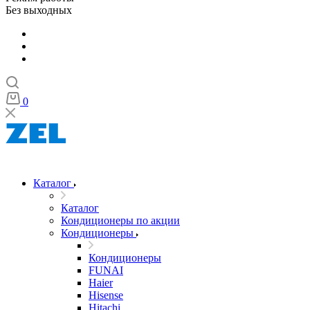
Без выходных
0
Каталог
Каталог
Кондиционеры по акции
Кондиционеры
Кондиционеры
FUNAI
Haier
Hisense
Hitachi