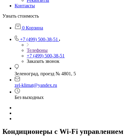
Реквизиты
Контакты
Узнать стоимость
0
Корзина
+7 (499) 500-38-51
Телефоны
+7 (499) 500-38-51
Заказать звонок
Зеленоград, проезд № 4801, 5
zel-klimat@yandex.ru
Без выходных
Кондиционеры с Wi-Fi управлением