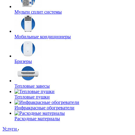
Мульти сплит системы
Мобильные кондиционеры
Бризеры
Тепловые завесы
Тепловые пушки
Инфракрасные обогреватели
Расходные материалы
Услуги