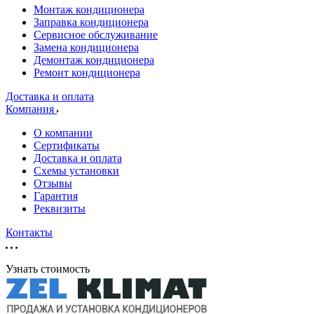
Монтаж кондиционера
Заправка кондиционера
Сервисное обслуживание
Замена кондиционера
Демонтаж кондиционера
Ремонт кондиционера
Доставка и оплата
Компания
О компании
Сертификаты
Доставка и оплата
Схемы установки
Отзывы
Гарантия
Реквизиты
Контакты
Узнать стоимость