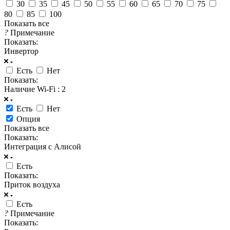
30
35
45
50
55
60
65
70
75
80
85
100
Показать все
?
Примечание
Показать:
Инвертор
Есть
Нет
Показать:
Наличие Wi-Fi
: 2
Есть
Нет
Опция
Показать все
Показать:
Интеграция с Алисой
Есть
Показать:
Приток воздуха
Есть
?
Примечание
Показать: