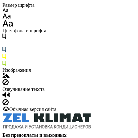
Размер шрифта
Цвет фона и шрифта
Изображения
Озвучивание текста
Обычная версия сайта
Без предоплаты и выходных