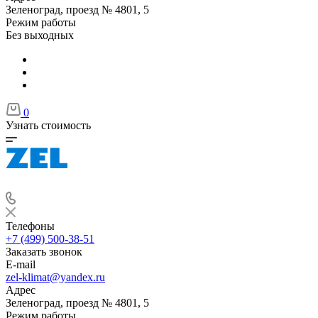
Зеленоград, проезд № 4801, 5
Режим работы
Без выходных
0
Узнать стоимость
Телефоны
+7 (499) 500-38-51
Заказать звонок
E-mail
zel-klimat@yandex.ru
Адрес
Зеленоград, проезд № 4801, 5
Режим работы