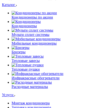
Каталог
Кондиционеры по акции
Кондиционеры
Мульти сплит системы
Мобильные кондиционеры
Бризеры
Тепловые завесы
Тепловые пушки
Инфракрасные обогреватели
Расходные материалы
Услуги
Монтаж кондиционера
Заправка кондиционера