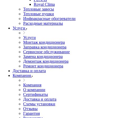
Royal Clima
Тепловые завесы
Тепловые пушки
Инфракрасные обогреватели
Расходные материалы
Услуги
Услуги
Монтаж кондиционера
Заправка кондиционера
Сервисное обслуживание
Замена кондиционера
Демонтаж кондиционера
Ремонт кондиционера
Доставка и оплата
Компания
Компания
О компании
Сертификаты
Доставка и оплата
Схемы установки
Отзывы
Гарантия