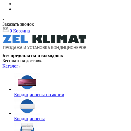
Заказать звонок
0
Корзина
Без предоплаты и выходных
Бесплатная доставка
Каталог
Кондиционеры по акции
Кондиционеры