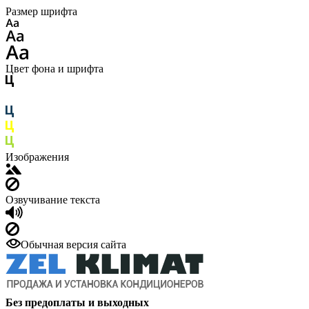
Размер шрифта
Цвет фона и шрифта
Изображения
Озвучивание текста
Обычная версия сайта
Без предоплаты и выходных