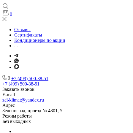
0
Отзывы
Сертификаты
Кондиционеры по акции
...
+7 (499) 500-38-51
+7 (499) 500-38-51
Заказать звонок
E-mail
zel-klimat@yandex.ru
Адрес
Зеленоград, проезд № 4801, 5
Режим работы
Без выходных