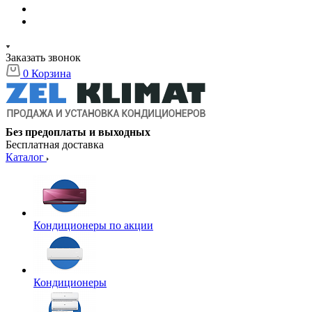
Заказать звонок
0
Корзина
Без предоплаты и выходных
Бесплатная доставка
Каталог
Кондиционеры по акции
Кондиционеры