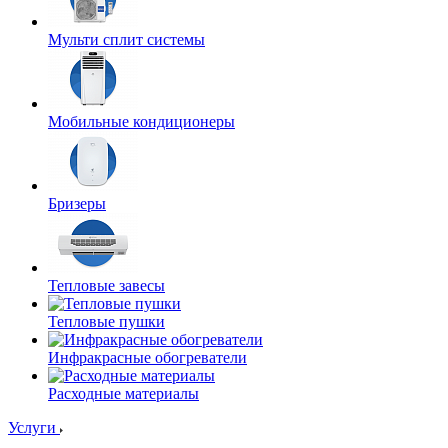
Мульти сплит системы
Мобильные кондиционеры
Бризеры
Тепловые завесы
Тепловые пушки
Инфракрасные обогреватели
Расходные материалы
Услуги