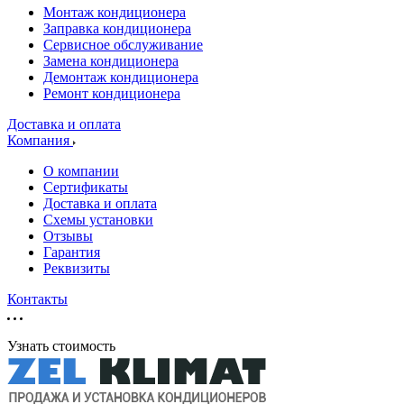
Монтаж кондиционера
Заправка кондиционера
Сервисное обслуживание
Замена кондиционера
Демонтаж кондиционера
Ремонт кондиционера
Доставка и оплата
Компания
О компании
Сертификаты
Доставка и оплата
Схемы установки
Отзывы
Гарантия
Реквизиты
Контакты
Узнать стоимость