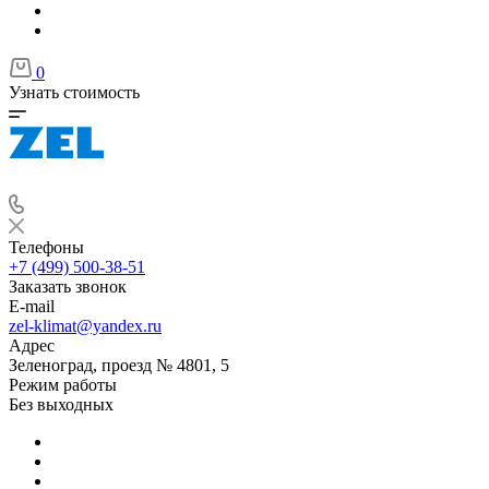
0
Узнать стоимость
Телефоны
+7 (499) 500-38-51
Заказать звонок
E-mail
zel-klimat@yandex.ru
Адрес
Зеленоград, проезд № 4801, 5
Режим работы
Без выходных