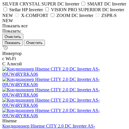
SILVER CRYSTAL SUPER DC Inverter
SMART DC Inverter
Stellar HP Inverter
VISION PRO SUPERIOR DC Inverter
NEW
X-COMFORT
ZOOM DC Inverter
ZSPR-S
NEW
Показать все
Показать:
Очистить
Очистить
Инвертор
с Wi-Fi
С Алисой
Hisense
Кондиционер Hisense CITY 2.0 DC Inverter AS-