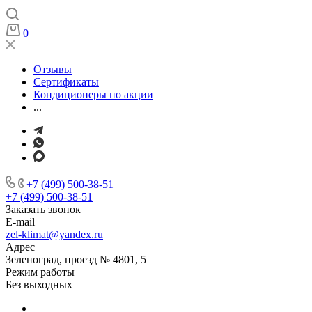
0
Отзывы
Сертификаты
Кондиционеры по акции
...
+7 (499) 500-38-51
+7 (499) 500-38-51
Заказать звонок
E-mail
zel-klimat@yandex.ru
Адрес
Зеленоград, проезд № 4801, 5
Режим работы
Без выходных