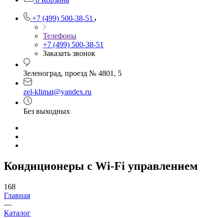
+7 (499) 500-38-51
Телефоны
+7 (499) 500-38-51
Заказать звонок
Зеленоград, проезд № 4801, 5
zel-klimat@yandex.ru
Без выходных
Кондиционеры с Wi-Fi управлением
168
Главная
—
Каталог