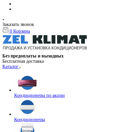
Заказать звонок
0
Корзина
Без предоплаты и выходных
Бесплатная доставка
Каталог
Кондиционеры по акции
Кондиционеры