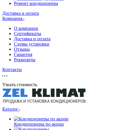
Ремонт кондиционера
Доставка и оплата
Компания
О компании
Сертификаты
Доставка и оплата
Схемы установки
Отзывы
Гарантия
Реквизиты
Контакты
Узнать стоимость
Каталог
Кондиционеры по акции