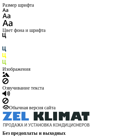
Размер шрифта
Цвет фона и шрифта
Изображения
Озвучивание текста
Обычная версия сайта
Без предоплаты и выходных