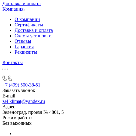
Доставка и оплата
Компания
О компании
Сертификаты
Доставка и оплата
Схемы установки
Отзывы
Гарантия
Реквизиты
Контакты
+7 (499) 500-38-51
Заказать звонок
E-mail
zel-klimat@yandex.ru
Адрес
Зеленоград, проезд № 4801, 5
Режим работы
Без выходных