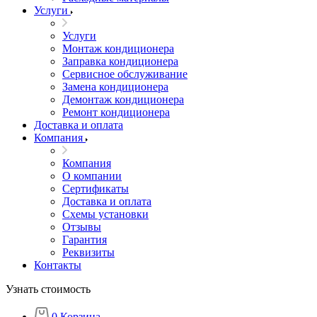
Услуги
Услуги
Монтаж кондиционера
Заправка кондиционера
Сервисное обслуживание
Замена кондиционера
Демонтаж кондиционера
Ремонт кондиционера
Доставка и оплата
Компания
Компания
О компании
Сертификаты
Доставка и оплата
Схемы установки
Отзывы
Гарантия
Реквизиты
Контакты
Узнать стоимость
0
Корзина