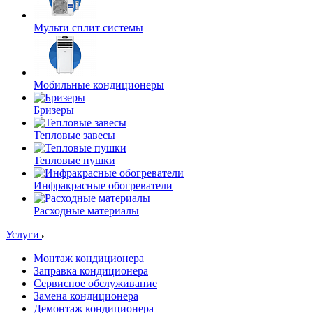
Мульти сплит системы
Мобильные кондиционеры
Бризеры
Тепловые завесы
Тепловые пушки
Инфракрасные обогреватели
Расходные материалы
Услуги
Монтаж кондиционера
Заправка кондиционера
Сервисное обслуживание
Замена кондиционера
Демонтаж кондиционера