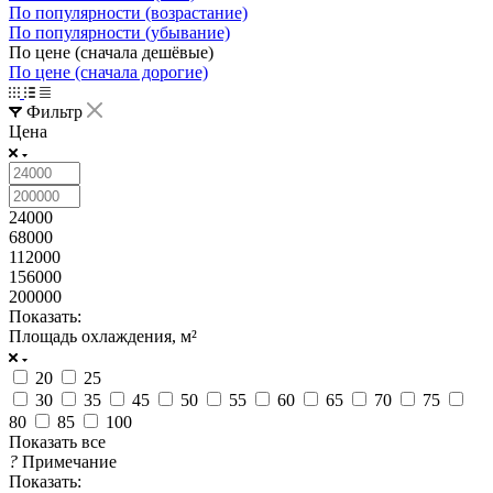
По популярности (возрастание)
По популярности (убывание)
По цене (сначала дешёвые)
По цене (сначала дорогие)
Фильтр
Цена
24000
68000
112000
156000
200000
Показать:
Площадь охлаждения, м²
20
25
30
35
45
50
55
60
65
70
75
80
85
100
Показать все
?
Примечание
Показать: