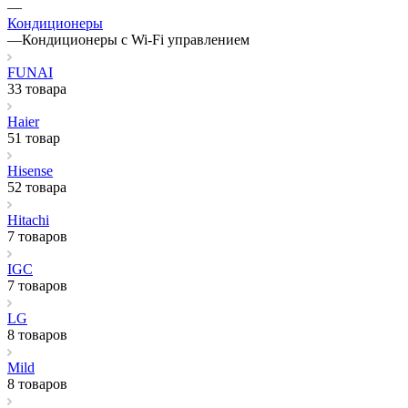
—
Кондиционеры
—
Кондиционеры с Wi-Fi управлением
FUNAI
33 товара
Haier
51 товар
Hisense
52 товара
Hitachi
7 товаров
IGC
7 товаров
LG
8 товаров
Mild
8 товаров