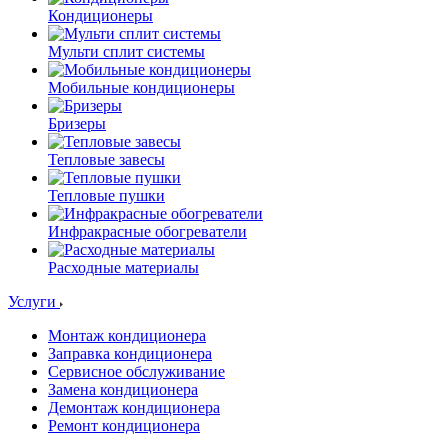
Кондиционеры
Мульти сплит системы
Мобильные кондиционеры
Бризеры
Тепловые завесы
Тепловые пушки
Инфракрасные обогреватели
Расходные материалы
Услуги
Монтаж кондиционера
Заправка кондиционера
Сервисное обслуживание
Замена кондиционера
Демонтаж кондиционера
Ремонт кондиционера