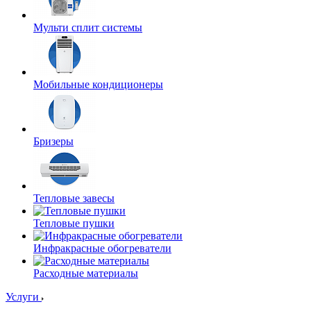
Мульти сплит системы
Мобильные кондиционеры
Бризеры
Тепловые завесы
Тепловые пушки
Инфракрасные обогреватели
Расходные материалы
Услуги