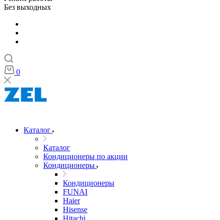
Без выходных
0
Каталог
Каталог
Кондиционеры по акции
Кондиционеры
Кондиционеры
FUNAI
Haier
Hisense
Hitachi