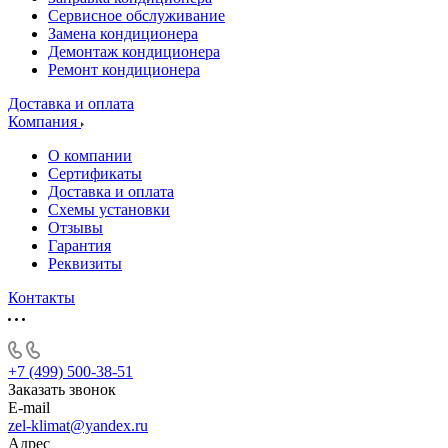
Сервисное обслуживание
Замена кондиционера
Демонтаж кондиционера
Ремонт кондиционера
Доставка и оплата
Компания
О компании
Сертификаты
Доставка и оплата
Схемы установки
Отзывы
Гарантия
Реквизиты
Контакты
+7 (499) 500-38-51
Заказать звонок
E-mail
zel-klimat@yandex.ru
Адрес