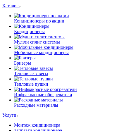
Каталог
Кондиционеры по акции
Кондиционеры
Мульти сплит системы
Мобильные кондиционеры
Бризеры
Тепловые завесы
Тепловые пушки
Инфракрасные обогреватели
Расходные материалы
Услуги
Монтаж кондиционера
Заправка кондиционера