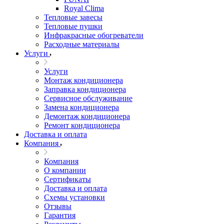
Royal Clima
Тепловые завесы
Тепловые пушки
Инфракрасные обогреватели
Расходные материалы
Услуги
Услуги
Монтаж кондиционера
Заправка кондиционера
Сервисное обслуживание
Замена кондиционера
Демонтаж кондиционера
Ремонт кондиционера
Доставка и оплата
Компания
Компания
О компании
Сертификаты
Доставка и оплата
Схемы установки
Отзывы
Гарантия