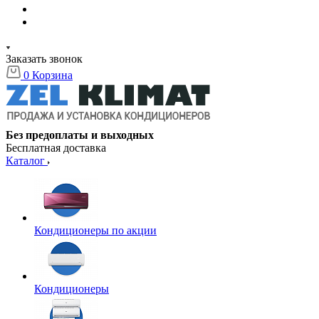
Заказать звонок
0
Корзина
Без предоплаты и выходных
Бесплатная доставка
Каталог
Кондиционеры по акции
Кондиционеры