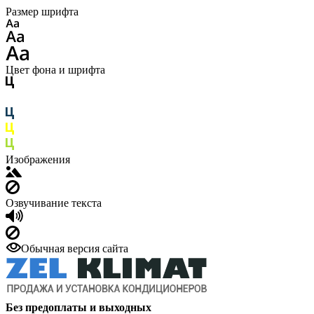
Размер шрифта
Цвет фона и шрифта
Изображения
Озвучивание текста
Обычная версия сайта
Без предоплаты и выходных