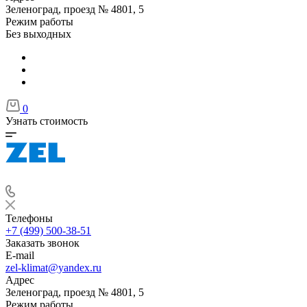
Зеленоград, проезд № 4801, 5
Режим работы
Без выходных
0
Узнать стоимость
Телефоны
+7 (499) 500-38-51
Заказать звонок
E-mail
zel-klimat@yandex.ru
Адрес
Зеленоград, проезд № 4801, 5
Режим работы