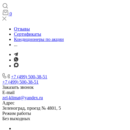
0
Отзывы
Сертификаты
Кондиционеры по акции
...
+7 (499) 500-38-51
+7 (499) 500-38-51
Заказать звонок
E-mail
zel-klimat@yandex.ru
Адрес
Зеленоград, проезд № 4801, 5
Режим работы
Без выходных