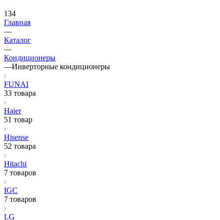
134
Главная
—
Каталог
—
Кондиционеры
—
Инверторные кондиционеры
FUNAI
33 товара
Haier
51 товар
Hisense
52 товара
Hitachi
7 товаров
IGC
7 товаров
LG