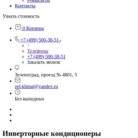
Реквизиты
Контакты
Узнать стоимость
0
Корзина
+7 (499) 500-38-51
Телефоны
+7 (499) 500-38-51
Заказать звонок
Зеленоград, проезд № 4801, 5
zel-klimat@yandex.ru
Без выходных
Инверторные кондиционеры