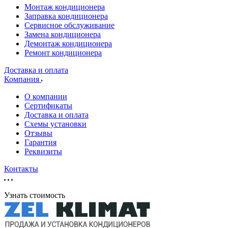
Монтаж кондиционера
Заправка кондиционера
Сервисное обслуживание
Замена кондиционера
Демонтаж кондиционера
Ремонт кондиционера
Доставка и оплата
Компания
О компании
Сертификаты
Доставка и оплата
Схемы установки
Отзывы
Гарантия
Реквизиты
Контакты
Узнать стоимость