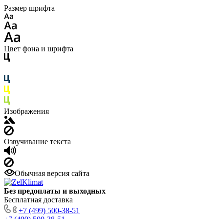
Размер шрифта
Цвет фона и шрифта
Изображения
Озвучивание текста
Обычная версия сайта
Без предоплаты и выходных
Бесплатная доставка
+7 (499) 500-38-51