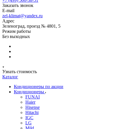
+7 (499) 500-38-51
Заказать звонок
E-mail
zel-klimat@yandex.ru
Адрес
Зеленоград, проезд № 4801, 5
Режим работы
Без выходных
Узнать стоимость
Каталог
Кондиционеры по акции
Кондиционеры
FUNAI
Haier
Hisense
Hitachi
IGC
LG
Mild