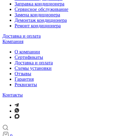
Заправка кондиционера
Сервисное обслуживание
Замена кондиционера
Демонтаж кондиционера
Ремонт кондиционера
Доставка и оплата
Компания
О компании
Сертификаты
Доставка и оплата
Схемы установки
Отзывы
Гарантия
Реквизиты
Контакты
0