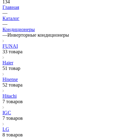
134
Главная
—
Каталог
—
Кондиционеры
—
Инверторные кондиционеры
FUNAI
33 товара
Haier
51 товар
Hisense
52 товара
Hitachi
7 товаров
IGC
7 товаров
LG
8 товаров