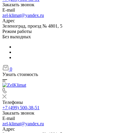
Заказать звонок
E-mail
zel-klimat@yandex.ru
Адрес
Зеленоград, проезд № 4801, 5
Режим работы
Без выходных
0
Узнать стоимость
Телефоны
+7 (499) 500-38-51
Заказать звонок
E-mail
zel-klimat@yandex.ru
Адрес