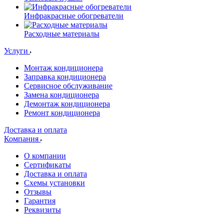
Инфракрасные обогреватели
Расходные материалы
Услуги
Монтаж кондиционера
Заправка кондиционера
Сервисное обслуживание
Замена кондиционера
Демонтаж кондиционера
Ремонт кондиционера
Доставка и оплата
Компания
О компании
Сертификаты
Доставка и оплата
Схемы установки
Отзывы
Гарантия
Реквизиты