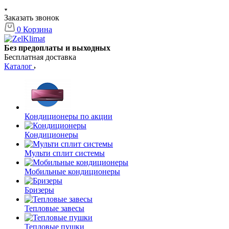
Заказать звонок
0
Корзина
Без предоплаты и выходных
Бесплатная доставка
Каталог
Кондиционеры по акции
Кондиционеры
Мульти сплит системы
Мобильные кондиционеры
Бризеры
Тепловые завесы
Тепловые пушки