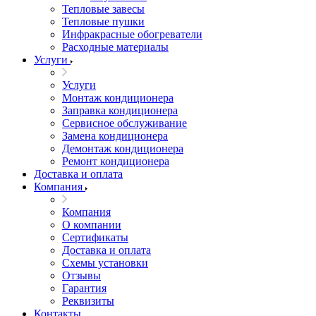
Тепловые завесы
Тепловые пушки
Инфракрасные обогреватели
Расходные материалы
Услуги
Услуги
Монтаж кондиционера
Заправка кондиционера
Сервисное обслуживание
Замена кондиционера
Демонтаж кондиционера
Ремонт кондиционера
Доставка и оплата
Компания
Компания
О компании
Сертификаты
Доставка и оплата
Схемы установки
Отзывы
Гарантия
Реквизиты
Контакты