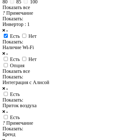
80
85
100
Показать все
?
Примечание
Показать:
Инвертор
: 1
Есть
Нет
Показать:
Наличие Wi-Fi
Есть
Нет
Опция
Показать все
Показать:
Интеграция с Алисой
Есть
Показать:
Приток воздуха
Есть
?
Примечание
Показать:
Бренд