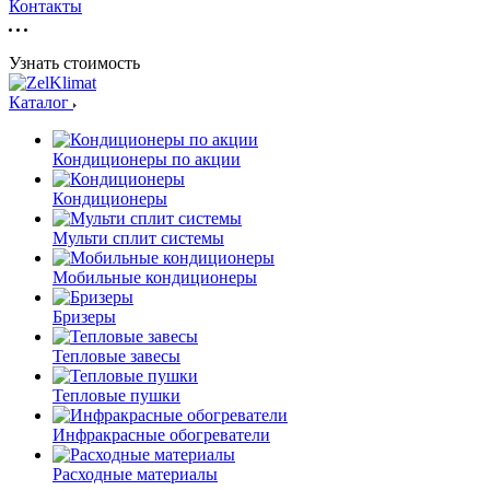
Контакты
Узнать стоимость
Каталог
Кондиционеры по акции
Кондиционеры
Мульти сплит системы
Мобильные кондиционеры
Бризеры
Тепловые завесы
Тепловые пушки
Инфракрасные обогреватели
Расходные материалы