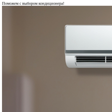
Поможем с выбором кондиционера!