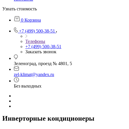
Узнать стоимость
0
Корзина
+7 (499) 500-38-51
Телефоны
+7 (499) 500-38-51
Заказать звонок
Зеленоград, проезд № 4801, 5
zel-klimat@yandex.ru
Без выходных
Инверторные кондиционеры