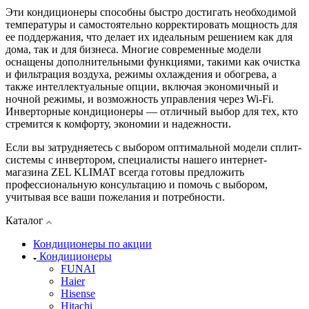
Эти кондиционеры способны быстро достигать необходимой
температуры и самостоятельно корректировать мощность для
ее поддержания, что делает их идеальным решением как для
дома, так и для бизнеса. Многие современные модели
оснащены дополнительными функциями, такими как очистка
и фильтрация воздуха, режимы охлаждения и обогрева, а
также интеллектуальные опции, включая экономичный и
ночной режимы, и возможность управления через Wi-Fi.
Инверторные кондиционеры — отличный выбор для тех, кто
стремится к комфорту, экономии и надежности.
Если вы затрудняетесь с выбором оптимальной модели сплит-
системы с инвертором, специалисты нашего интернет-
магазина ZEL KLIMAT всегда готовы предложить
профессиональную консультацию и помочь с выбором,
учитывая все ваши пожелания и потребности.
Каталог
Кондиционеры по акции
Кондиционеры
FUNAI
Haier
Hisense
Hitachi