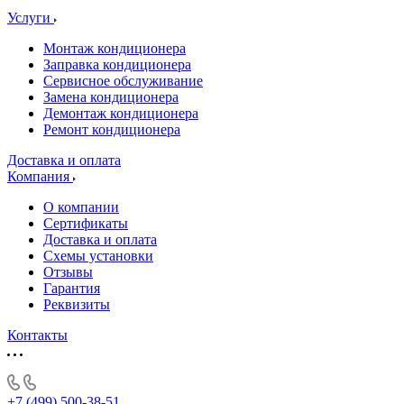
Услуги
Монтаж кондиционера
Заправка кондиционера
Сервисное обслуживание
Замена кондиционера
Демонтаж кондиционера
Ремонт кондиционера
Доставка и оплата
Компания
О компании
Сертификаты
Доставка и оплата
Схемы установки
Отзывы
Гарантия
Реквизиты
Контакты
+7 (499) 500-38-51