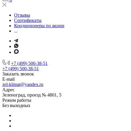
Отзывы
Сертификаты
Кондиционеры по акции
...
+7 (499) 500-38-51
+7 (499) 500-38-51
Заказать звонок
E-mail
zel-klimat@yandex.ru
Адрес
Зеленоград, проезд № 4801, 5
Режим работы
Без выходных