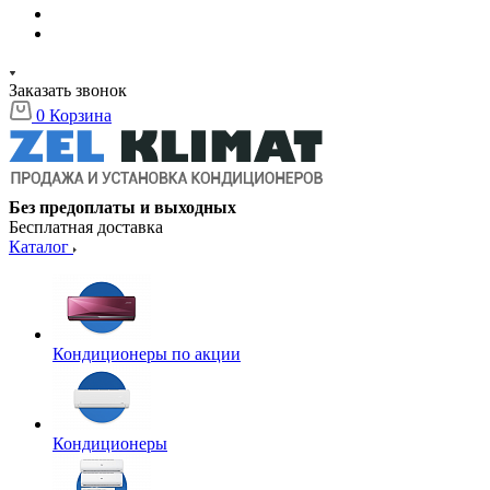
Заказать звонок
0
Корзина
Без предоплаты и выходных
Бесплатная доставка
Каталог
Кондиционеры по акции
Кондиционеры