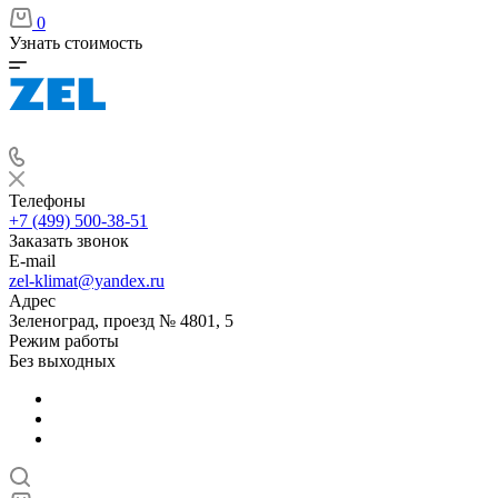
0
Узнать стоимость
Телефоны
+7 (499) 500-38-51
Заказать звонок
E-mail
zel-klimat@yandex.ru
Адрес
Зеленоград, проезд № 4801, 5
Режим работы
Без выходных