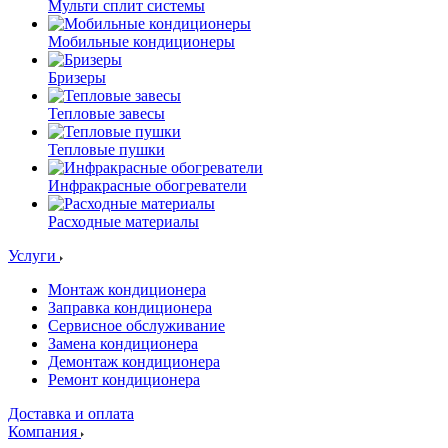
Мульти сплит системы
Мобильные кондиционеры
Бризеры
Тепловые завесы
Тепловые пушки
Инфракрасные обогреватели
Расходные материалы
Услуги
Монтаж кондиционера
Заправка кондиционера
Сервисное обслуживание
Замена кондиционера
Демонтаж кондиционера
Ремонт кондиционера
Доставка и оплата
Компания