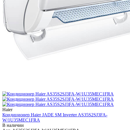
Haier
Кондиционер Haier JADE SM Inverter AS35S2SJ3FA-
W/1U35MEC1FRA
В наличии