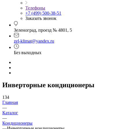
Телефоны
+7 (499) 500-38-51
Заказать звонок
Зеленоград, проезд № 4801, 5
zel-klimat@yandex.ru
Без выходных
Инверторные кондиционеры
134
Главная
—
Каталог
—
Кондиционеры
—
Инверторные кондиционеры