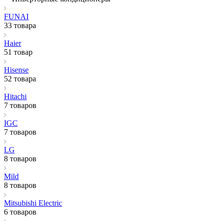
FUNAI
33 товара
Haier
51 товар
Hisense
52 товара
Hitachi
7 товаров
IGC
7 товаров
LG
8 товаров
Mild
8 товаров
Mitsubishi Electric
6 товаров