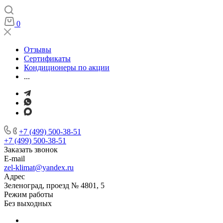
0
Отзывы
Сертификаты
Кондиционеры по акции
...
+7 (499) 500-38-51
+7 (499) 500-38-51
Заказать звонок
E-mail
zel-klimat@yandex.ru
Адрес
Зеленоград, проезд № 4801, 5
Режим работы
Без выходных