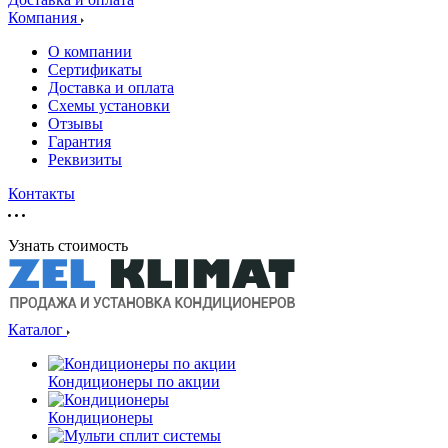
Компания
О компании
Сертификаты
Доставка и оплата
Схемы установки
Отзывы
Гарантия
Реквизиты
Контакты
Узнать стоимость
Каталог
Кондиционеры по акции
Кондиционеры