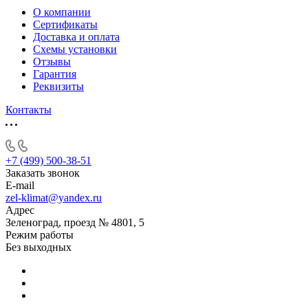
О компании
Сертификаты
Доставка и оплата
Схемы установки
Отзывы
Гарантия
Реквизиты
Контакты
+7 (499) 500-38-51
Заказать звонок
E-mail
zel-klimat@yandex.ru
Адрес
Зеленоград, проезд № 4801, 5
Режим работы
Без выходных