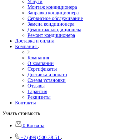
Услуги
Монтаж кондиционера
Заправка кондиционера
Сервисное обслуживание
Замена кондиционера
Демонтаж кондиционера
Ремонт кондиционера
Доставка и оплата
Компания
Компания
О компании
Сертификаты
Доставка и оплата
Схемы установки
Отзывы
Гарантия
Реквизиты
Контакты
Узнать стоимость
0
Корзина
+7 (499) 500-38-51