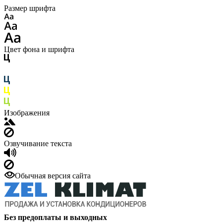
Размер шрифта
Цвет фона и шрифта
Изображения
Озвучивание текста
Обычная версия сайта
Без предоплаты и выходных