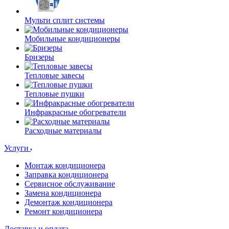
Мульти сплит системы
Мобильные кондиционеры
Бризеры
Тепловые завесы
Тепловые пушки
Инфракрасные обогреватели
Расходные материалы
Услуги
Монтаж кондиционера
Заправка кондиционера
Сервисное обслуживание
Замена кондиционера
Демонтаж кондиционера
Ремонт кондиционера
Доставка и оплата