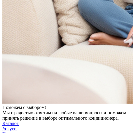
Поможем с выбором!
Мы с радостью ответим на любые ваши вопросы и поможем
принять решение в выборе оптимального кондиционера.
Каталог
Услуги