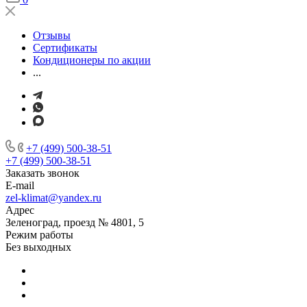
Отзывы
Сертификаты
Кондиционеры по акции
...
+7 (499) 500-38-51
+7 (499) 500-38-51
Заказать звонок
E-mail
zel-klimat@yandex.ru
Адрес
Зеленоград, проезд № 4801, 5
Режим работы
Без выходных