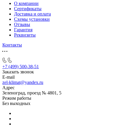
О компании
Сертификаты
Доставка и оплата
Схемы установки
Отзывы
Гарантия
Реквизиты
Контакты
+7 (499) 500-38-51
Заказать звонок
E-mail
zel-klimat@yandex.ru
Адрес
Зеленоград, проезд № 4801, 5
Режим работы
Без выходных