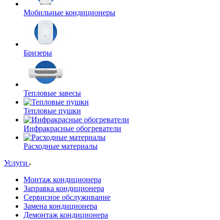
Мобильные кондиционеры
Бризеры
Тепловые завесы
Тепловые пушки
Инфракрасные обогреватели
Расходные материалы
Услуги
Монтаж кондиционера
Заправка кондиционера
Сервисное обслуживание
Замена кондиционера
Демонтаж кондиционера