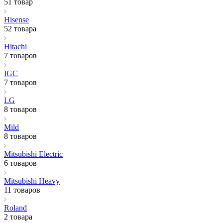
51 товар
Hisense
52 товара
Hitachi
7 товаров
IGC
7 товаров
LG
8 товаров
Mild
8 товаров
Mitsubishi Electric
6 товаров
Mitsubishi Heavy
11 товаров
Roland
2 товара