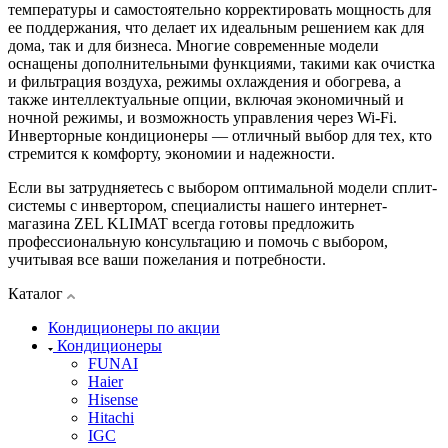
температуры и самостоятельно корректировать мощность для
ее поддержания, что делает их идеальным решением как для
дома, так и для бизнеса. Многие современные модели
оснащены дополнительными функциями, такими как очистка
и фильтрация воздуха, режимы охлаждения и обогрева, а
также интеллектуальные опции, включая экономичный и
ночной режимы, и возможность управления через Wi-Fi.
Инверторные кондиционеры — отличный выбор для тех, кто
стремится к комфорту, экономии и надежности.
Если вы затрудняетесь с выбором оптимальной модели сплит-
системы с инвертором, специалисты нашего интернет-
магазина ZEL KLIMAT всегда готовы предложить
профессиональную консультацию и помочь с выбором,
учитывая все ваши пожелания и потребности.
Каталог
Кондиционеры по акции
Кондиционеры
FUNAI
Haier
Hisense
Hitachi
IGC