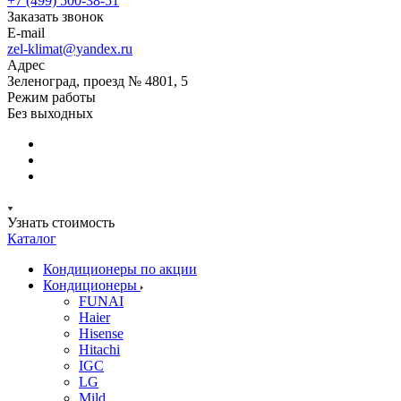
+7 (499) 500-38-51
Заказать звонок
E-mail
zel-klimat@yandex.ru
Адрес
Зеленоград, проезд № 4801, 5
Режим работы
Без выходных
Узнать стоимость
Каталог
Кондиционеры по акции
Кондиционеры
FUNAI
Haier
Hisense
Hitachi
IGC
LG
Mild