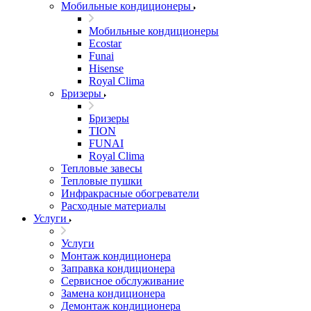
Мобильные кондиционеры
Мобильные кондиционеры
Ecostar
Funai
Hisense
Royal Clima
Бризеры
Бризеры
TION
FUNAI
Royal Clima
Тепловые завесы
Тепловые пушки
Инфракрасные обогреватели
Расходные материалы
Услуги
Услуги
Монтаж кондиционера
Заправка кондиционера
Сервисное обслуживание
Замена кондиционера
Демонтаж кондиционера