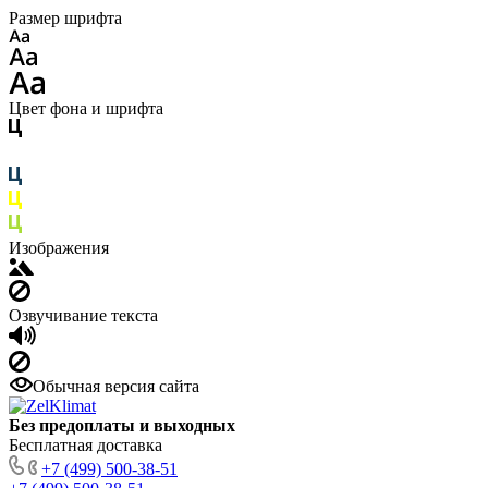
Размер шрифта
Цвет фона и шрифта
Изображения
Озвучивание текста
Обычная версия сайта
Без предоплаты и выходных
Бесплатная доставка
+7 (499) 500-38-51