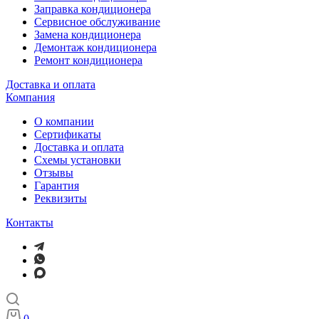
Заправка кондиционера
Сервисное обслуживание
Замена кондиционера
Демонтаж кондиционера
Ремонт кондиционера
Доставка и оплата
Компания
О компании
Сертификаты
Доставка и оплата
Схемы установки
Отзывы
Гарантия
Реквизиты
Контакты
0