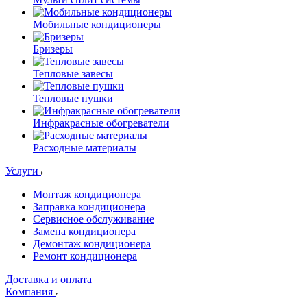
Мобильные кондиционеры
Бризеры
Тепловые завесы
Тепловые пушки
Инфракрасные обогреватели
Расходные материалы
Услуги
Монтаж кондиционера
Заправка кондиционера
Сервисное обслуживание
Замена кондиционера
Демонтаж кондиционера
Ремонт кондиционера
Доставка и оплата
Компания