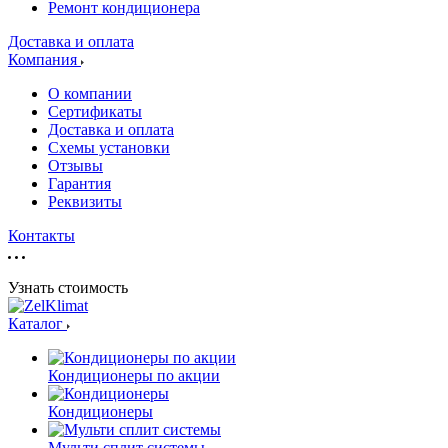
Ремонт кондиционера
Доставка и оплата
Компания
О компании
Сертификаты
Доставка и оплата
Схемы установки
Отзывы
Гарантия
Реквизиты
Контакты
Узнать стоимость
Каталог
Кондиционеры по акции
Кондиционеры
Мульти сплит системы