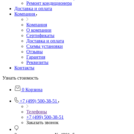
Ремонт кондиционера
Доставка и оплата
Компания
Компания
О компании
Сертификаты
Доставка и оплата
Схемы установки
Отзывы
Гарантия
Реквизиты
Контакты
Узнать стоимость
0
Корзина
+7 (499) 500-38-51
Телефоны
+7 (499) 500-38-51
Заказать звонок