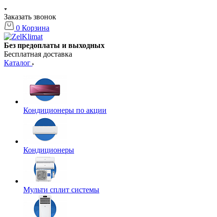
Заказать звонок
0
Корзина
Без предоплаты и выходных
Бесплатная доставка
Каталог
Кондиционеры по акции
Кондиционеры
Мульти сплит системы