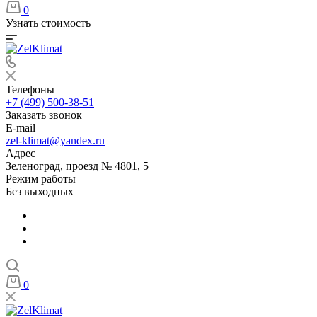
0
Узнать стоимость
Телефоны
+7 (499) 500-38-51
Заказать звонок
E-mail
zel-klimat@yandex.ru
Адрес
Зеленоград, проезд № 4801, 5
Режим работы
Без выходных
0